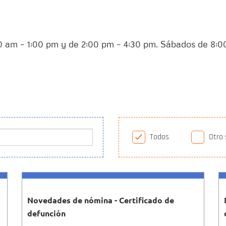
00 am – 1:00 pm y de 2:00 pm – 4:30 pm. Sábados de 8:0
Todos
Otro 
Novedades de nómina - Certificado de
defunción