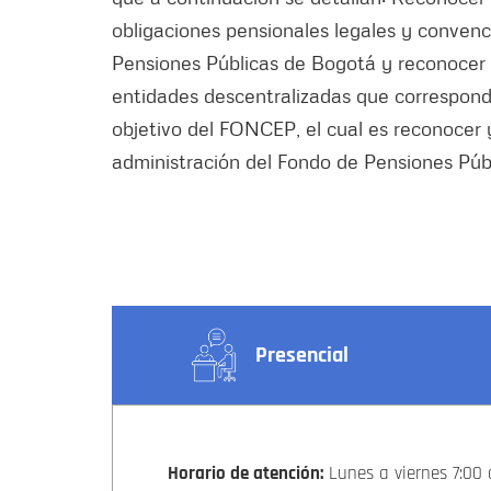
obligaciones pensionales legales y convenc
Pensiones Públicas de Bogotá y reconocer y
entidades descentralizadas que corresponda
objetivo del FONCEP, el cual es reconocer y
administración del Fondo de Pensiones Púb
Presencial
Horario de atención:
Lunes a viernes 7:00