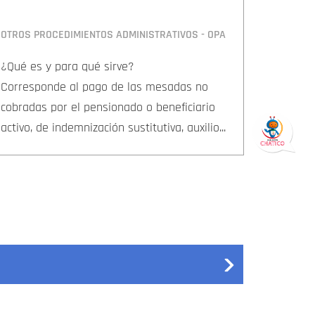
OTROS PROCEDIMIENTOS ADMINISTRATIVOS - OPA
¿Qué es y para qué sirve?
Corresponde al pago de las mesadas no
cobradas por el pensionado o beneficiario
activo, de indemnización sustitutiva, auxilio...