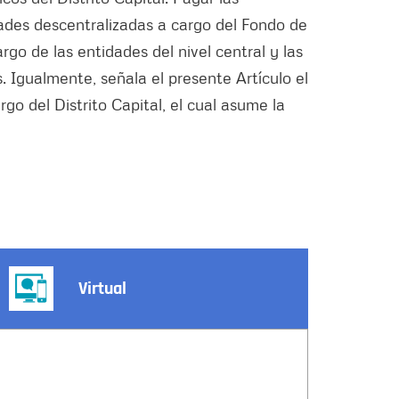
dades descentralizadas a cargo del Fondo de
o de las entidades del nivel central y las
 Igualmente, señala el presente Artículo el
go del Distrito Capital, el cual asume la
Virtual