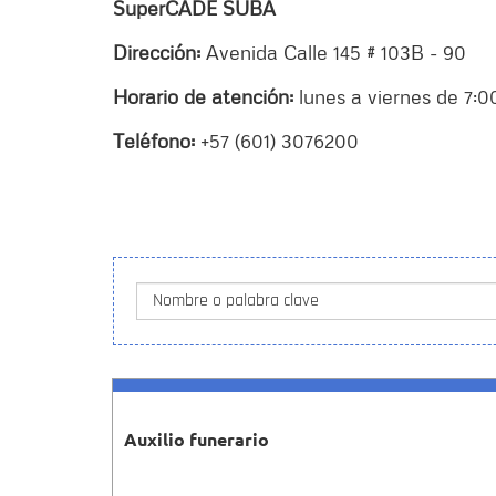
SuperCADE SUBA
Dirección:
Avenida Calle 145 # 103B - 90
Horario de atención:
lunes a viernes de 7:
Teléfono:
+57 (601) 3076200
Nombre o palabra clave
Auxilio funerario