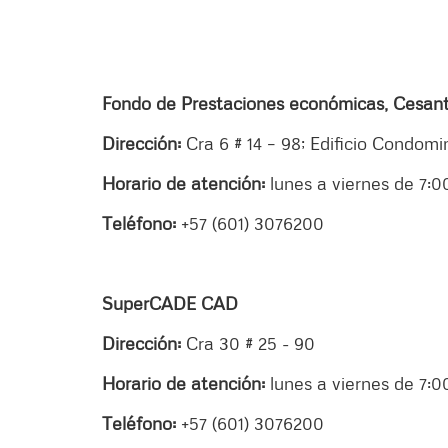
Fondo de Prestaciones económicas, Cesan
Dirección:
Cra 6 # 14 – 98; Edificio Condomi
Horario de atención:
lunes a viernes de 7:0
Teléfono:
+57 (601) 3076200
SuperCADE CAD
Dirección:
Cra 30 # 25 - 90
Horario de atención:
lunes a viernes de 7:
Teléfono:
+57 (601) 3076200