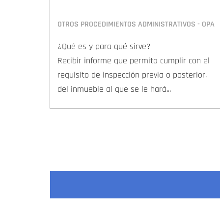
OTROS PROCEDIMIENTOS ADMINISTRATIVOS - OPA
¿Qué es y para qué sirve?
Recibir informe que permita cumplir con el
requisito de inspección previa o posterior,
del inmueble al que se le hará...
Paginación