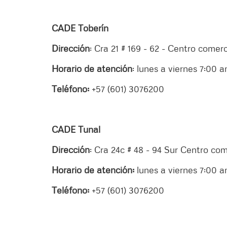
CADE Toberín
Dirección
: Cra 21 # 169 - 62 - Centro comerc
Horario de atención
: lunes a viernes 7:00
Teléfono:
+57 (601) 3076200
CADE Tunal
Dirección
: Cra 24c # 48 - 94 Sur Centro com
Horario de atención:
lunes a viernes 7:00 
Teléfono:
+57 (601) 3076200