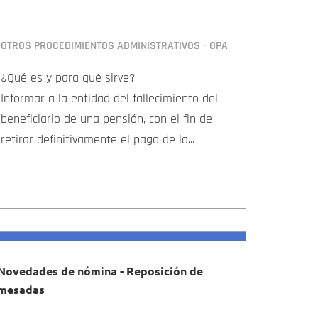
OTROS PROCEDIMIENTOS ADMINISTRATIVOS - OPA
¿Qué es y para qué sirve?
Informar a la entidad del fallecimiento del
beneficiario de una pensión, con el fin de
retirar definitivamente el pago de la...
Novedades de nómina - Reposición de
mesadas