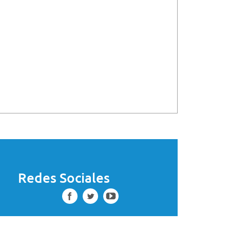
Redes Sociales