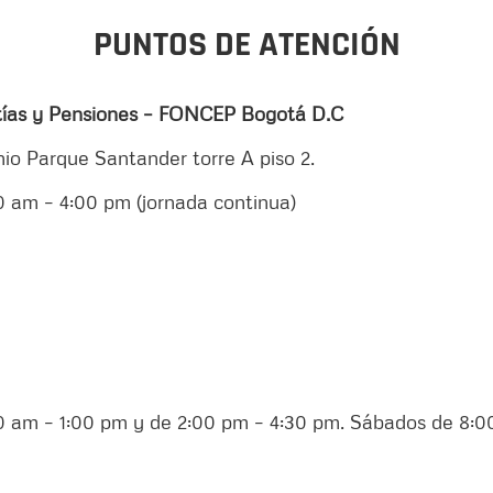
PUNTOS DE ATENCIÓN
tías y Pensiones – FONCEP Bogotá D.C
nio Parque Santander torre A piso 2.
0 am – 4:00 pm (jornada continua)
00 am – 1:00 pm y de 2:00 pm – 4:30 pm. Sábados de 8:0