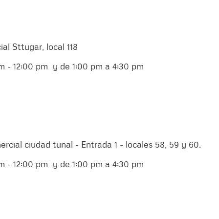
ial Sttugar, local 118
 am - 12:00 pm y de 1:00 pm a 4:30 pm
ercial ciudad tunal - Entrada 1 - locales 58, 59 y 60.
am - 12:00 pm y de 1:00 pm a 4:30 pm