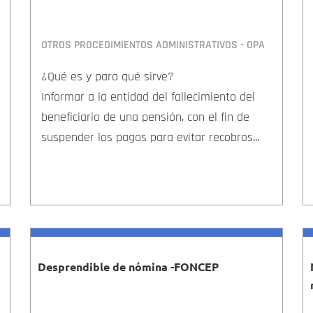
OTROS PROCEDIMIENTOS ADMINISTRATIVOS - OPA
¿Qué es y para qué sirve?
Informar a la entidad del fallecimiento del
beneficiario de una pensión, con el fin de
suspender los pagos para evitar recobros...
Desprendible de nómina -FONCEP