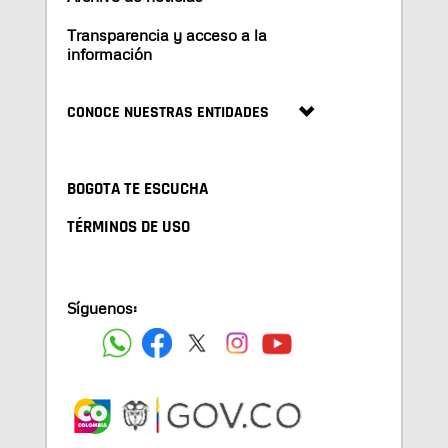
Transparencia y acceso a la
información
CONOCE NUESTRAS ENTIDADES
BOGOTA TE ESCUCHA
TÉRMINOS DE USO
Síguenos: