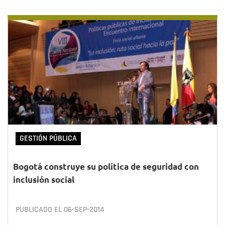
GESTIÓN PÚBLICA
Bogotá construye su política de seguridad con
inclusión social
PUBLICADO EL
06•SEP•2014