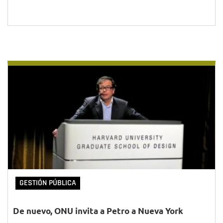
GESTIÓN PÚBLICA
De nuevo, ONU invita a Petro a Nueva York