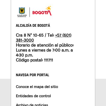
ALCALDÍA DE BOGOTÁ
Cra 8 N° 10-65 / Tel:
+57 (601)
381-3000
Horario de atención al público:
Lunes a viernes de 7:00 a.m. a
4:30 p.m.
Código postal: 111711
NAVEGA POR PORTAL
Conoce el mapa del sitio
Entidades de control
Archivo de noticias