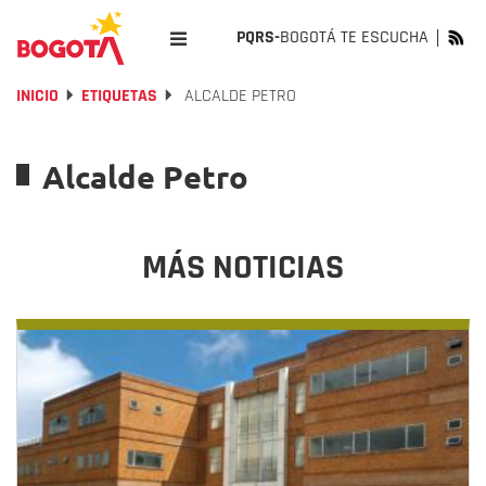
PQRS-
BOGOTÁ TE ESCUCHA
INICIO
ETIQUETAS
ALCALDE PETRO
Alcalde Petro
MÁS NOTICIAS