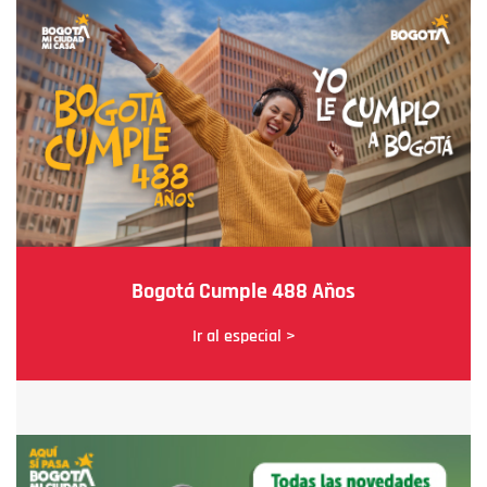
Bogotá Cumple 488 Años
Ir al especial >