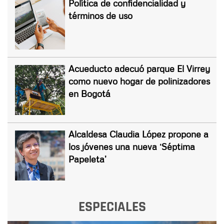
Política de confidencialidad y
términos de uso
Acueducto adecuó parque El Virrey
como nuevo hogar de polinizadores
en Bogotá
Alcaldesa Claudia López propone a
los jóvenes una nueva ‘Séptima
Papeleta’
ESPECIALES