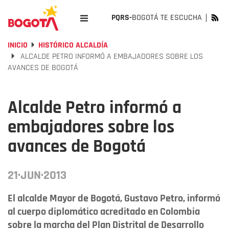
PQRS-
BOGOTÁ TE ESCUCHA
INICIO
HISTÓRICO ALCALDÍA
ALCALDE PETRO INFORMÓ A EMBAJADORES SOBRE LOS
AVANCES DE BOGOTÁ
Alcalde Petro informó a
embajadores sobre los
avances de Bogotá
21·JUN·2013
El alcalde Mayor de Bogotá, Gustavo Petro, informó
al cuerpo diplomático acreditado en Colombia
sobre la marcha del Plan Distrital de Desarrollo