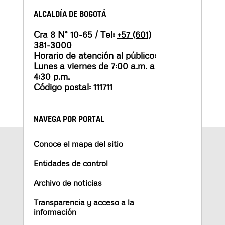
ALCALDÍA DE BOGOTÁ
Cra 8 N° 10-65 / Tel:
+57 (601)
381-3000
Horario de atención al público:
Lunes a viernes de 7:00 a.m. a
4:30 p.m.
Código postal: 111711
NAVEGA POR PORTAL
Conoce el mapa del sitio
Entidades de control
Archivo de noticias
Transparencia y acceso a la
información