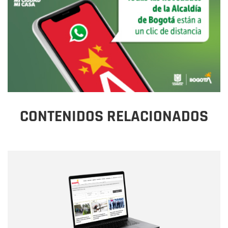
CONTENIDOS RELACIONADOS
Nombre
Nombre
Correo electrónico