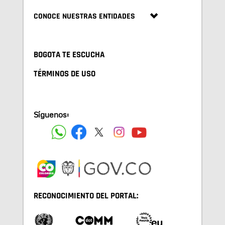
CONOCE NUESTRAS ENTIDADES
BOGOTA TE ESCUCHA
TÉRMINOS DE USO
Síguenos:
RECONOCIMIENTO DEL PORTAL: