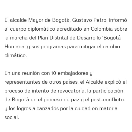
El alcalde Mayor de Bogotá, Gustavo Petro, informó
al cuerpo diplomático acreditado en Colombia sobre
la marcha del Plan Distrital de Desarrollo ‘Bogotá
Humana’ y sus programas para mitigar el cambio
climático.
En una reunión con 10 embajadores y
representantes de otros países, el Alcalde explicó el
proceso de intento de revocatoria, la participación
de Bogotá en el proceso de paz y el post-conflicto
y los logros alcanzados por la ciudad en materia
social.