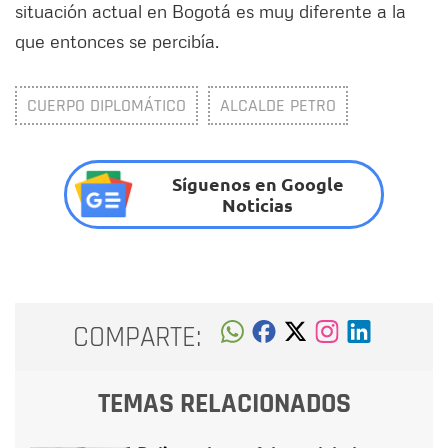
situación actual en Bogotá es muy diferente a la
que entonces se percibía.
CUERPO DIPLOMÁTICO
ALCALDE PETRO
Síguenos en Google
Noticias
COMPARTE:
TEMAS RELACIONADOS