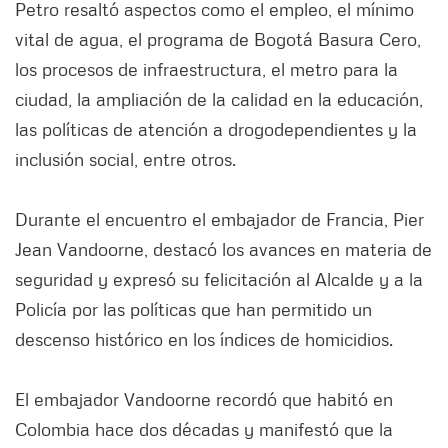
Petro resaltó aspectos como el empleo, el mínimo
vital de agua, el programa de Bogotá Basura Cero,
los procesos de infraestructura, el metro para la
ciudad, la ampliación de la calidad en la educación,
las políticas de atención a drogodependientes y la
inclusión social, entre otros.
Durante el encuentro el embajador de Francia, Pier
Jean Vandoorne, destacó los avances en materia de
seguridad y expresó su felicitación al Alcalde y a la
Policía por las políticas que han permitido un
descenso histórico en los índices de homicidios.
El embajador Vandoorne recordó que habitó en
Colombia hace dos décadas y manifestó que la