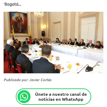
‘Bogotá...
Publicado por: Javier Cortés
Únete a nuestro canal de
noticias en WhatsApp