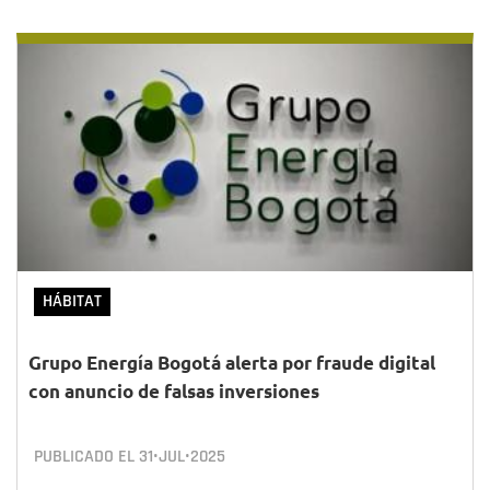
HÁBITAT
Grupo Energía Bogotá alerta por fraude digital
con anuncio de falsas inversiones
PUBLICADO EL
31•JUL•2025