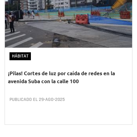
HÁBITAT
¡Pilas! Cortes de luz por caída de redes en la
avenida Suba con la calle 100
PUBLICADO EL
29•AGO•2025