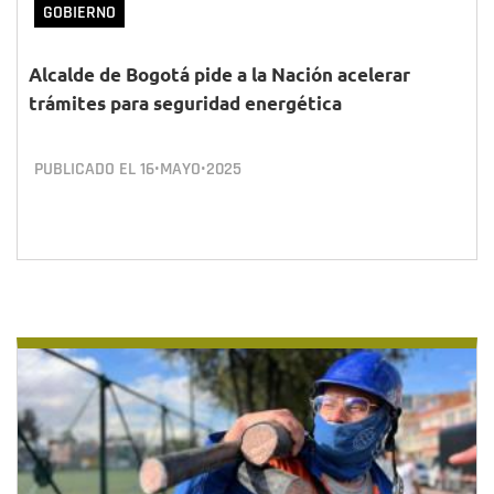
GOBIERNO
Alcalde de Bogotá pide a la Nación acelerar
trámites para seguridad energética
PUBLICADO EL
16•MAYO•2025