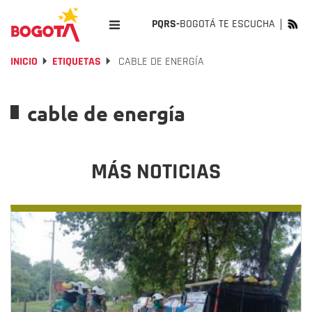
PQRS-
BOGOTÁ TE ESCUCHA
INICIO
ETIQUETAS
CABLE DE ENERGÍA
cable de energía
MÁS NOTICIAS