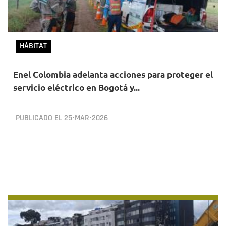
HÁBITAT
Enel Colombia adelanta acciones para proteger el
servicio eléctrico en Bogotá y...
PUBLICADO EL
25•MAR•2026