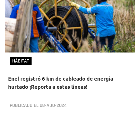
HÁBITAT
Enel registró 6 km de cableado de energía
hurtado ¡Reporta a estas líneas!
PUBLICADO EL
08•AGO•2024