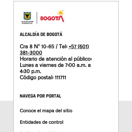
ALCALDÍA DE BOGOTÁ
Cra 8 N° 10-65 / Tel:
+57 (601)
381-3000
Horario de atención al público:
Lunes a viernes de 7:00 a.m. a
4:30 p.m.
Código postal: 111711
NAVEGA POR PORTAL
Conoce el mapa del sitio
Entidades de control