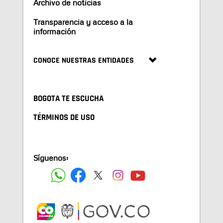
Archivo de noticias
Transparencia y acceso a la
información
CONOCE NUESTRAS ENTIDADES
BOGOTA TE ESCUCHA
TÉRMINOS DE USO
Síguenos: