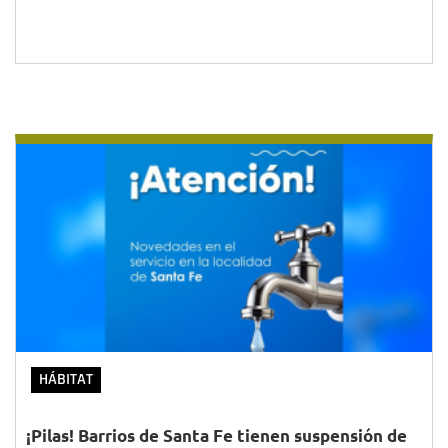
HÁBITAT
¡Pilas! Barrios de Santa Fe tienen suspensión de