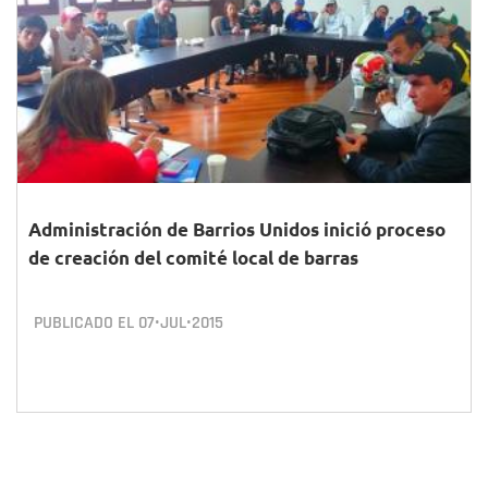
Administración de Barrios Unidos inició proceso
de creación del comité local de barras
PUBLICADO EL
07•JUL•2015