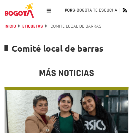
PQRS-
BOGOTÁ TE ESCUCHA
INICIO
ETIQUETAS
COMITÉ LOCAL DE BARRAS
Comité local de barras
MÁS NOTICIAS