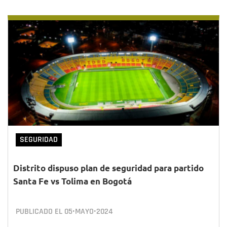
SEGURIDAD
Distrito dispuso plan de seguridad para partido
Santa Fe vs Tolima en Bogotá
PUBLICADO EL
05•MAYO•2024