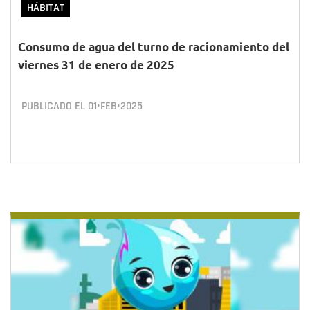
HÁBITAT
Consumo de agua del turno de racionamiento del
viernes 31 de enero de 2025
PUBLICADO EL
01•FEB•2025