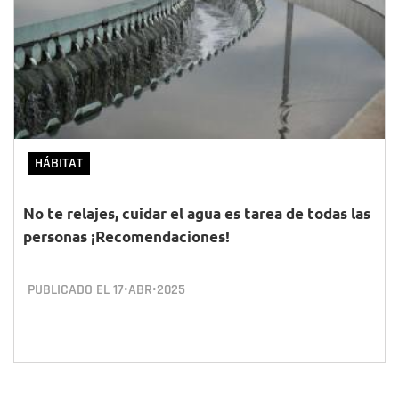
HÁBITAT
No te relajes, cuidar el agua es tarea de todas las
personas ¡Recomendaciones!
PUBLICADO EL
17•ABR•2025