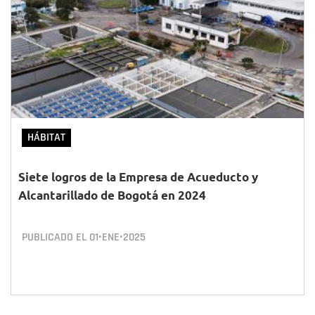
HÁBITAT
Siete logros de la Empresa de Acueducto y
Alcantarillado de Bogotá en 2024
PUBLICADO EL
01•ENE•2025