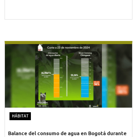
HÁBITAT
Balance del consumo de agua en Bogotá durante