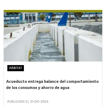
HÁBITAT
Acueducto entrega balance del comportamiento
de los consumos y ahorro de agua
PUBLICADO EL
31•DIC•2024