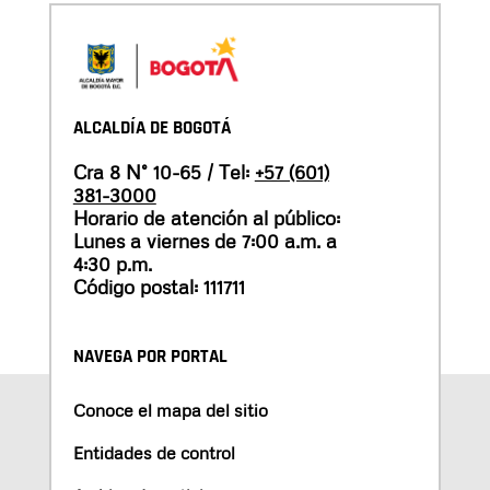
ALCALDÍA DE BOGOTÁ
Cra 8 N° 10-65 / Tel:
+57 (601)
381-3000
Horario de atención al público:
Lunes a viernes de 7:00 a.m. a
4:30 p.m.
Código postal: 111711
NAVEGA POR PORTAL
Conoce el mapa del sitio
Entidades de control