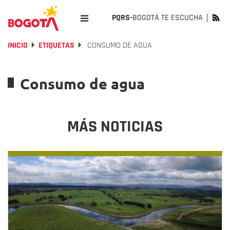
PQRS-
BOGOTÁ TE ESCUCHA
INICIO
ETIQUETAS
CONSUMO DE AGUA
Consumo de agua
MÁS NOTICIAS