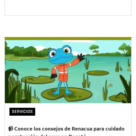
SERVICIOS
📹 Conoce los consejos de Renacua para cuidado