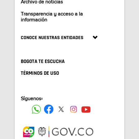
Archivo de noticias
Transparencia y acceso a la
información
CONOCE NUESTRAS ENTIDADES
BOGOTA TE ESCUCHA
TÉRMINOS DE USO
Síguenos: