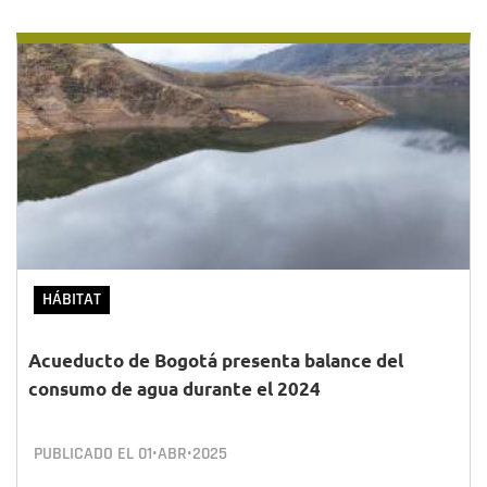
HÁBITAT
Acueducto de Bogotá presenta balance del
consumo de agua durante el 2024
PUBLICADO EL
01•ABR•2025