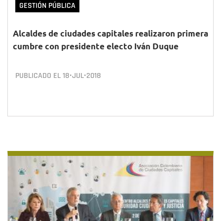
GESTIÓN PÚBLICA
Alcaldes de ciudades capitales realizaron primera
cumbre con presidente electo Iván Duque
PUBLICADO EL
18•JUL•2018