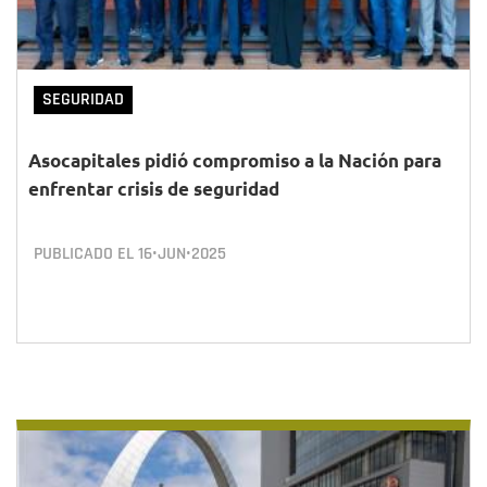
SEGURIDAD
Asocapitales pidió compromiso a la Nación para
enfrentar crisis de seguridad
PUBLICADO EL
16•JUN•2025