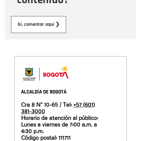
Enviar
Sí, comentar aquí ❯
ALCALDÍA DE BOGOTÁ
Cra 8 N° 10-65 / Tel:
+57 (601)
381-3000
Horario de atención al público:
Lunes a viernes de 7:00 a.m. a
4:30 p.m.
Código postal: 111711