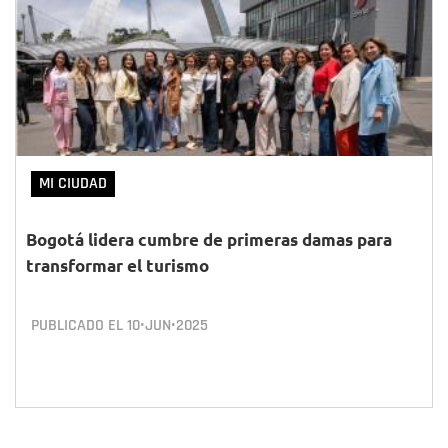
MI CIUDAD
Bogotá lidera cumbre de primeras damas para
transformar el turismo
PUBLICADO EL
10•JUN•2025