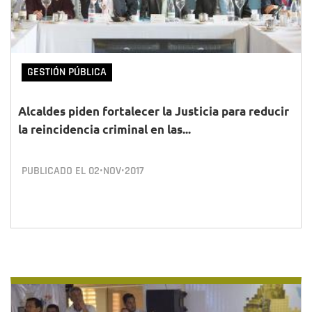
GESTIÓN PÚBLICA
Alcaldes piden fortalecer la Justicia para reducir
la reincidencia criminal en las...
PUBLICADO EL
02•NOV•2017