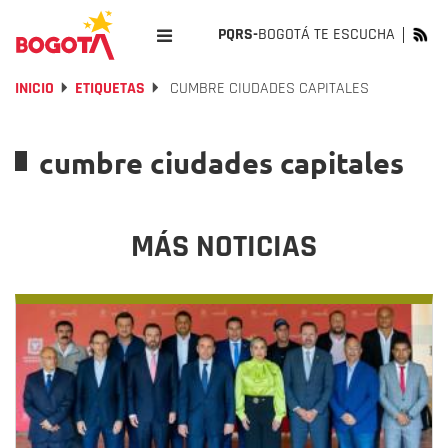
PQRS-
BOGOTÁ TE ESCUCHA
INICIO
ETIQUETAS
CUMBRE CIUDADES CAPITALES
cumbre ciudades capitales
MÁS NOTICIAS