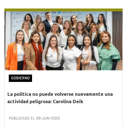
GOBIERNO
La política no puede volverse nuevamente una
actividad peligrosa: Carolina Deik
PUBLICADO EL
09•JUN•2025