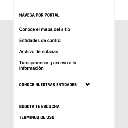
NAVEGA POR PORTAL
Conoce el mapa del sitio
Entidades de control
Archivo de noticias
Transparencia y acceso a la
información
CONOCE NUESTRAS ENTIDADES
BOGOTA TE ESCUCHA
TÉRMINOS DE USO