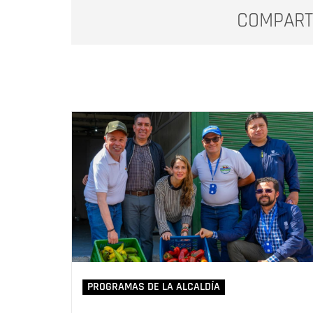
COMPART
PROGRAMAS DE LA ALCALDÍA