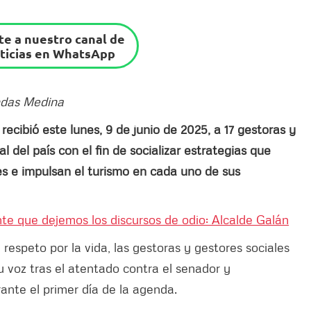
e a nuestro canal de
ticias en WhatsApp
andas Medina
 recibió este lunes, 9 de junio de 2025, a 17 gestoras y
l del país con el fin de socializar estrategias que
 e impulsan el turismo en cada uno de sus
ente que dejemos los discursos de odio: Alcalde Galán
 respeto por la vida, las gestoras y gestores sociales
su voz tras el atentado contra el senador y
ante el primer día de la agenda.