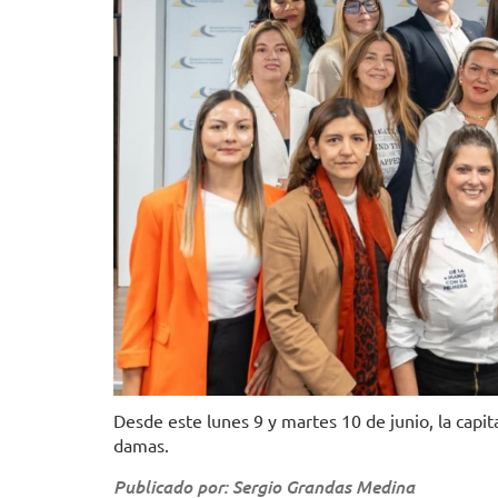
Desde este lunes 9 y martes 10 de junio, la capi
damas.
Publicado por: Sergio Grandas Medina