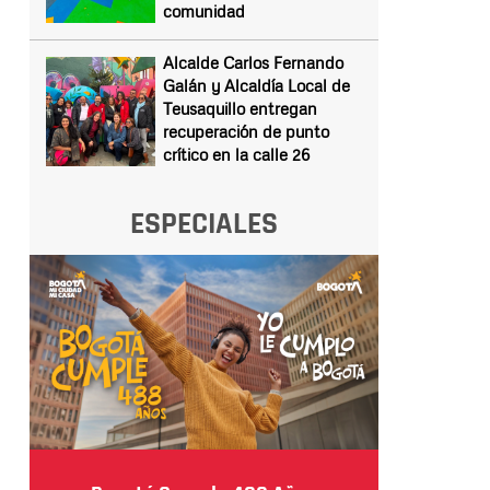
comunidad
Alcalde Carlos Fernando
Galán y Alcaldía Local de
Teusaquillo entregan
recuperación de punto
crítico en la calle 26
ESPECIALES