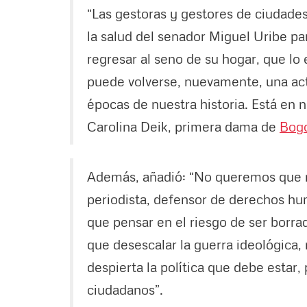
“Las gestoras y gestores de ciudades
la salud del senador Miguel Uribe p
regresar al seno de su hogar, que lo 
puede volverse, nuevamente, una act
épocas de nuestra historia. Está en 
Carolina Deik, primera dama de
Bog
Además, añadió: “No queremos que ni
periodista, defensor de derechos hu
que pensar en el riesgo de ser borr
que desescalar la guerra ideológica,
despierta la política que debe estar,
ciudadanos”.