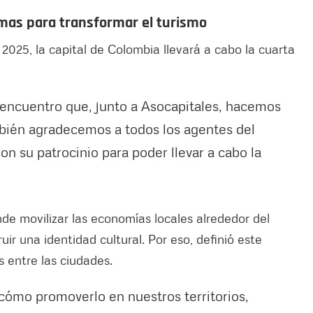
mas para transformar el turismo
2025, la capital de Colombia llevará a cabo la cuarta
e encuentro que, junto a Asocapitales, hacemos
mbién agradecemos a todos los agentes del
on su patrocinio para poder llevar a cabo la
de movilizar las economías locales alrededor del
uir una identidad cultural. Por eso, definió este
 entre las ciudades.
cómo promoverlo en nuestros territorios,