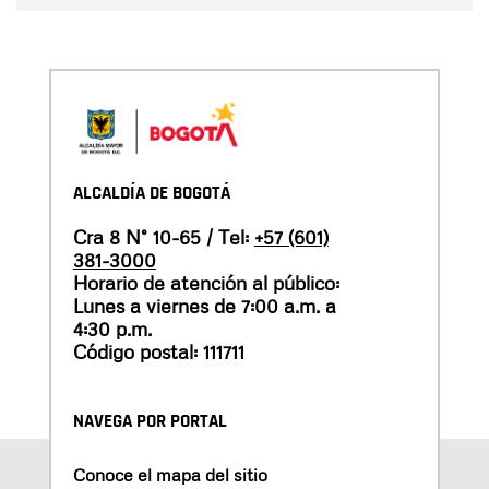
ALCALDÍA DE BOGOTÁ
Cra 8 N° 10-65 / Tel:
+57 (601)
381-3000
Horario de atención al público:
Lunes a viernes de 7:00 a.m. a
4:30 p.m.
Código postal: 111711
NAVEGA POR PORTAL
Conoce el mapa del sitio