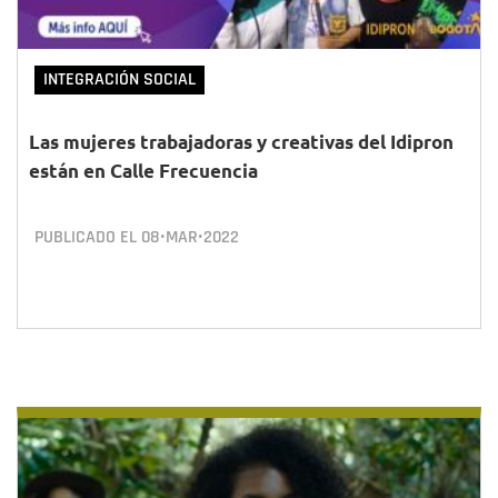
INTEGRACIÓN SOCIAL
Las mujeres trabajadoras y creativas del Idipron
están en Calle Frecuencia
PUBLICADO EL
08•MAR•2022