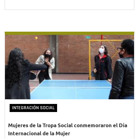
INTEGRACIÓN SOCIAL
Mujeres de la Tropa Social conmemoraron el Día
Internacional de la Mujer