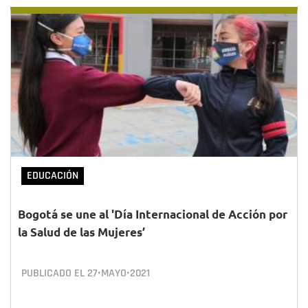
EDUCACIÓN
Bogotá se une al 'Día Internacional de Acción por
la Salud de las Mujeres’
PUBLICADO EL
27•MAYO•2021