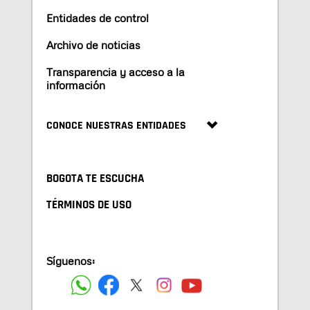
Entidades de control
Archivo de noticias
Transparencia y acceso a la
información
CONOCE NUESTRAS ENTIDADES
BOGOTA TE ESCUCHA
TÉRMINOS DE USO
Síguenos: