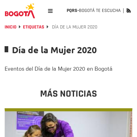
PQRS-
BOGOTÁ TE ESCUCHA
INICIO
ETIQUETAS
DÍA DE LA MUJER 2020
Día de la Mujer 2020
Eventos del Día de la Mujer 2020 en Bogotá
MÁS NOTICIAS