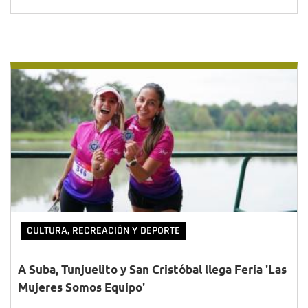
CULTURA, RECREACIÓN Y DEPORTE
A Suba, Tunjuelito y San Cristóbal llega Feria 'Las
Mujeres Somos Equipo'