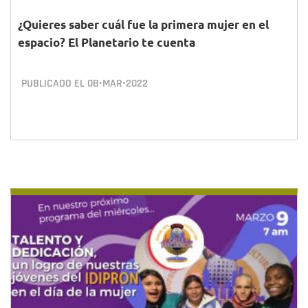
¿Quieres saber cuál fue la primera mujer en el
espacio? El Planetario te cuenta
PUBLICADO EL
08•MAR•2022