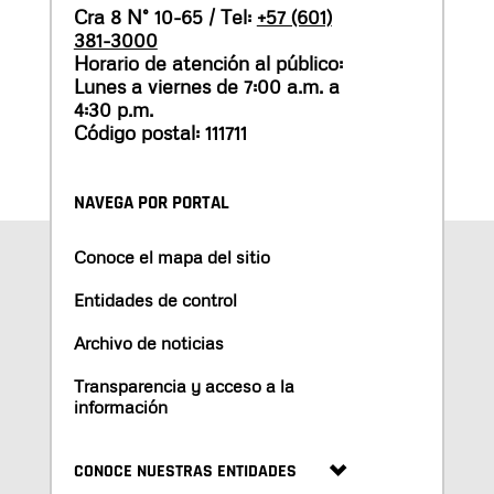
Cra 8 N° 10-65 / Tel:
+57 (601)
381-3000
Horario de atención al público:
Lunes a viernes de 7:00 a.m. a
4:30 p.m.
Código postal: 111711
NAVEGA POR PORTAL
Conoce el mapa del sitio
Entidades de control
Archivo de noticias
Transparencia y acceso a la
información
CONOCE NUESTRAS ENTIDADES