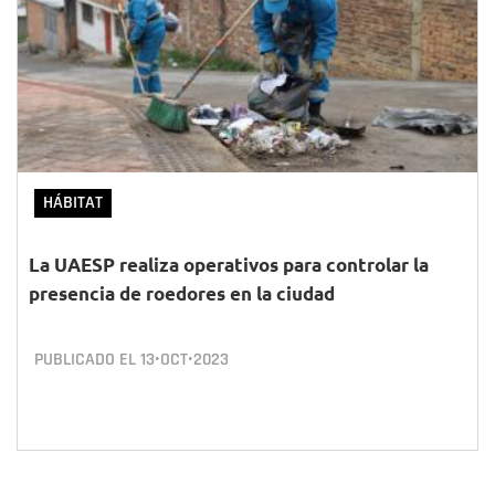
HÁBITAT
La UAESP realiza operativos para controlar la
presencia de roedores en la ciudad
PUBLICADO EL
13•OCT•2023