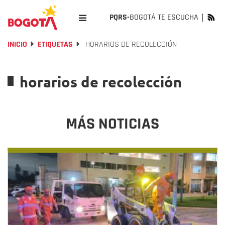
PQRS-
BOGOTÁ TE ESCUCHA
INICIO
ETIQUETAS
HORARIOS DE RECOLECCIÓN
horarios de recolección
MÁS NOTICIAS