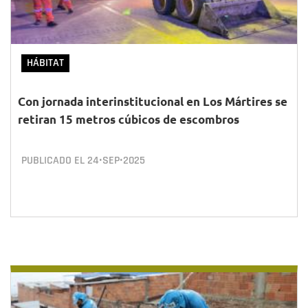
HÁBITAT
Con jornada interinstitucional en Los Mártires se
retiran 15 metros cúbicos de escombros
PUBLICADO EL
24•SEP•2025