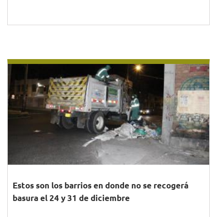
Estos son los barrios en donde no se recogerá
basura el 24 y 31 de diciembre