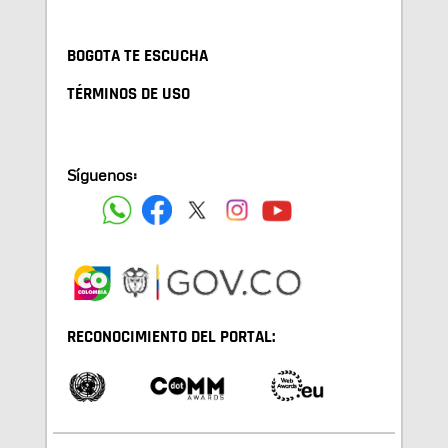
BOGOTA TE ESCUCHA
TÉRMINOS DE USO
Síguenos:
RECONOCIMIENTO DEL PORTAL: