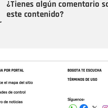
¿Tienes algún comentario s
este contenido?
A POR PORTAL
BOGOTA TE ESCUCHA
TÉRMINOS DE USO
e el mapa del sitio
ades de control
Síguenos:
vo de noticias