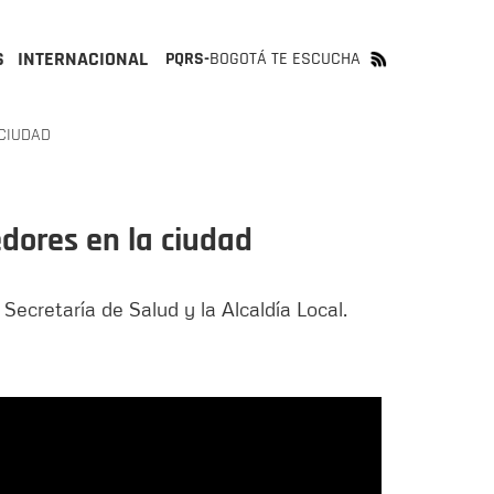
S
INTERNACIONAL
PQRS-
BOGOTÁ TE ESCUCHA
CIUDAD
edores en la ciudad
 Secretaría de Salud y la Alcaldía Local.