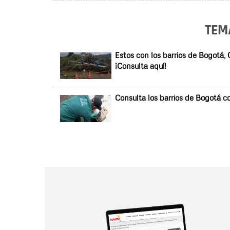
TEM
Estos con los barrios de Bogotá, 
¡Consulta aquí!
Consulta los barrios de Bogotá co