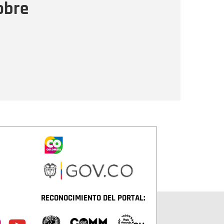
obre
Enviar
RECONOCIMIENTO DEL PORTAL: