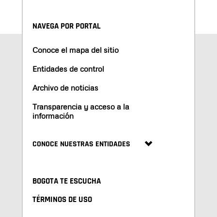
NAVEGA POR PORTAL
Conoce el mapa del sitio
Entidades de control
Archivo de noticias
Transparencia y acceso a la
información
CONOCE NUESTRAS ENTIDADES
BOGOTA TE ESCUCHA
TÉRMINOS DE USO