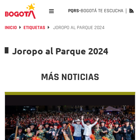
PQRS-
BOGOTÁ TE ESCUCHA
INICIO
ETIQUETAS
JOROPO AL PARQUE 2024
Joropo al Parque 2024
MÁS NOTICIAS