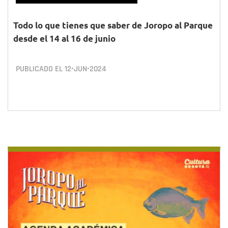
Todo lo que tienes que saber de Joropo al Parque
desde el 14 al 16 de junio
PUBLICADO EL
12•JUN•2024