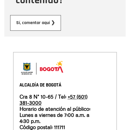
contenido?
Enviar
Sí, comentar aquí ❯
ALCALDÍA DE BOGOTÁ
Cra 8 N° 10-65 / Tel:
+57 (601)
381-3000
Horario de atención al público:
Lunes a viernes de 7:00 a.m. a
4:30 p.m.
Código postal: 111711