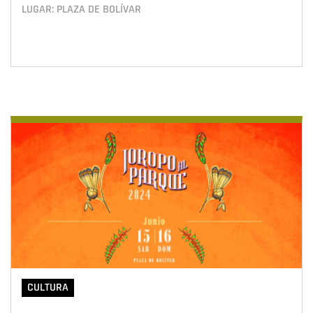
LUGAR: PLAZA DE BOLÍVAR
CULTURA