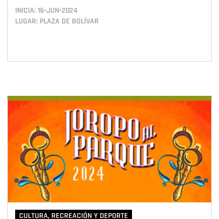
INICIA:
16•JUN•2024
LUGAR: PLAZA DE BOLÍVAR
CULTURA, RECREACIÓN Y DEPORTE