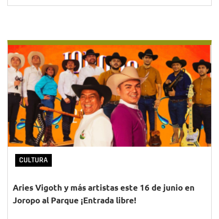
CULTURA
Aries Vigoth y más artistas este 16 de junio en
Joropo al Parque ¡Entrada libre!