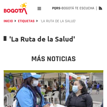
PQRS-
BOGOTÁ TE ESCUCHA
INICIO
ETIQUETAS
'LA RUTA DE LA SALUD'
'La Ruta de la Salud'
MÁS NOTICIAS