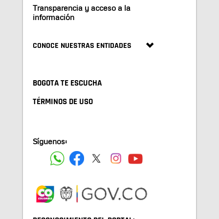
Transparencia y acceso a la
información
CONOCE NUESTRAS ENTIDADES
BOGOTA TE ESCUCHA
TÉRMINOS DE USO
Síguenos: