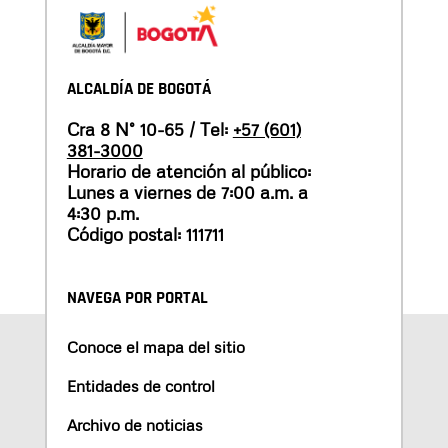
ALCALDÍA DE BOGOTÁ
Cra 8 N° 10-65 / Tel:
+57 (601)
381-3000
Horario de atención al público:
Lunes a viernes de 7:00 a.m. a
4:30 p.m.
Código postal: 111711
NAVEGA POR PORTAL
Conoce el mapa del sitio
Entidades de control
Archivo de noticias