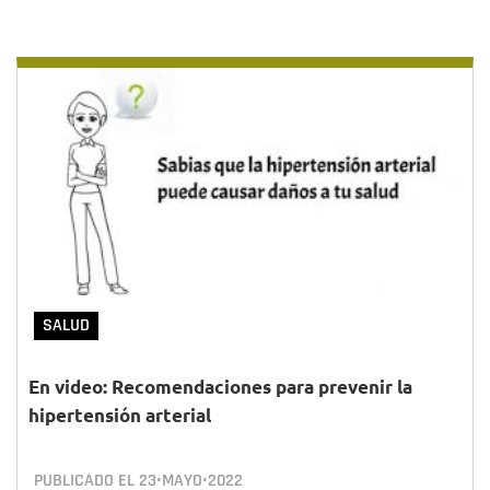
SALUD
En video: Recomendaciones para prevenir la
hipertensión arterial
PUBLICADO EL
23•MAYO•2022