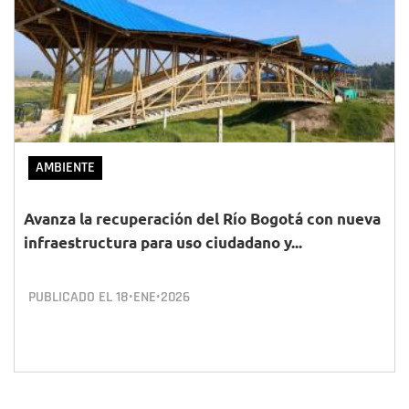
AMBIENTE
Avanza la recuperación del Río Bogotá con nueva
infraestructura para uso ciudadano y...
PUBLICADO EL
18•ENE•2026