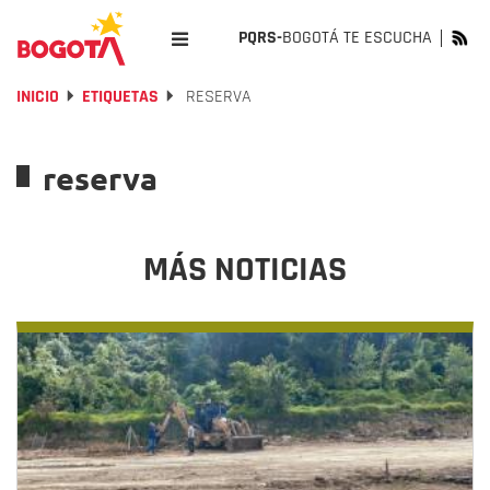
PQRS-
BOGOTÁ TE ESCUCHA
INICIO
ETIQUETAS
RESERVA
reserva
MÁS NOTICIAS