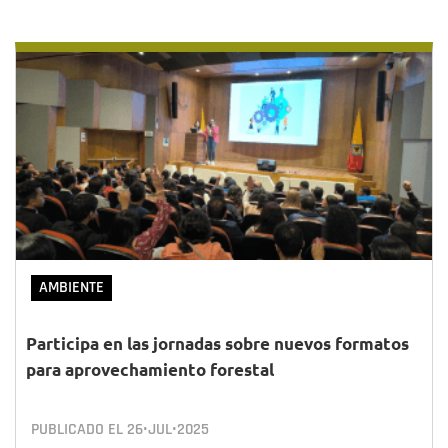
AMBIENTE
Participa en las jornadas sobre nuevos formatos
para aprovechamiento forestal
PUBLICADO EL
26•JUL•2025