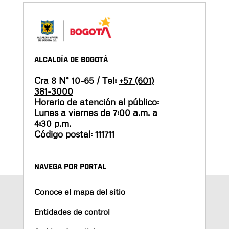
ALCALDÍA DE BOGOTÁ
Cra 8 N° 10-65 / Tel:
+57 (601)
381-3000
Horario de atención al público:
Lunes a viernes de 7:00 a.m. a
4:30 p.m.
Código postal: 111711
NAVEGA POR PORTAL
Conoce el mapa del sitio
Entidades de control