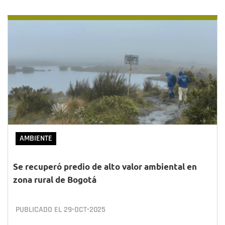
AMBIENTE
Se recuperó predio de alto valor ambiental en
zona rural de Bogotá
PUBLICADO EL
29•OCT•2025