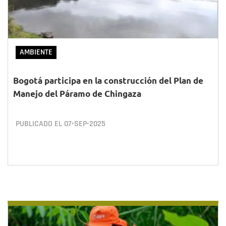
AMBIENTE
Bogotá participa en la construcción del Plan de
Manejo del Páramo de Chingaza
PUBLICADO EL
07•SEP•2025