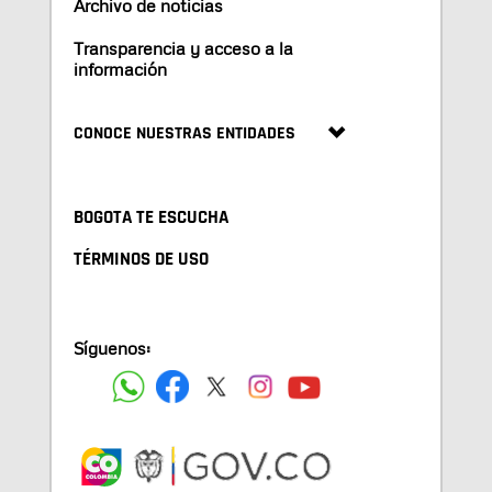
Archivo de noticias
Transparencia y acceso a la
información
CONOCE NUESTRAS ENTIDADES
BOGOTA TE ESCUCHA
TÉRMINOS DE USO
Síguenos: