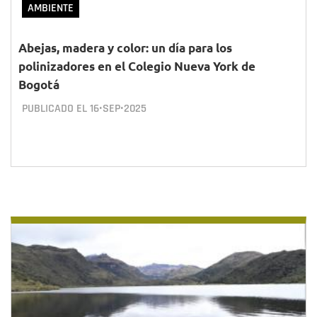
AMBIENTE
Abejas, madera y color: un día para los
polinizadores en el Colegio Nueva York de
Bogotá
PUBLICADO EL
16•SEP•2025