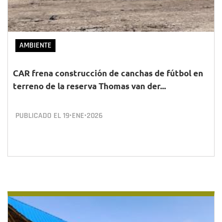
AMBIENTE
CAR frena construcción de canchas de fútbol en
terreno de la reserva Thomas van der...
PUBLICADO EL
19•ENE•2026