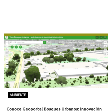
AMBIENTE
Conoce Geoportal Bosques Urbanos: Innovación