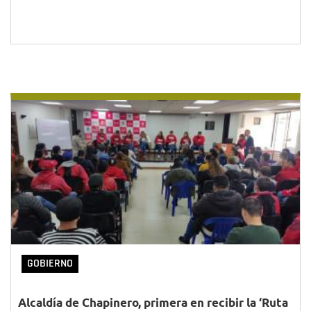
GOBIERNO
Alcaldía de Chapinero, primera en recibir la ‘Ruta