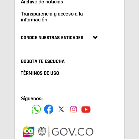
Archivo de noticias
Transparencia y acceso a la
información
CONOCE NUESTRAS ENTIDADES
BOGOTA TE ESCUCHA
TÉRMINOS DE USO
Síguenos: