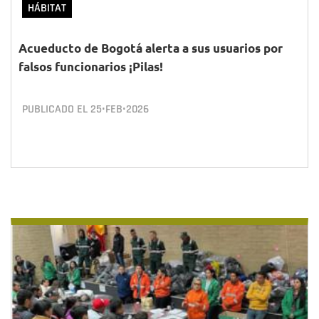
HÁBITAT
Acueducto de Bogotá alerta a sus usuarios por
falsos funcionarios ¡Pilas!
PUBLICADO EL
25•FEB•2026