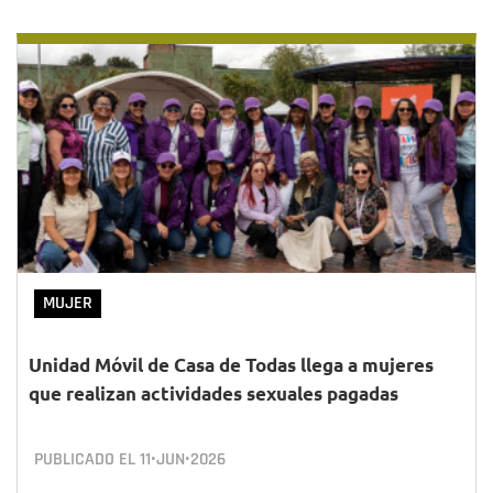
MUJER
Unidad Móvil de Casa de Todas llega a mujeres
que realizan actividades sexuales pagadas
PUBLICADO EL
11•JUN•2026