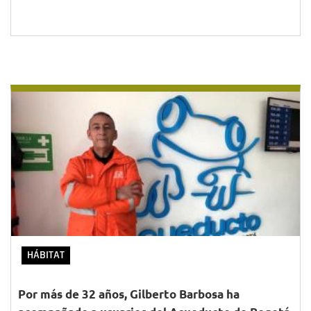
HÁBITAT
Por más de 32 años, Gilberto Barbosa ha