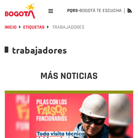
PQRS-
BOGOTÁ TE ESCUCHA
INICIO
ETIQUETAS
TRABAJADORES
trabajadores
MÁS NOTICIAS