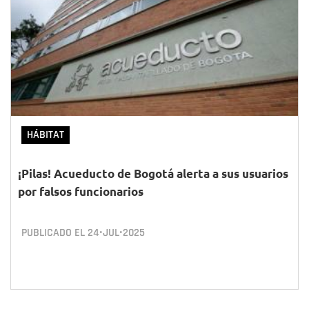
HÁBITAT
¡Pilas! Acueducto de Bogotá alerta a sus usuarios
por falsos funcionarios
PUBLICADO EL
24•JUL•2025