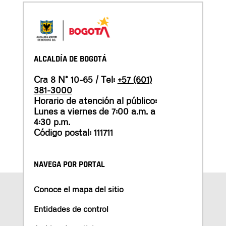
ALCALDÍA DE BOGOTÁ
Cra 8 N° 10-65 / Tel:
+57 (601)
381-3000
Horario de atención al público:
Lunes a viernes de 7:00 a.m. a
4:30 p.m.
Código postal: 111711
NAVEGA POR PORTAL
Conoce el mapa del sitio
Entidades de control