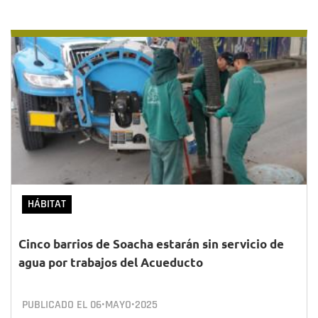
HÁBITAT
Cinco barrios de Soacha estarán sin servicio de
agua por trabajos del Acueducto
PUBLICADO EL
06•MAYO•2025