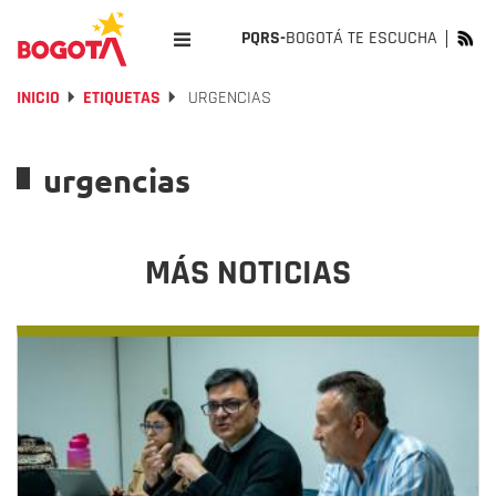
PQRS-
BOGOTÁ TE ESCUCHA
INICIO
ETIQUETAS
URGENCIAS
urgencias
MÁS NOTICIAS