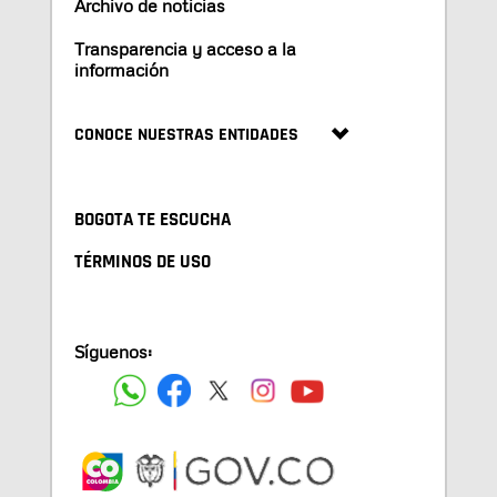
Archivo de noticias
Transparencia y acceso a la
información
CONOCE NUESTRAS ENTIDADES
BOGOTA TE ESCUCHA
TÉRMINOS DE USO
Síguenos: