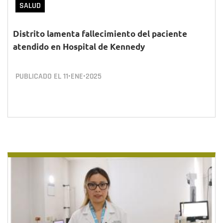
SALUD
Distrito lamenta fallecimiento del paciente
atendido en Hospital de Kennedy
PUBLICADO EL
11•ENE•2025