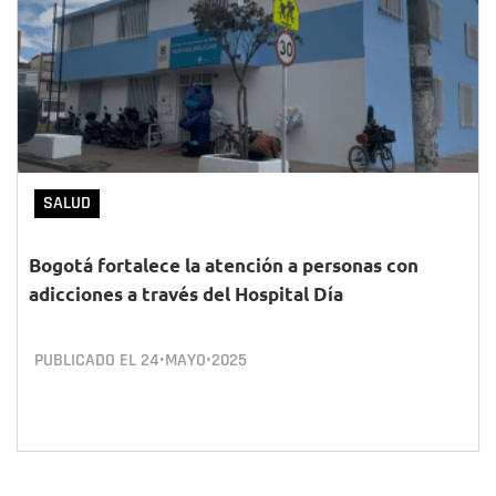
SALUD
Bogotá fortalece la atención a personas con
adicciones a través del Hospital Día
PUBLICADO EL
24•MAYO•2025