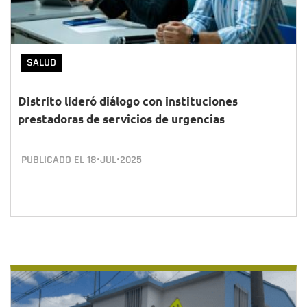
SALUD
Distrito lideró diálogo con instituciones
prestadoras de servicios de urgencias
PUBLICADO EL
18•JUL•2025