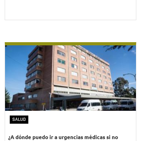
SALUD
¿A dónde puedo ir a urgencias médicas si no