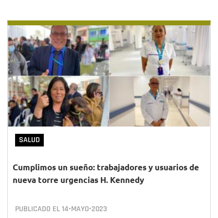
SALUD
Cumplimos un sueño: trabajadores y usuarios de
nueva torre urgencias H. Kennedy
PUBLICADO EL
14•MAYO•2023