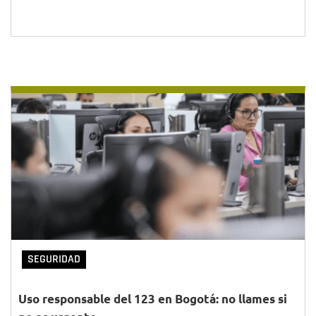
SEGURIDAD
Uso responsable del 123 en Bogotá: no llames si