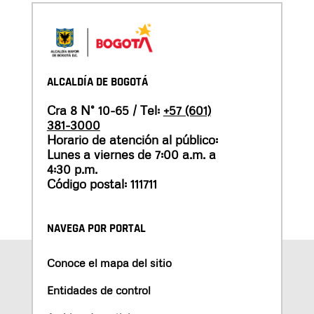
ALCALDÍA DE BOGOTÁ
Cra 8 N° 10-65 / Tel:
+57 (601)
381-3000
Horario de atención al público:
Lunes a viernes de 7:00 a.m. a
4:30 p.m.
Código postal: 111711
NAVEGA POR PORTAL
Conoce el mapa del sitio
Entidades de control