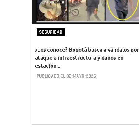
SEGURIDAD
¿Los conoce? Bogotá busca a vándalos por
ataque a infraestructura y daños en
estación...
PUBLICADO EL
06•MAYO•2026