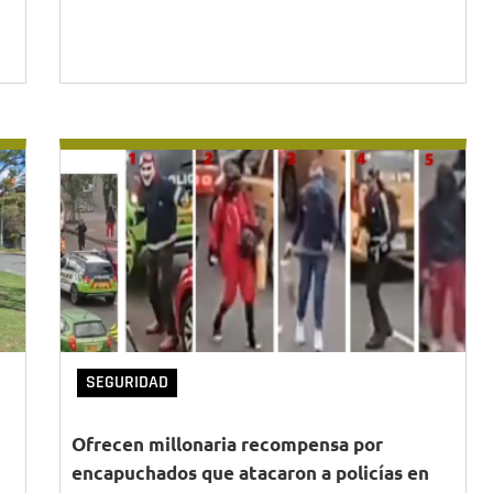
SEGURIDAD
Ofrecen millonaria recompensa por
encapuchados que atacaron a policías en