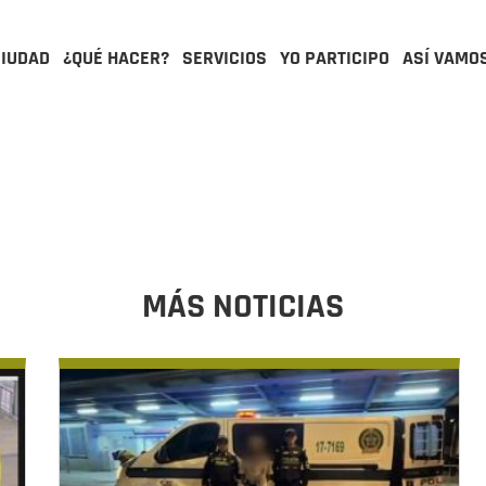
CIUDAD
¿QUÉ HACER?
SERVICIOS
YO PARTICIPO
ASÍ VAMO
MÁS NOTICIAS