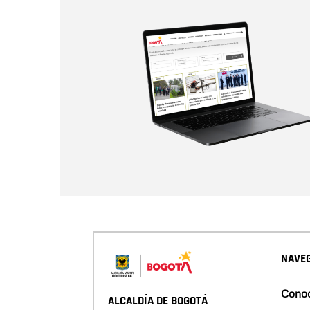
NAVEG
Conoc
ALCALDÍA DE BOGOTÁ