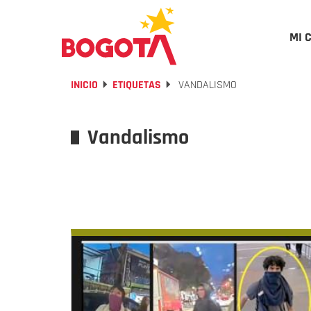
MI 
INICIO
ETIQUETAS
VANDALISMO
Vandalismo