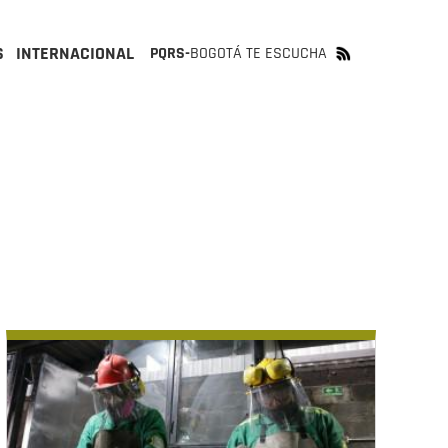
S
INTERNACIONAL
PQRS-
BOGOTÁ TE ESCUCHA