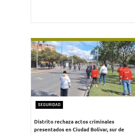
SEGURIDAD
Distrito rechaza actos criminales
presentados en Ciudad Bolívar, sur de