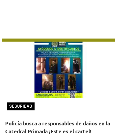
SEGURIDAD
Policía busca a responsables de daños en la
Catedral Primada ¡Este es el cartel!