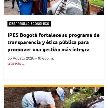
DESARROLLO ECONÓMICO
IPES Bogotá fortalece su programa de
transparencia y ética pública para
promover una gestión más íntegra
06 Agosto 2026 - 10:00p.m.
LEER MÁS ...