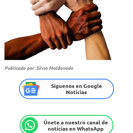
Publicado por: Silvia Maldonado
Síguenos en Google
Noticias
Únete a nuestro canal de
noticias en WhatsApp