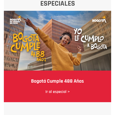
ESPECIALES
Bogotá Cumple 488 Años
Ir al especial >