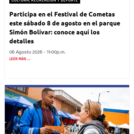
CULTURA, RECREACIÓN Y DEPORTE
Participa en el Festival de Cometas
este sábado 8 de agosto en el parque
Simón Bolívar: conoce aquí los
detalles
06 Agosto 2026 - 11:00p.m.
LEER MÁS ...