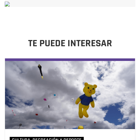
TE PUEDE INTERESAR