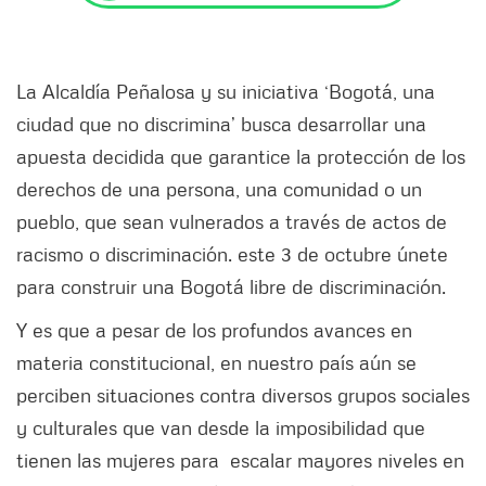
La Alcaldía Peñalosa y su iniciativa ‘Bogotá, una
ciudad que no discrimina’ busca desarrollar una
apuesta decidida que garantice la protección de los
derechos de una persona, una comunidad o un
pueblo, que sean vulnerados a través de actos de
racismo o discriminación. este 3 de octubre únete
para construir una Bogotá libre de discriminación.
Y es que a pesar de los profundos avances en
materia constitucional, en nuestro país aún se
perciben situaciones contra diversos grupos sociales
y culturales que van desde la imposibilidad que
tienen las mujeres para escalar mayores niveles en