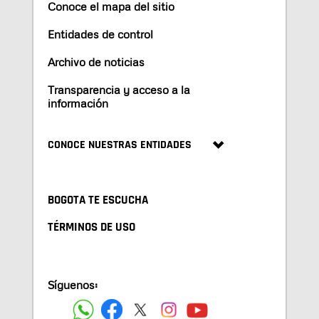
Conoce el mapa del sitio
Entidades de control
Archivo de noticias
Transparencia y acceso a la
información
CONOCE NUESTRAS ENTIDADES
BOGOTA TE ESCUCHA
TÉRMINOS DE USO
Síguenos: