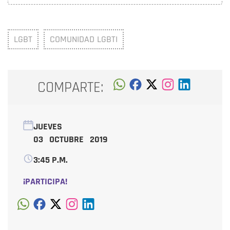
LGBT
COMUNIDAD LGBTI
COMPARTE:
JUEVES
03 OCTUBRE 2019
3:45 P.M.
¡PARTICIPA!