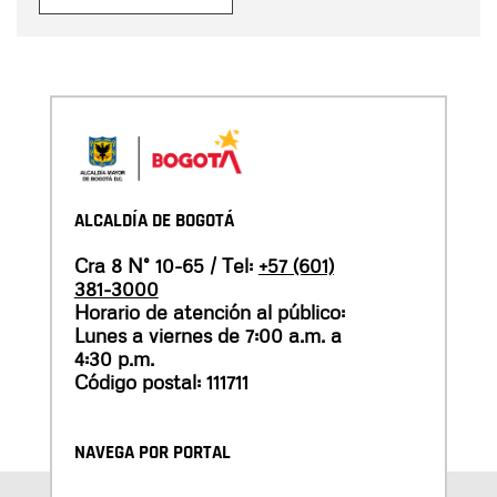
ALCALDÍA DE BOGOTÁ
Cra 8 N° 10-65 / Tel:
+57 (601)
381-3000
Horario de atención al público:
Lunes a viernes de 7:00 a.m. a
4:30 p.m.
Código postal: 111711
NAVEGA POR PORTAL