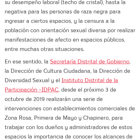
su desempeño laboral (techo de cristal), hasta la
negativa para las personas de raza negra para
ingresar a ciertos espacios, y la censura a la
población con orientación sexual diversa por realizar
manifestaciones de afecto en espacios públicos,
entre muchas otras situaciones.
En ese sentido, la
Secretaría Distrital de Gobierno
,
la Dirección de Cultura Ciudadana, la Dirección de
Diversidad Sexual y el
Instituto Distrital de la
Participación –IDPAC
, desde el próximo 3 de
octubre de 2019 realizarán una serie de
intervenciones con establecimientos comerciales de
Zona Rosa, Primera de Mayo y Chapinero, para
trabajar con los dueños y administradores de estos
espacios la importancia de conocer los alcances de