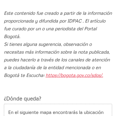
Este contenido fue creado a partir de la información
proporcionada y difundida por IDPAC . El artículo
fue curado por un o una periodista del Portal
Bogotá.
Si tienes alguna sugerencia, observación o
necesitas más información sobre la nota publicada,
puedes hacerlo a través de los canales de atención
a la ciudadanía de la entidad mencionada o en
Bogotá te Escucha:
https://bogota.gov.co/sdqs/.
¿Dónde queda?
En el siguiente mapa encontrarás la ubicación