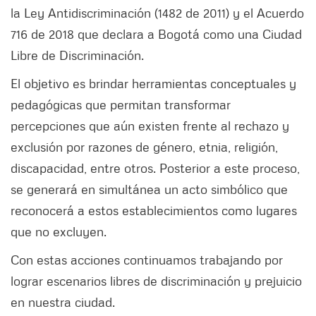
la Ley Antidiscriminación (1482 de 2011) y el Acuerdo
716 de 2018 que declara a Bogotá como una Ciudad
Libre de Discriminación.
El objetivo es brindar herramientas conceptuales y
pedagógicas que permitan transformar
percepciones que aún existen frente al rechazo y
exclusión por razones de género, etnia, religión,
discapacidad, entre otros. Posterior a este proceso,
se generará en simultánea un acto simbólico que
reconocerá a estos establecimientos como lugares
que no excluyen.
Con estas acciones continuamos trabajando por
lograr escenarios libres de discriminación y prejuicio
en nuestra ciudad.