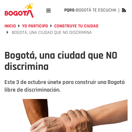
PQRS-
BOGOTÁ TE ESCUCHA
INICIO
YO PARTICIPO
CONSTRUYE TU CIUDAD
BOGOTÁ, UNA CIUDAD QUE NO DISCRIMINA
Bogotá, una ciudad que NO
discrimina
Este 3 de octubre únete para construir una Bogotá
libre de discriminación.