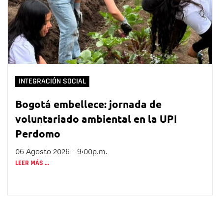
INTEGRACIÓN SOCIAL
Bogotá embellece: jornada de
voluntariado ambiental en la UPI
Perdomo
06 Agosto 2026 - 9:00p.m.
LEER MÁS ...