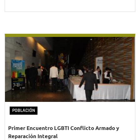
POBLACIÓN
Primer Encuentro LGBTI Conflicto Armado y
Reparación Integral