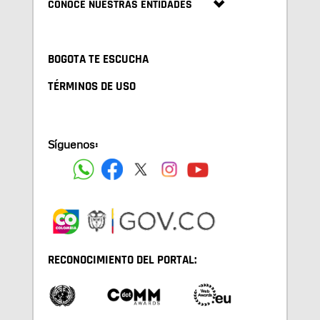
CONOCE NUESTRAS ENTIDADES
BOGOTA TE ESCUCHA
TÉRMINOS DE USO
Síguenos:
RECONOCIMIENTO DEL PORTAL: