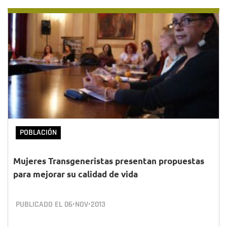
POBLACIÓN
Mujeres Transgeneristas presentan propuestas
para mejorar su calidad de vida
PUBLICADO EL
06•NOV•2013