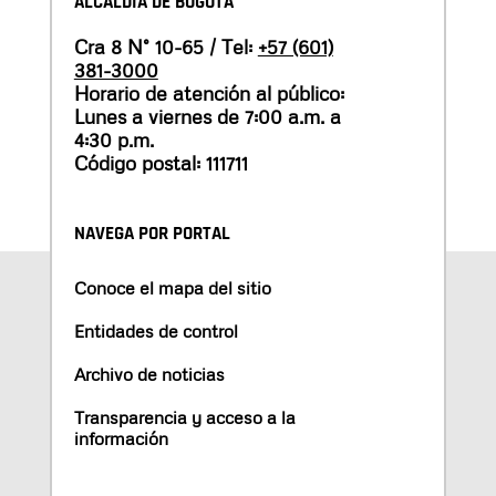
ALCALDÍA DE BOGOTÁ
Cra 8 N° 10-65 / Tel:
+57 (601)
381-3000
Horario de atención al público:
Lunes a viernes de 7:00 a.m. a
4:30 p.m.
Código postal: 111711
NAVEGA POR PORTAL
Conoce el mapa del sitio
Entidades de control
Archivo de noticias
Transparencia y acceso a la
información