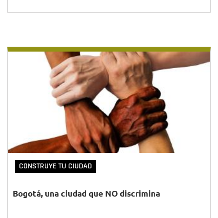
CONSTRUYE TU CIUDAD
Bogotá, una ciudad que NO discrimina