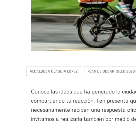
ALCALDESA CLAUDIA LÓPEZ
PLAN DE DESARROLLO 2020
Conoce las ideas que ha generado la ciuda
compartiendo tu reacción. Ten presente qu
necesariamente reciben una respuesta oficia
invitamos a realizarla también por medio 