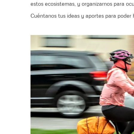
estos ecosistemas, y organizarnos para ocu
Cuéntanos tus ideas y aportes para poder h