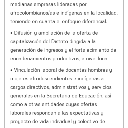
medianas empresas lideradas por
afrocolombianos/as e indígenas en la localidad,
teniendo en cuanta el enfoque diferencial.
• Difusión y ampliación de la oferta de
capitalización del Distrito dirigida a la
generación de ingresos y el fortalecimiento de
encadenamientos productivos, a nivel local.
• Vinculación laboral de docentes hombres y
mujeres afrodescendientes e indígenas a
cargos directivos, administrativos y servicios
generales en la Secretaria de Educación, así
como a otras entidades cuyas ofertas
laborales respondan a las expectativas y
proyecto de vida individual y colectivo de