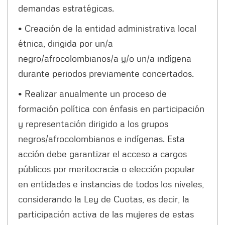
demandas estratégicas.
• Creación de la entidad administrativa local
étnica, dirigida por un/a
negro/afrocolombianos/a y/o un/a indígena
durante periodos previamente concertados.
• Realizar anualmente un proceso de
formación política con énfasis en participación
y representación dirigido a los grupos
negros/afrocolombianos e indígenas. Esta
acción debe garantizar el acceso a cargos
públicos por meritocracia o elección popular
en entidades e instancias de todos los niveles,
considerando la Ley de Cuotas, es decir, la
participación activa de las mujeres de estas