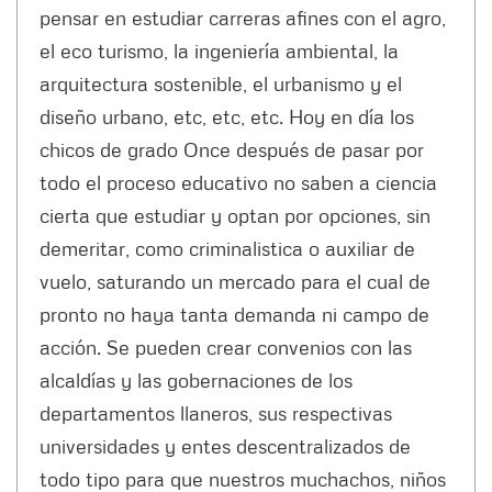
pensar en estudiar carreras afines con el agro,
el eco turismo, la ingeniería ambiental, la
arquitectura sostenible, el urbanismo y el
diseño urbano, etc, etc, etc. Hoy en día los
chicos de grado Once después de pasar por
todo el proceso educativo no saben a ciencia
cierta que estudiar y optan por opciones, sin
demeritar, como criminalistica o auxiliar de
vuelo, saturando un mercado para el cual de
pronto no haya tanta demanda ni campo de
acción. Se pueden crear convenios con las
alcaldías y las gobernaciones de los
departamentos llaneros, sus respectivas
universidades y entes descentralizados de
todo tipo para que nuestros muchachos, niños