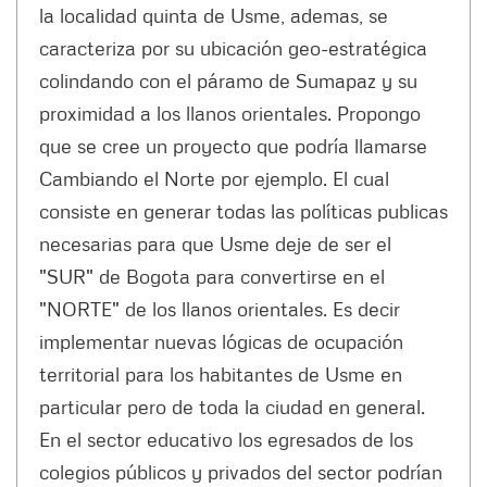
la localidad quinta de Usme, ademas, se
caracteriza por su ubicación geo-estratégica
colindando con el páramo de Sumapaz y su
proximidad a los llanos orientales. Propongo
que se cree un proyecto que podría llamarse
Cambiando el Norte por ejemplo. El cual
consiste en generar todas las políticas publicas
necesarias para que Usme deje de ser el
"SUR" de Bogota para convertirse en el
"NORTE" de los llanos orientales. Es decir
implementar nuevas lógicas de ocupación
territorial para los habitantes de Usme en
particular pero de toda la ciudad en general.
En el sector educativo los egresados de los
colegios públicos y privados del sector podrían