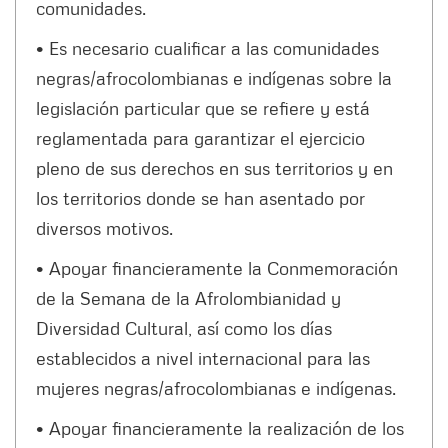
comunidades.
• Es necesario cualificar a las comunidades
negras/afrocolombianas e indígenas sobre la
legislación particular que se refiere y está
reglamentada para garantizar el ejercicio
pleno de sus derechos en sus territorios y en
los territorios donde se han asentado por
diversos motivos.
• Apoyar financieramente la Conmemoración
de la Semana de la Afrolombianidad y
Diversidad Cultural, así como los días
establecidos a nivel internacional para las
mujeres negras/afrocolombianas e indígenas.
• Apoyar financieramente la realización de los