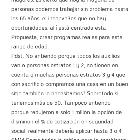
personas podemos trabajar sin problema hasta
los 65 años, el inconve3es que no hay
oportunidades, allí está centrada esta
Propuesta, crear programas reales para este
rango de edad.
Pdst. No entiendo porque todos los auxilios
van o personas estratos 1 y 2, no tienen en
cuenta q muchas personas estratos 3 y 4 que
con sacrificio compramos una casa en un buen
sitio también lo necesitamos? Sobretodo si
tenemos más de 50. Tampoco entiendo
porque redujeron a solo 1 millón la opción de
disminuir el % de cotización en seguridad
social, realmente debería aplicar hasta 3 o 4
SMM Como todos lo sabían pero lo cambiaron.