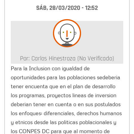
SÁB, 28/03/2020 - 12:52
Por:
Carlos Hinestroza (no Verificado)
Para la Inclusion con igualdad de
oportunidades para las poblaciones sedeberia
tener encuenta que en el plan de desarrollo
los programas, proyectos lineas de inversion
deberian tener en cuenta o en sus postulados
los enfoques: diferenciales, derechos humanos
y etnicos desde las politicas poblacionales y
los CONPES DC para que al momento de