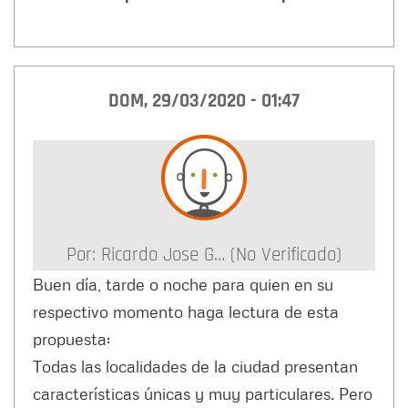
DOM, 29/03/2020 - 01:47
Por:
Ricardo Jose G… (no Verificado)
Buen día, tarde o noche para quien en su
respectivo momento haga lectura de esta
propuesta:
Todas las localidades de la ciudad presentan
características únicas y muy particulares. Pero