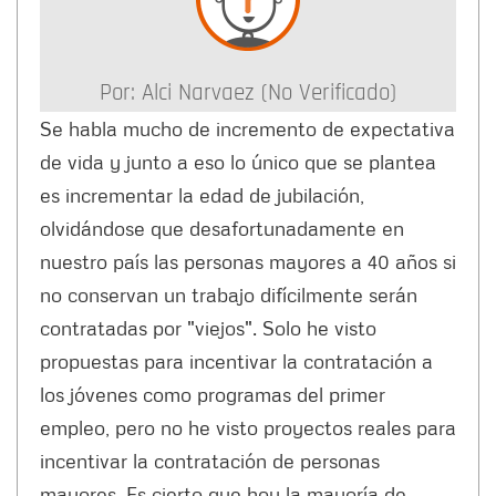
Por:
Alci Narvaez (no Verificado)
Se habla mucho de incremento de expectativa
de vida y junto a eso lo único que se plantea
es incrementar la edad de jubilación,
olvidándose que desafortunadamente en
nuestro país las personas mayores a 40 años si
no conservan un trabajo difícilmente serán
contratadas por "viejos". Solo he visto
propuestas para incentivar la contratación a
los jóvenes como programas del primer
empleo, pero no he visto proyectos reales para
incentivar la contratación de personas
mayores. Es cierto que hoy la mayoría de