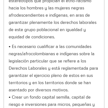
estereotipos que propician el etno-racismo
hacia los hombres y las mujeres negras
afrodescendientes e indígenas, en aras de
garantizar plenamente los derechos laborales
de este grupo poblacional en igualdad y
equidad de condiciones.
• Es necesario cualificar a las comunidades
negras/afrocolombianas e indígenas sobre la
legislación particular que se refiere a los
Derechos Laborales y está reglamentada para
garantizar el ejercicio pleno de estos en sus
territorios y en los territorios donde se han
asentado por diversos motivos.
• Crear un fondo capital semilla, capital de
riesgo e inversiones para micros, pequeñas y