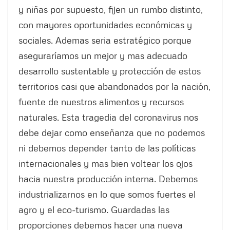
y niñas por supuesto, fijen un rumbo distinto,
con mayores oportunidades económicas y
sociales. Ademas seria estratégico porque
aseguraríamos un mejor y mas adecuado
desarrollo sustentable y protección de estos
territorios casi que abandonados por la nación,
fuente de nuestros alimentos y recursos
naturales. Esta tragedia del coronavirus nos
debe dejar como enseñanza que no podemos
ni debemos depender tanto de las políticas
internacionales y mas bien voltear los ojos
hacia nuestra producción interna. Debemos
industrializarnos en lo que somos fuertes el
agro y el eco-turismo. Guardadas las
proporciones debemos hacer una nueva