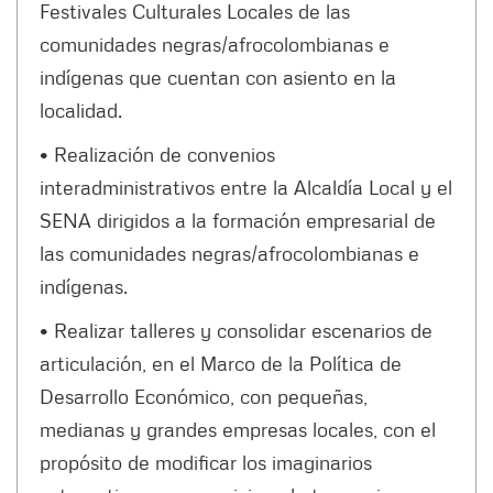
Festivales Culturales Locales de las
comunidades negras/afrocolombianas e
indígenas que cuentan con asiento en la
localidad.
• Realización de convenios
interadministrativos entre la Alcaldía Local y el
SENA dirigidos a la formación empresarial de
las comunidades negras/afrocolombianas e
indígenas.
• Realizar talleres y consolidar escenarios de
articulación, en el Marco de la Política de
Desarrollo Económico, con pequeñas,
medianas y grandes empresas locales, con el
propósito de modificar los imaginarios