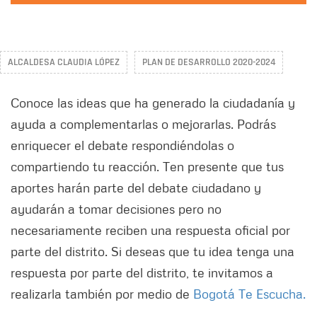
ALCALDESA CLAUDIA LÓPEZ
PLAN DE DESARROLLO 2020-2024
Conoce las ideas que ha generado la ciudadanía y
ayuda a complementarlas o mejorarlas. Podrás
enriquecer el debate respondiéndolas o
compartiendo tu reacción. Ten presente que tus
aportes harán parte del debate ciudadano y
ayudarán a tomar decisiones pero no
necesariamente reciben una respuesta oficial por
parte del distrito. Si deseas que tu idea tenga una
respuesta por parte del distrito, te invitamos a
realizarla también por medio de
Bogotá Te Escucha.