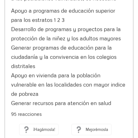
Apoyo a programas de educación superior
para los estratos 1 2 3
Desarrollo de programas y proyectos para la
protección de la niñez y los adultos mayores
Generar programas de educación para la
ciudadanía y la convivencia en los colegios
distritales
Apoyo en vivienda para la población
vulnerable en las localidades con mayor indice
de pobreza
Generar recursos para atención en salud
95 reacciones
¡Hagámosla!
Mejorémosla