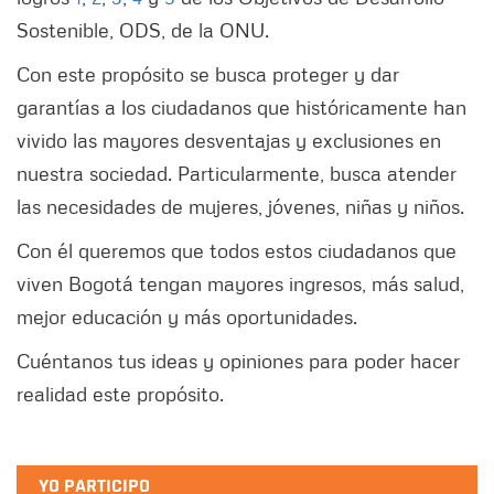
Sostenible, ODS, de la ONU.
Con este propósito se busca proteger y dar
garantías a los ciudadanos que históricamente han
vivido las mayores desventajas y exclusiones en
nuestra sociedad. Particularmente, busca atender
las necesidades de mujeres, jóvenes, niñas y niños.
Con él queremos que todos estos ciudadanos que
viven Bogotá tengan mayores ingresos, más salud,
mejor educación y más oportunidades.
Cuéntanos tus ideas y opiniones para poder hacer
realidad este propósito.
YO PARTICIPO