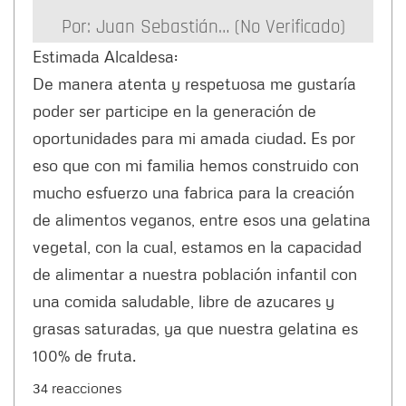
Por:
Juan Sebastián… (no Verificado)
Estimada Alcaldesa:
De manera atenta y respetuosa me gustaría
poder ser participe en la generación de
oportunidades para mi amada ciudad. Es por
eso que con mi familia hemos construido con
mucho esfuerzo una fabrica para la creación
de alimentos veganos, entre esos una gelatina
vegetal, con la cual, estamos en la capacidad
de alimentar a nuestra población infantil con
una comida saludable, libre de azucares y
grasas saturadas, ya que nuestra gelatina es
100% de fruta.
34 reacciones