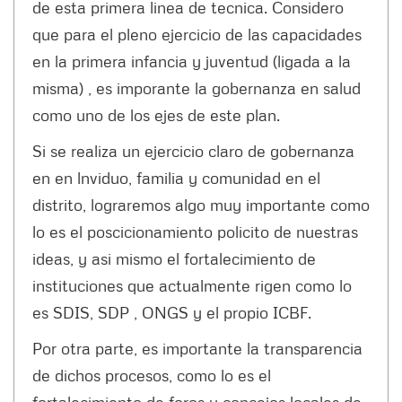
de esta primera linea de tecnica. Considero
que para el pleno ejercicio de las capacidades
en la primera infancia y juventud (ligada a la
misma) , es imporante la gobernanza en salud
como uno de los ejes de este plan.
Si se realiza un ejercicio claro de gobernanza
en en lnviduo, familia y comunidad en el
distrito, lograremos algo muy importante como
lo es el poscicionamiento policito de nuestras
ideas, y asi mismo el fortalecimiento de
instituciones que actualmente rigen como lo
es SDIS, SDP , ONGS y el propio ICBF.
Por otra parte, es importante la transparencia
de dichos procesos, como lo es el
fortalecimiento de foros y concejos locales de