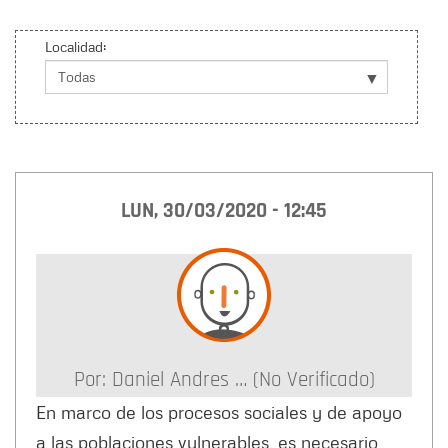
Localidad:
LUN, 30/03/2020 - 12:45
Por:
Daniel Andres … (no Verificado)
En marco de los procesos sociales y de apoyo
a las poblaciones vulnerables, es necesario