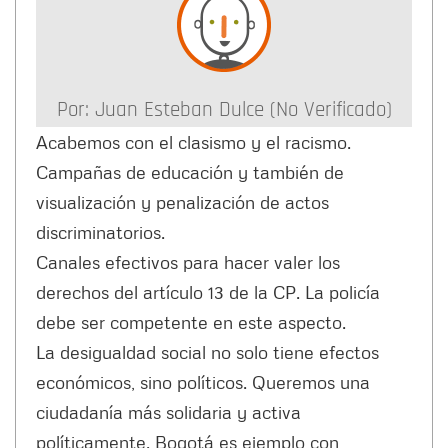
Por:
Juan Esteban Dulce (no Verificado)
Acabemos con el clasismo y el racismo.
Campañas de educación y también de
visualización y penalización de actos
discriminatorios.
Canales efectivos para hacer valer los
derechos del artículo 13 de la CP. La policía
debe ser competente en este aspecto.
La desigualdad social no solo tiene efectos
económicos, sino políticos. Queremos una
ciudadanía más solidaria y activa
políticamente. Bogotá es ejemplo con