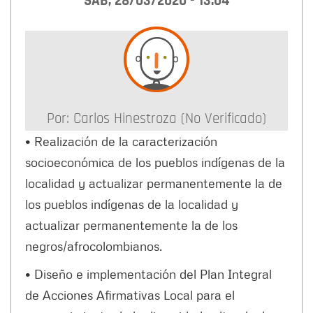
SÁB, 28/03/2020 - 13:04
Por:
Carlos Hinestroza (no Verificado)
• Realización de la caracterización
socioeconómica de los pueblos indígenas de la
localidad y actualizar permanentemente la de
los pueblos indígenas de la localidad y
actualizar permanentemente la de los
negros/afrocolombianos.
• Diseño e implementación del Plan Integral
de Acciones Afirmativas Local para el