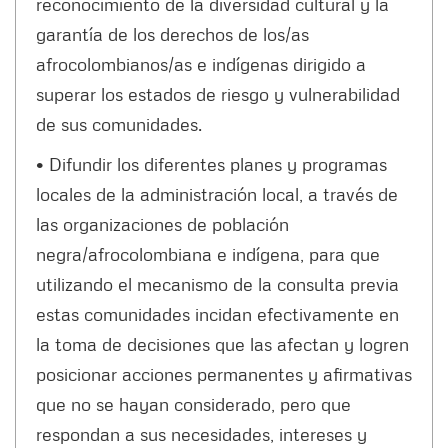
reconocimiento de la diversidad cultural y la
garantía de los derechos de los/as
afrocolombianos/as e indígenas dirigido a
superar los estados de riesgo y vulnerabilidad
de sus comunidades.
• Difundir los diferentes planes y programas
locales de la administración local, a través de
las organizaciones de población
negra/afrocolombiana e indígena, para que
utilizando el mecanismo de la consulta previa
estas comunidades incidan efectivamente en
la toma de decisiones que las afectan y logren
posicionar acciones permanentes y afirmativas
que no se hayan considerado, pero que
respondan a sus necesidades, intereses y