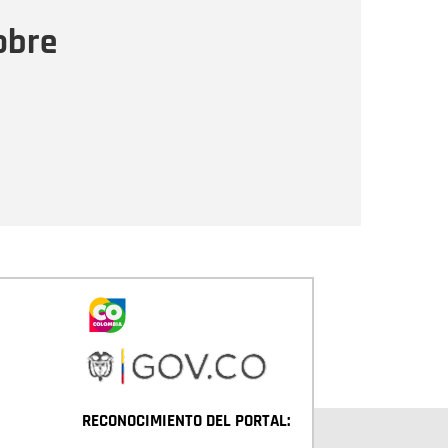
ensaje
obre
Enviar
RECONOCIMIENTO DEL PORTAL: