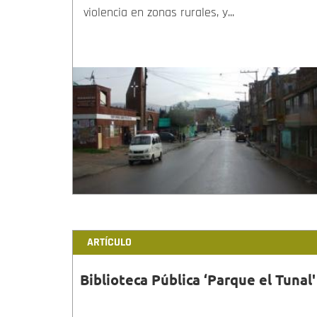
violencia en zonas rurales, y...
ARTÍCULO
Biblioteca Pública ‘Parque el Tunal'