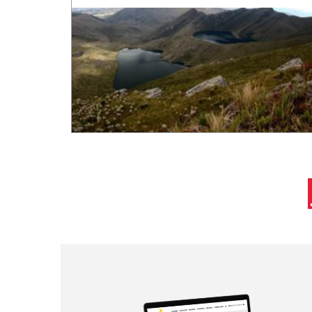
Paginación