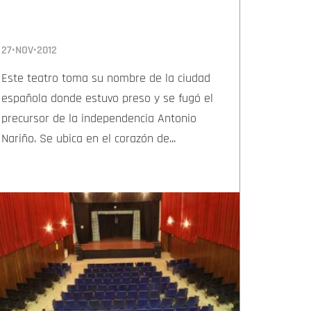
27•NOV•2012
Este teatro toma su nombre de la ciudad
española donde estuvo preso y se fugó el
precursor de la independencia Antonio
Nariño. Se ubica en el corazón de...