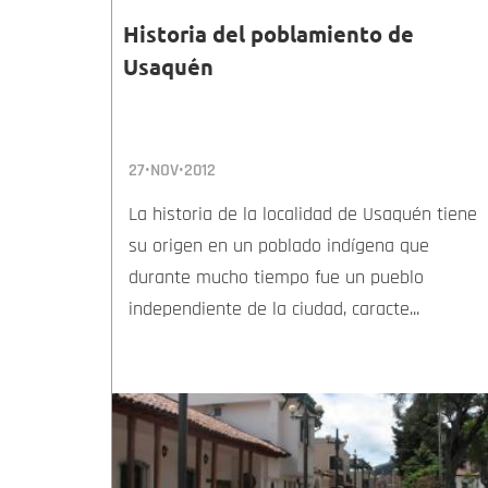
Historia del poblamiento de
Usaquén
27•NOV•2012
La historia de la localidad de Usaquén tiene
su origen en un poblado indígena que
durante mucho tiempo fue un pueblo
independiente de la ciudad, caracte...