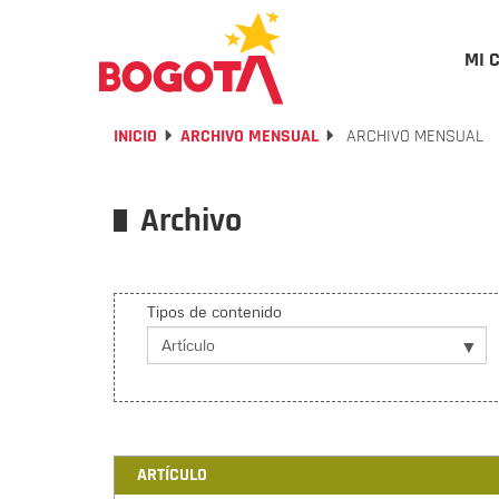
MI 
INICIO
ARCHIVO MENSUAL
ARCHIVO MENSUAL
Archivo
Tipos de contenido
ARTÍCULO