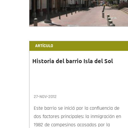
ARTÍCULO
Historia del barrio Isla del Sol
27•NOV•2012
Este barrio se inició por la confluencia de
dos factores principales: la inmigración en
1982 de campesinos acosados por la