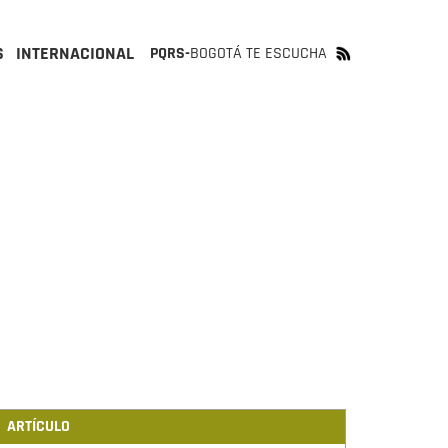
S
INTERNACIONAL
PQRS-
BOGOTÁ TE ESCUCHA
ARTÍCULO