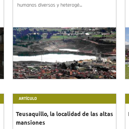
humanos diversos y heterogé...
ARTÍCULO
Teusaquillo, la localidad de las altas
mansiones