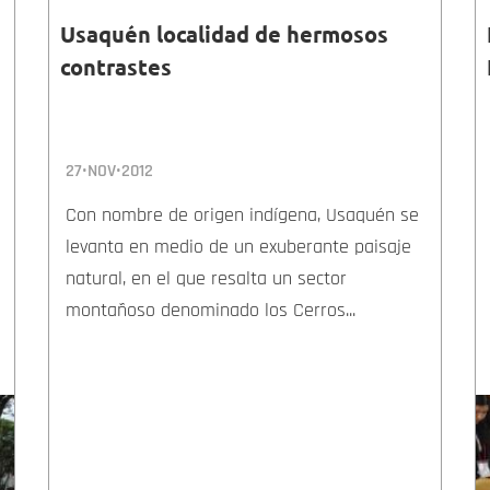
Usaquén localidad de hermosos
contrastes
27•NOV•2012
Con nombre de origen indígena, Usaquén se
levanta en medio de un exuberante paisaje
natural, en el que resalta un sector
montañoso denominado los Cerros...