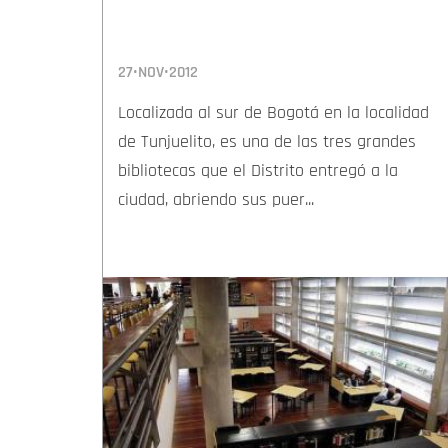
27•NOV•2012
Localizada al sur de Bogotá en la localidad
de Tunjuelito, es una de las tres grandes
bibliotecas que el Distrito entregó a la
ciudad, abriendo sus puer...