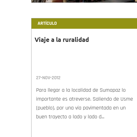
ARTÍCULO
Viaje a la ruralidad
27•NOV•2012
Para llegar a la localidad de Sumapaz lo
importante es atreverse. Saliendo de Usme
(pueblo), por una vía pavimentada en un
buen trayecto a lado y lado d...