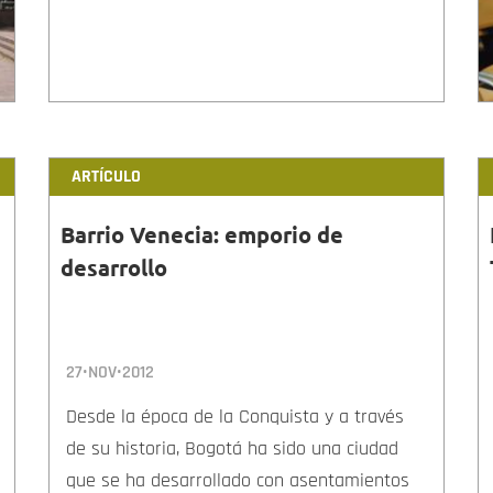
ARTÍCULO
Barrio Venecia: emporio de
desarrollo
27•NOV•2012
Desde la época de la Conquista y a través
de su historia, Bogotá ha sido una ciudad
que se ha desarrollado con asentamientos