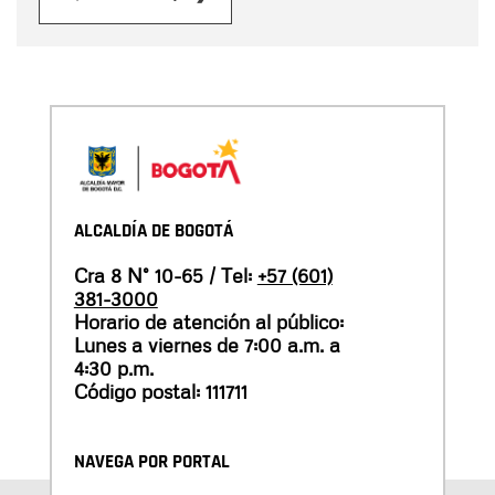
ALCALDÍA DE BOGOTÁ
Cra 8 N° 10-65 / Tel:
+57 (601)
381-3000
Horario de atención al público:
Lunes a viernes de 7:00 a.m. a
4:30 p.m.
Código postal: 111711
NAVEGA POR PORTAL