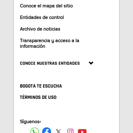
Conoce el mapa del sitio
Entidades de control
Archivo de noticias
Transparencia y acceso a la
información
CONOCE NUESTRAS ENTIDADES
BOGOTA TE ESCUCHA
TÉRMINOS DE USO
Síguenos: