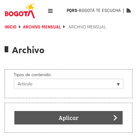
PQRS-
BOGOTÁ TE ESCUCHA
INICIO
ARCHIVO MENSUAL
ARCHIVO MENSUAL
Archivo
Tipos de contenido
Aplicar