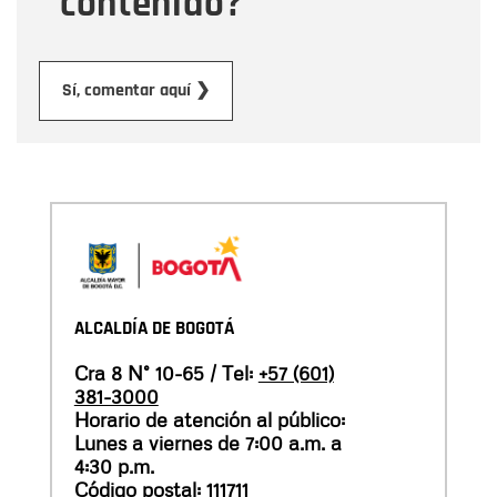
contenido?
Enviar
Sí, comentar aquí ❯
ALCALDÍA DE BOGOTÁ
Cra 8 N° 10-65 / Tel:
+57 (601)
381-3000
Horario de atención al público:
Lunes a viernes de 7:00 a.m. a
4:30 p.m.
Código postal: 111711