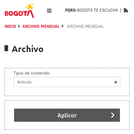
PQRS-
BOGOTÁ TE ESCUCHA
INICIO
ARCHIVO MENSUAL
ARCHIVO MENSUAL
Archivo
Tipos de contenido
Aplicar