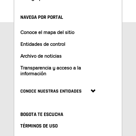
NAVEGA POR PORTAL
Conoce el mapa del sitio
Entidades de control
Archivo de noticias
Transparencia y acceso a la
información
CONOCE NUESTRAS ENTIDADES
BOGOTA TE ESCUCHA
TÉRMINOS DE USO