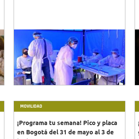
MOVILIDAD
¡Programa tu semana! Pico y placa
en Bogotá del 31 de mayo al 3 de