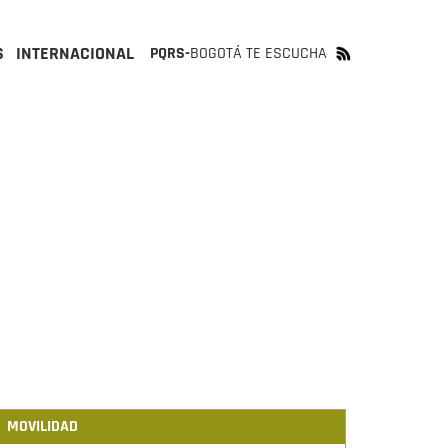
S
INTERNACIONAL
PQRS-
BOGOTÁ TE ESCUCHA
MOVILIDAD