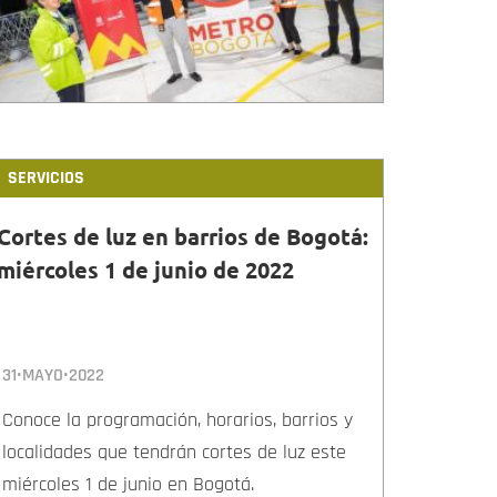
SERVICIOS
Cortes de luz en barrios de Bogotá:
miércoles 1 de junio de 2022
31•MAYO•2022
Conoce la programación, horarios, barrios y
localidades que tendrán cortes de luz este
miércoles 1 de junio en Bogotá.