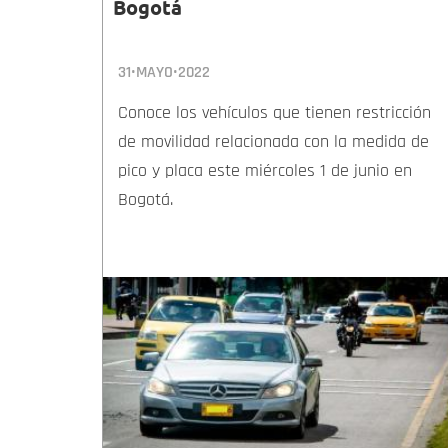
Bogotá
31•MAYO•2022
Conoce los vehículos que tienen restricción
de movilidad relacionada con la medida de
pico y placa este miércoles 1 de junio en
Bogotá.