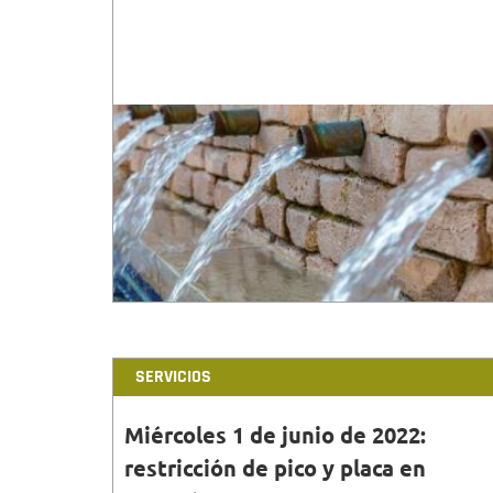
SERVICIOS
Miércoles 1 de junio de 2022:
restricción de pico y placa en