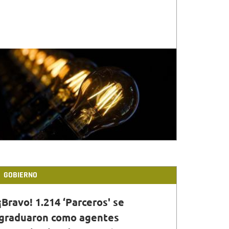
GOBIERNO
¡Bravo! 1.214 ‘Parceros' se
graduaron como agentes