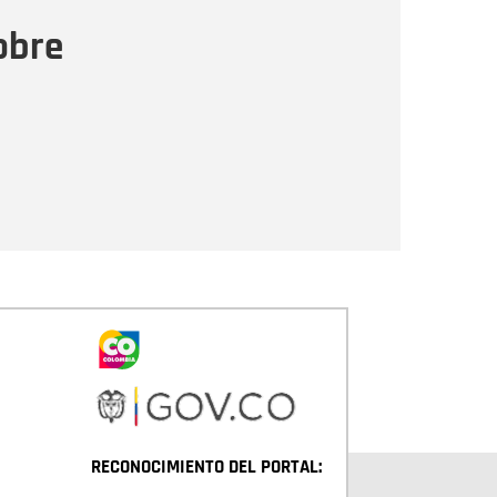
ensaje
obre
Enviar
RECONOCIMIENTO DEL PORTAL: