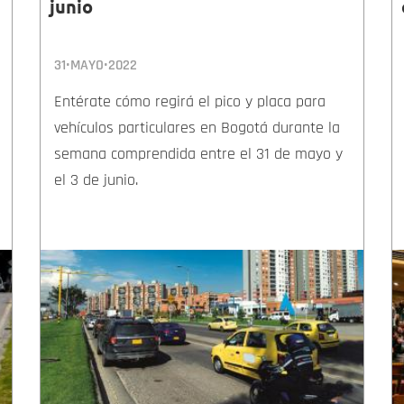
junio
31•MAYO•2022
Entérate cómo regirá el pico y placa para
vehículos particulares en Bogotá durante la
semana comprendida entre el 31 de mayo y
el 3 de junio.