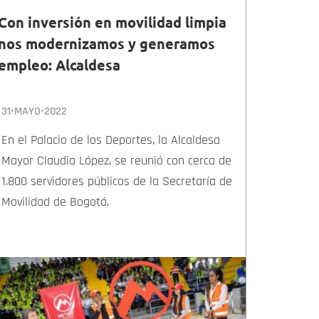
Con inversión en movilidad limpia
nos modernizamos y generamos
empleo: Alcaldesa
31•MAYO•2022
En el Palacio de los Deportes, la Alcaldesa
Mayor Claudia López, se reunió con cerca de
1.800 servidores públicos de la Secretaría de
Movilidad de Bogotá.