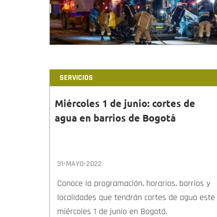
SERVICIOS
Miércoles 1 de junio: cortes de
agua en barrios de Bogotá
31•MAYO•2022
Conoce la programación, horarios, barrios y
localidades que tendrán cortes de agua este
miércoles 1 de junio en Bogotá.