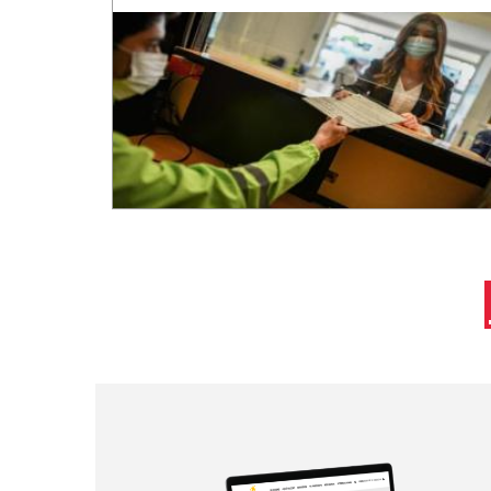
Paginación