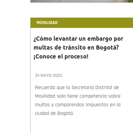
MOVILIDAD
¿Cómo levantar un embargo por
multas de tránsito en Bogotá?
¡Conoce el proceso!
31•MAYO•2022
Recuerda que la Secretaría Distrital de
Movilidad solo tiene competencia sobre
multas y comparendos impuestos en la
ciudad de Bogotá.