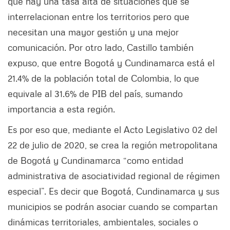
que hay una tasa alta de situaciones que se
interrelacionan entre los territorios pero que
necesitan una mayor gestión y una mejor
comunicación. Por otro lado, Castillo también
expuso, que entre Bogotá y Cundinamarca está el
21.4% de la población total de Colombia, lo que
equivale al 31.6% de PIB del país, sumando
importancia a esta región.
Es por eso que, mediante el Acto Legislativo 02 del
22 de julio de 2020, se crea la región metropolitana
de Bogotá y Cundinamarca “como entidad
administrativa de asociatividad regional de régimen
especial”. Es decir que Bogotá, Cundinamarca y sus
municipios se podrán asociar cuando se compartan
dinámicas territoriales, ambientales, sociales o