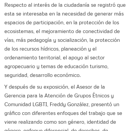
Respecto al interés de la ciudadanía se registró que
esta se interesaba en la necesidad de generar más
espacios de participación, en la protección de los
ecosistemas, el mejoramiento de conectividad de
vías, más pedagogía y socialización, la protección
de los recursos hídricos, planeación y el
ordenamiento territorial, el apoyo al sector
agropecuario y temas de educación turismo,
seguridad, desarrollo económico.
Y después de su exposición, el Asesor de la
Gerencia para la Atención de Grupos Étnicos y
Comunidad LGBTI, Freddy González, presentó un
gráfico con diferentes enfoques del trabajo que se
viene realizando como son género, identidad de
género, enfoque diferencial, de derechos, de