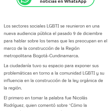
noticias en WhatsApp
Los sectores sociales LGBTI se reunieron en una
nueva audiencia pública el pasado 9 de diciembre
para hablar sobre los temas que les preocupan en el
marco de la construcción de la Región
metropolitana Bogotá-Cundinamarca.
La ciudadanía tuvo su espacio para exponer sus
problemáticas en torno a la comunidad LGBTI y su
influencia en la construcción de la ley orgánica de
la región.
El primero en tomar la palabra fue Nicolás
Rodríguez, quien comentó sobre “Cómo la