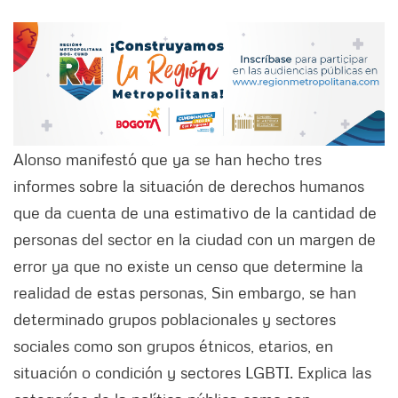
Alonso manifestó que ya se han hecho tres
informes sobre la situación de derechos humanos
que da cuenta de una estimativo de la cantidad de
personas del sector en la ciudad con un margen de
error ya que no existe un censo que determine la
realidad de estas personas, Sin embargo, se han
determinado grupos poblacionales y sectores
sociales como son grupos étnicos, etarios, en
situación o condición y sectores LGBTI. Explica las