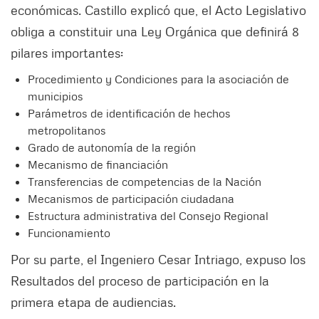
económicas. Castillo explicó que, el Acto Legislativo
obliga a constituir una Ley Orgánica que definirá 8
pilares importantes:
Procedimiento y Condiciones para la asociación de
municipios
Parámetros de identificación de hechos
metropolitanos
Grado de autonomía de la región
Mecanismo de financiación
Transferencias de competencias de la Nación
Mecanismos de participación ciudadana
Estructura administrativa del Consejo Regional
Funcionamiento
Por su parte, el Ingeniero Cesar Intriago, expuso los
Resultados del proceso de participación en la
primera etapa de audiencias.