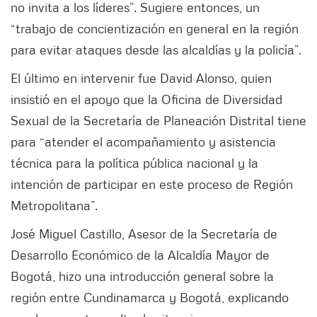
no invita a los líderes”. Sugiere entonces, un
“trabajo de concientización en general en la región
para evitar ataques desde las alcaldías y la policía”.
El último en intervenir fue David Alonso, quien
insistió en el apoyo que la Oficina de Diversidad
Sexual de la Secretaría de Planeación Distrital tiene
para “atender el acompañamiento y asistencia
técnica para la política pública nacional y la
intención de participar en este proceso de Región
Metropolitana”.
José Miguel Castillo, Asesor de la Secretaría de
Desarrollo Económico de la Alcaldía Mayor de
Bogotá, hizo una introducción general sobre la
región entre Cundinamarca y Bogotá, explicando