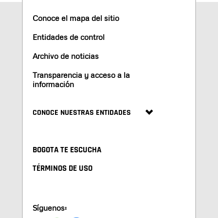
Conoce el mapa del sitio
Entidades de control
Archivo de noticias
Transparencia y acceso a la
información
CONOCE NUESTRAS ENTIDADES
BOGOTA TE ESCUCHA
TÉRMINOS DE USO
Síguenos: