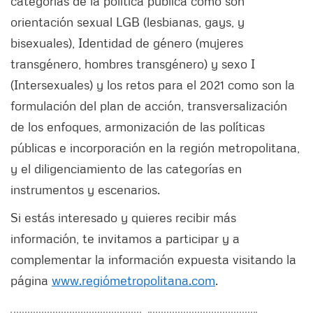
categorías de la política pública como son
orientación sexual LGB (lesbianas, gays, y
bisexuales), Identidad de género (mujeres
transgénero, hombres transgénero) y sexo I
(Intersexuales) y los retos para el 2021 como son la
formulación del plan de acción, transversalización
de los enfoques, armonización de las políticas
públicas e incorporación en la región metropolitana,
y el diligenciamiento de las categorías en
instrumentos y escenarios.
Si estás interesado y quieres recibir más
información, te invitamos a participar y a
complementar la información expuesta visitando la
página
www.regiómetropolitana.com
.