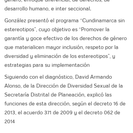
desarrollo humano, e inter seccional.
González presentó el programa “Cundinamarca sin
estereotipos”, cuyo objetivo es “Promover la
garantía y goce efectivo de los derechos de género
que materialicen mayor inclusión, respeto por la
diversidad y eliminación de los estereotipos”, y
estrategias para su implementación
Siguiendo con el diagnóstico, David Armando
Alonso, de la Dirección de Diversidad Sexual de la
Secretaría Distrital de Planeación, explicó las
funciones de esta dirección, según el decreto 16 de
2013, el acuerdo 371 de 2009 y el decreto 062 de
2014