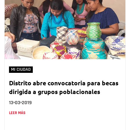
MI CIUDAD
Distrito abre convocatoria para becas
dirigida a grupos poblacionales
13•03•2019
LEER MÁS