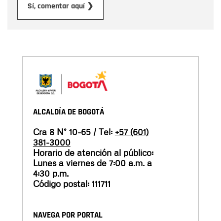
Enviar
Sí, comentar aquí ❯
ALCALDÍA DE BOGOTÁ
Cra 8 N° 10-65 / Tel:
+57 (601)
381-3000
Horario de atención al público:
Lunes a viernes de 7:00 a.m. a
4:30 p.m.
Código postal: 111711
NAVEGA POR PORTAL