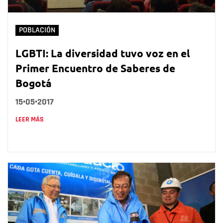
POBLACIÓN
LGBTI: La diversidad tuvo voz en el
Primer Encuentro de Saberes de
Bogotá
15•05•2017
LEER MÁS