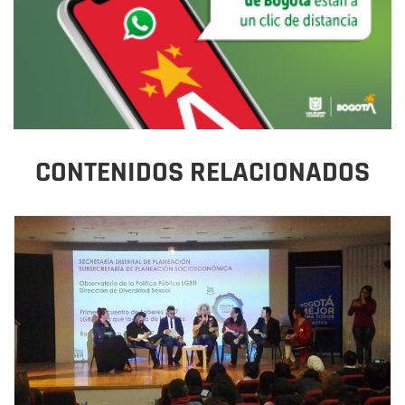
CONTENIDOS RELACIONADOS