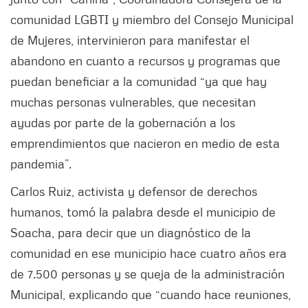
comunidad LGBTI y miembro del Consejo Municipal
de Mujeres, intervinieron para manifestar el
abandono en cuanto a recursos y programas que
puedan beneficiar a la comunidad “ya que hay
muchas personas vulnerables, que necesitan
ayudas por parte de la gobernación a los
emprendimientos que nacieron en medio de esta
pandemia”.
Carlos Ruiz, activista y defensor de derechos
humanos, tomó la palabra desde el municipio de
Soacha, para decir que un diagnóstico de la
comunidad en ese municipio hace cuatro años era
de 7.500 personas y se queja de la administración
Municipal, explicando que “cuando hace reuniones,