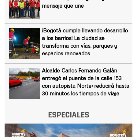
mensaje que une
¡Bogotá cumple llevando desarrollo
a los barrios! La ciudad se
transforma con vías, parques y
espacios renovados
Alcalde Carlos Fernando Galán
entregó el puente de la calle 153
con autopista Norte: reducirá hasta
30 minutos los tiempos de viaje
ESPECIALES