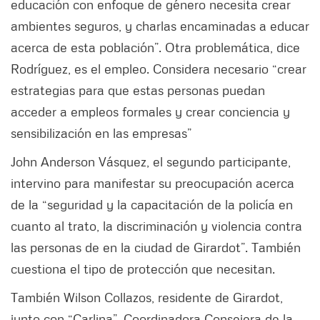
educación con enfoque de género necesita crear
ambientes seguros, y charlas encaminadas a educar
acerca de esta población”. Otra problemática, dice
Rodríguez, es el empleo. Considera necesario “crear
estrategias para que estas personas puedan
acceder a empleos formales y crear conciencia y
sensibilización en las empresas”
John Anderson Vásquez, el segundo participante,
intervino para manifestar su preocupación acerca
de la “seguridad y la capacitación de la policía en
cuanto al trato, la discriminación y violencia contra
las personas de en la ciudad de Girardot”. También
cuestiona el tipo de protección que necesitan.
También Wilson Collazos, residente de Girardot,
junto con “Carlina”, Coordinadora Consejera de la