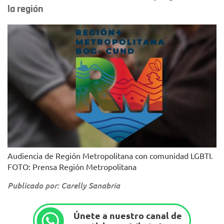
la región
Audiencia de Región Metropolitana con comunidad LGBTI.
FOTO: Prensa Región Metropolitana
Publicado por: Carelly Sanabria
Únete a nuestro canal de