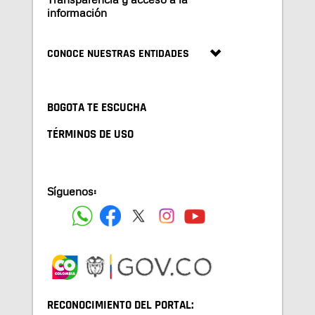
información
CONOCE NUESTRAS ENTIDADES
BOGOTA TE ESCUCHA
TÉRMINOS DE USO
Síguenos:
RECONOCIMIENTO DEL PORTAL: