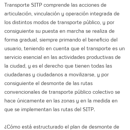
Transporte SITP comprende las acciones de
articulación, vinculación y operación integrada de
los distintos modos de transporte público, y por
consiguiente su puesta en marcha se realiza de
forma gradual, siempre primando el beneficio del
usuario, teniendo en cuenta que el transporte es un
servicio esencial en las actividades productivas de
la ciudad, y es el derecho que tienen todas las
ciudadanas y ciudadanos a movilizarse, y por
consiguiente el desmonte de las rutas
convencionales de transporte público colectivo se
hace únicamente en las zonas y en la medida en
que se implementan las rutas del SITP.
¿Cómo está estructurado el plan de desmonte de