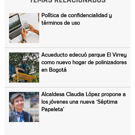
Política de confidencialidad y
términos de uso
Acueducto adecuó parque El Virrey
como nuevo hogar de polinizadores
en Bogotá
Alcaldesa Claudia López propone a
los jóvenes una nueva ‘Séptima
Papeleta’