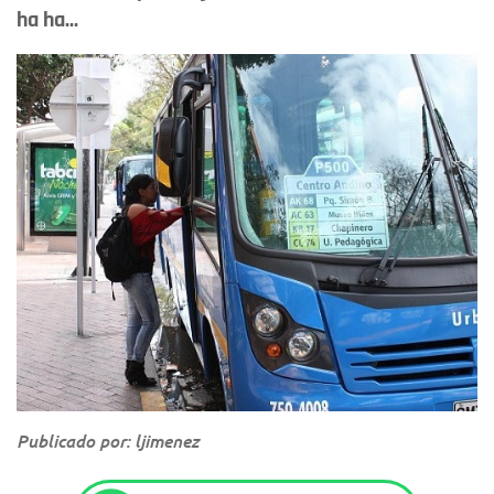
ha ha...
Publicado por: ljimenez