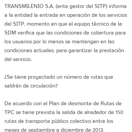
TRANSMILENIO S.A. (ente gestor del SITP) informa
a la entidad la entrada en operación de los servicios
del SITP, momento en que el equipo técnico de la
SDM verifica que las condiciones de cobertura para
los usuarios por lo menos se mantengan en las
condiciones actuales, para garantizar la prestación
del servicio.
¿Se tiene proyectado un número de rutas que
saldrán de circulación?
De acuerdo con el Plan de desmonte de Rutas de
TPC se tiene prevista la salida de alrededor de 150
rutas de transporte público colectivo entre los
meses de septiembre a diciembre de 2013,