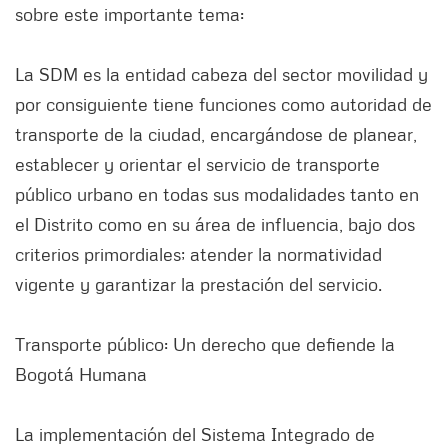
sobre este importante tema:
La SDM es la entidad cabeza del sector movilidad y
por consiguiente tiene funciones como autoridad de
transporte de la ciudad, encargándose de planear,
establecer y orientar el servicio de transporte
público urbano en todas sus modalidades tanto en
el Distrito como en su área de influencia, bajo dos
criterios primordiales; atender la normatividad
vigente y garantizar la prestación del servicio.
Transporte público: Un derecho que defiende la
Bogotá Humana
La implementación del Sistema Integrado de