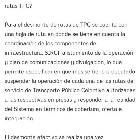
rutas TPC?
Para el desmonte de rutas de TPC se cuenta con
una hoja de ruta en donde se tiene en cuenta la
coordinación de los componentes de
infraestructura, SIRCI, alistamiento de la operación
y plan de comunicaciones y divulgación, lo que
permite especificar en que mes se tiene proyectado
suspender la operación de cada una de las rutas del
servicio de Transporte Público Colectivo autorizadas
a las respectivas empresas y responder a la realidad
del Sistema en términos de cobertura, oferta e
integración.
El desmonte efectivo se realiza una vez