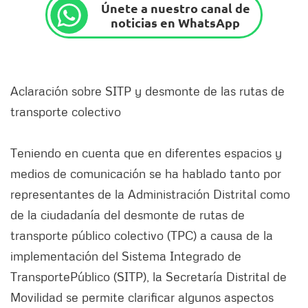
Únete a nuestro canal de
noticias en WhatsApp
Aclaración sobre SITP y desmonte de las rutas de
transporte colectivo
Teniendo en cuenta que en diferentes espacios y
medios de comunicación se ha hablado tanto por
representantes de la Administración Distrital como
de la ciudadanía del desmonte de rutas de
transporte público colectivo (TPC) a causa de la
implementación del Sistema Integrado de
TransportePúblico (SITP), la Secretaría Distrital de
Movilidad se permite clarificar algunos aspectos