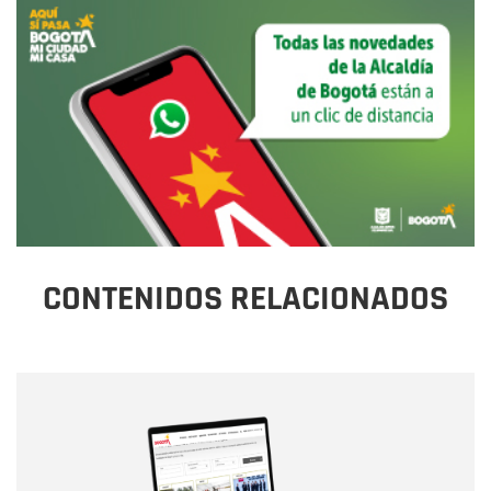
CONTENIDOS RELACIONADOS
Nombre
Nombre
Correo electrónico