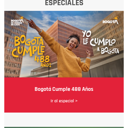
ESPECIALES
Bogotá Cumple 488 Años
Ir al especial >