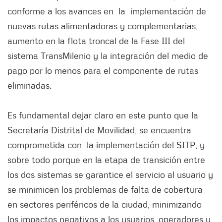
conforme a los avances en la implementación de
nuevas rutas alimentadoras y complementarias,
aumento en la flota troncal de la Fase III del
sistema TransMilenio y la integración del medio de
pago por lo menos para el componente de rutas
eliminadas.
Es fundamental dejar claro en este punto que la
Secretaría Distrital de Movilidad, se encuentra
comprometida con la implementación del SITP, y
sobre todo porque en la etapa de transición entre
los dos sistemas se garantice el servicio al usuario y
se minimicen los problemas de falta de cobertura
en sectores periféricos de la ciudad, minimizando
los impactos negativos a los usuarios, operadores y