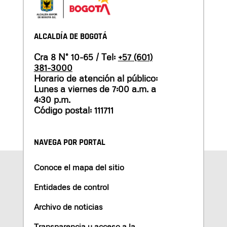
ALCALDÍA DE BOGOTÁ
Cra 8 N° 10-65 / Tel:
+57 (601)
381-3000
Horario de atención al público:
Lunes a viernes de 7:00 a.m. a
4:30 p.m.
Código postal: 111711
NAVEGA POR PORTAL
Conoce el mapa del sitio
Entidades de control
Archivo de noticias
Transparencia y acceso a la