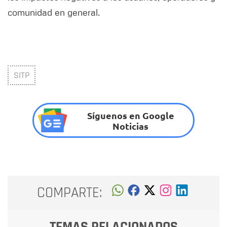
comunidad en general.
SITP
Síguenos en Google
Noticias
COMPARTE:
TEMAS RELACIONADOS