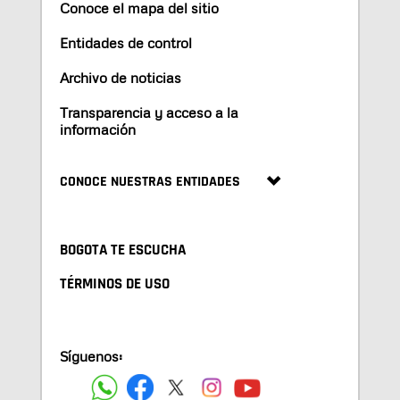
Conoce el mapa del sitio
Entidades de control
Archivo de noticias
Transparencia y acceso a la
información
CONOCE NUESTRAS ENTIDADES
BOGOTA TE ESCUCHA
TÉRMINOS DE USO
Síguenos: