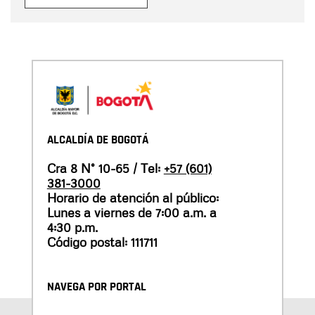
ALCALDÍA DE BOGOTÁ
Cra 8 N° 10-65 / Tel:
+57 (601)
381-3000
Horario de atención al público:
Lunes a viernes de 7:00 a.m. a
4:30 p.m.
Código postal: 111711
NAVEGA POR PORTAL