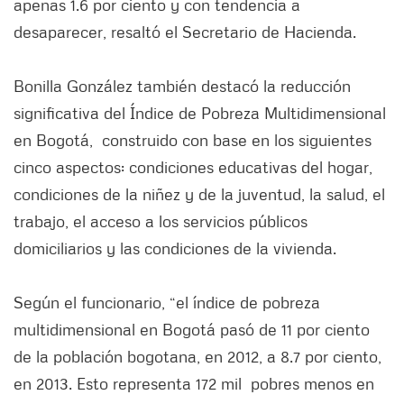
apenas 1.6 por ciento y con tendencia a
desaparecer, resaltó el Secretario de Hacienda.
Bonilla González también destacó la reducción
significativa del Índice de Pobreza Multidimensional
en Bogotá, construido con base en los siguientes
cinco aspectos: condiciones educativas del hogar,
condiciones de la niñez y de la juventud, la salud, el
trabajo, el acceso a los servicios públicos
domiciliarios y las condiciones de la vivienda.
Según el funcionario, “el índice de pobreza
multidimensional en Bogotá pasó de 11 por ciento
de la población bogotana, en 2012, a 8.7 por ciento,
en 2013. Esto representa 172 mil pobres menos en