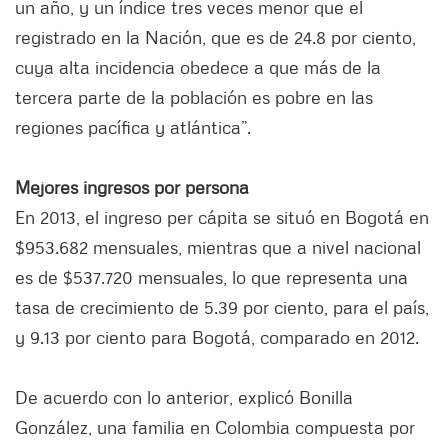
un año, y un índice tres veces menor que el
registrado en la Nación, que es de 24.8 por ciento,
cuya alta incidencia obedece a que más de la
tercera parte de la población es pobre en las
regiones pacífica y atlántica”.
Mejores ingresos por persona
En 2013, el ingreso per cápita se situó en Bogotá en
$953.682 mensuales, mientras que a nivel nacional
es de $537.720 mensuales, lo que representa una
tasa de crecimiento de 5.39 por ciento, para el país,
y 9.13 por ciento para Bogotá, comparado en 2012.
De acuerdo con lo anterior, explicó Bonilla
González, una familia en Colombia compuesta por