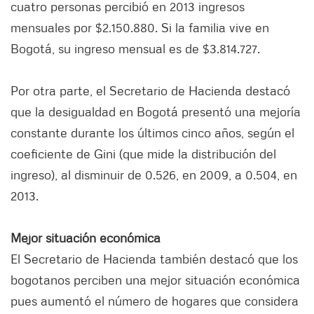
cuatro personas percibió en 2013 ingresos
mensuales por $2.150.880. Si la familia vive en
Bogotá, su ingreso mensual es de $3.814.727.
Por otra parte, el Secretario de Hacienda destacó
que la desigualdad en Bogotá presentó una mejoría
constante durante los últimos cinco años, según el
coeficiente de Gini (que mide la distribución del
ingreso), al disminuir de 0.526, en 2009, a 0.504, en
2013.
Mejor situación económica
El Secretario de Hacienda también destacó que los
bogotanos perciben una mejor situación económica
pues aumentó el número de hogares que considera