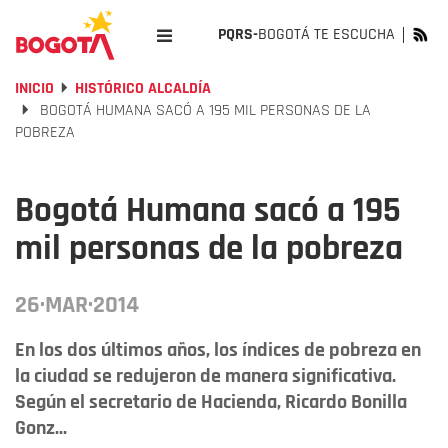
PQRS-
BOGOTÁ TE ESCUCHA
INICIO
HISTÓRICO ALCALDÍA
BOGOTÁ HUMANA SACÓ A 195 MIL PERSONAS DE LA
POBREZA
Bogotá Humana sacó a 195
mil personas de la pobreza
26·MAR·2014
En los dos últimos años, los índices de pobreza en
la ciudad se redujeron de manera significativa.
Según el secretario de Hacienda, Ricardo Bonilla
Gonz...