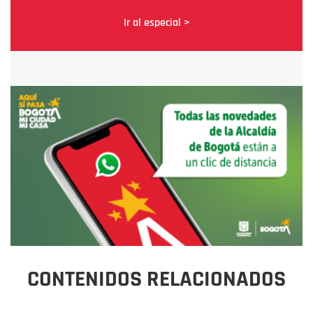
Ir al especial >
CONTENIDOS RELACIONADOS