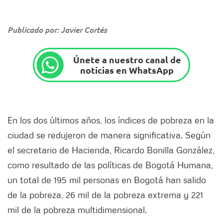
Publicado por: Javier Cortés
Únete a nuestro canal de
noticias en WhatsApp
En los dos últimos años, los índices de pobreza en la
ciudad se redujeron de manera significativa. Según
el secretario de Hacienda, Ricardo Bonilla González,
como resultado de las políticas de Bogotá Humana,
un total de 195 mil personas en Bogotá han salido
de la pobreza, 26 mil de la pobreza extrema y 221
mil de la pobreza multidimensional.