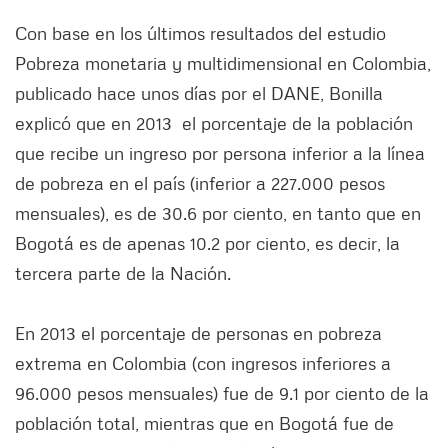
Con base en los últimos resultados del estudio
Pobreza monetaria y multidimensional en Colombia,
publicado hace unos días por el DANE, Bonilla
explicó que en 2013 el porcentaje de la población
que recibe un ingreso por persona inferior a la línea
de pobreza en el país (inferior a 227.000 pesos
mensuales), es de 30.6 por ciento, en tanto que en
Bogotá es de apenas 10.2 por ciento, es decir, la
tercera parte de la Nación.
En 2013 el porcentaje de personas en pobreza
extrema en Colombia (con ingresos inferiores a
96.000 pesos mensuales) fue de 9.1 por ciento de la
población total, mientras que en Bogotá fue de