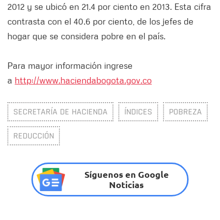
2012 y se ubicó en 21.4 por ciento en 2013. Esta cifra
contrasta con el 40.6 por ciento, de los jefes de
hogar que se considera pobre en el país.
Para mayor información ingrese
a
http://www.haciendabogota.gov.co
SECRETARÍA DE HACIENDA
ÍNDICES
POBREZA
REDUCCIÓN
Síguenos en Google
Noticias