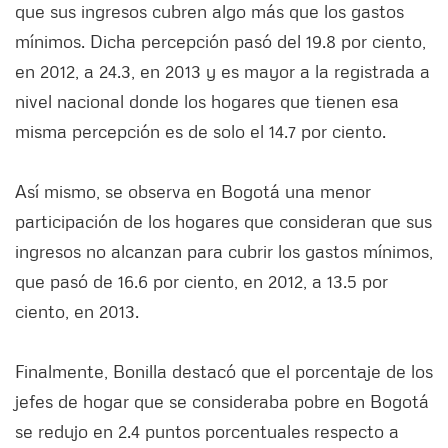
que sus ingresos cubren algo más que los gastos
mínimos. Dicha percepción pasó del 19.8 por ciento,
en 2012, a 24.3, en 2013 y es mayor a la registrada a
nivel nacional donde los hogares que tienen esa
misma percepción es de solo el 14.7 por ciento.
Así mismo, se observa en Bogotá una menor
participación de los hogares que consideran que sus
ingresos no alcanzan para cubrir los gastos mínimos,
que pasó de 16.6 por ciento, en 2012, a 13.5 por
ciento, en 2013.
Finalmente, Bonilla destacó que el porcentaje de los
jefes de hogar que se consideraba pobre en Bogotá
se redujo en 2.4 puntos porcentuales respecto a