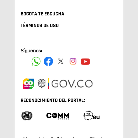
BOGOTA TE ESCUCHA
TÉRMINOS DE USO
Síguenos:
RECONOCIMIENTO DEL PORTAL: