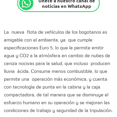
Únete a nuestro canal de
noticias en WhatsApp
La nueva flota de vehículos de los bogotanos es
amigable con el ambiente, ya que cumple
especificaciones Euro 5, lo que le permite emitir
agua y CO2 a la atmósfera en cambio de nubes de
ceniza nocivas para la salud, que incluso producen
lluvia ácida. Consume menos combustible, lo que
permite una operación más económica, y cuenta
con tecnología de punta en la cabina y la caja
compactadora, de tal manera que se disminuye el
esfuerzo humano en su operación y se mejoran las
condiciones de trabajo y seguridad de la tripulación.