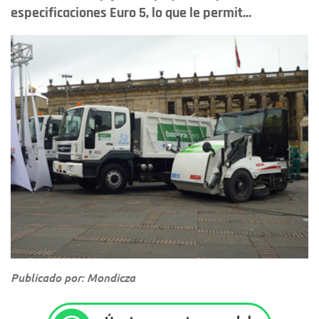
especificaciones Euro 5, lo que le permit...
Publicado por: Mondicza