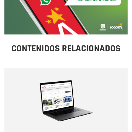
CONTENIDOS RELACIONADOS
Nombre
Nombre
Correo electrónico
Tipo de comentario