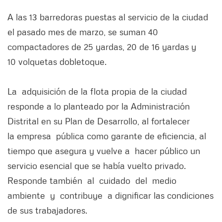
A las 13 barredoras puestas al servicio de la ciudad
el pasado mes de marzo, se suman 40
compactadores de 25 yardas, 20 de 16 yardas y
10 volquetas dobletoque.
La adquisición de la flota propia de la ciudad
responde a lo planteado por la Administración
Distrital en su Plan de Desarrollo, al fortalecer
la empresa pública como garante de eficiencia, al
tiempo que asegura y vuelve a hacer público un
servicio esencial que se había vuelto privado.
Responde también al cuidado del medio
ambiente y contribuye a dignificar las condiciones
de sus trabajadores.