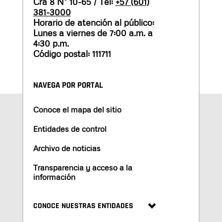
Cra 8 N° 10-65 / Tel:
+57 (601)
381-3000
Horario de atención al público:
Lunes a viernes de 7:00 a.m. a
4:30 p.m.
Código postal: 111711
NAVEGA POR PORTAL
Conoce el mapa del sitio
Entidades de control
Archivo de noticias
Transparencia y acceso a la
información
CONOCE NUESTRAS ENTIDADES