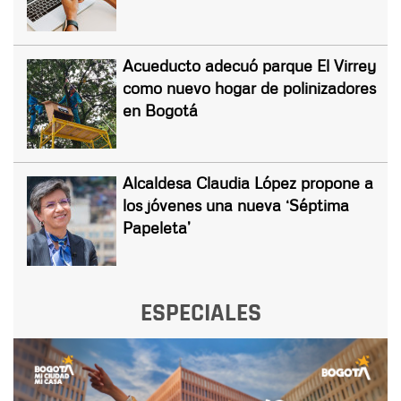
Acueducto adecuó parque El Virrey
como nuevo hogar de polinizadores
en Bogotá
Alcaldesa Claudia López propone a
los jóvenes una nueva ‘Séptima
Papeleta’
ESPECIALES