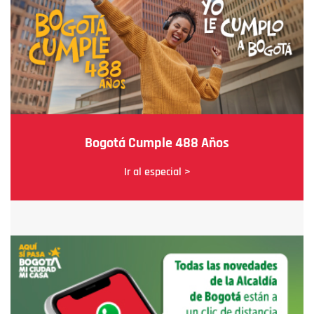
Bogotá Cumple 488 Años
Ir al especial >