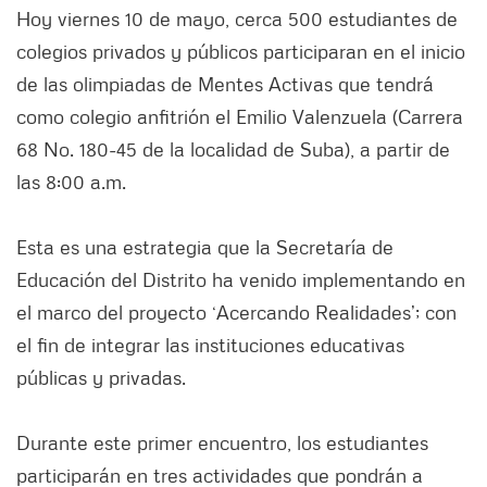
Hoy viernes 10 de mayo, cerca 500 estudiantes de
colegios privados y públicos participaran en el inicio
de las olimpiadas de Mentes Activas que tendrá
como colegio anfitrión el Emilio Valenzuela (Carrera
68 No. 180-45 de la localidad de Suba), a partir de
las 8:00 a.m.
Esta es una estrategia que la Secretaría de
Educación del Distrito ha venido implementando en
el marco del proyecto ‘Acercando Realidades’; con
el fin de integrar las instituciones educativas
públicas y privadas.
Durante este primer encuentro, los estudiantes
participarán en tres actividades que pondrán a