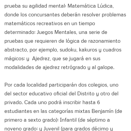
prueba su agilidad mental: Matemática Lúdica,
donde los concursantes deberán resolver problemas
matemáticos recreativos en un tiempo
determinado; Juegos Mentales, una serie de
pruebas que requieren de lógica de razonamiento
abstracto, por ejemplo, sudoku, kakuros y cuadros
mágicos; y Ajedrez, que se jugará en sus
modalidades de ajedrez retrógrado y al galope.
Por cada localidad participarán dos colegios, uno
del sector educativo oficial del Distrito y otro del
privado. Cada uno podrá inscribir hasta 6
estudiantes en las categorías mixtas Benjamín (de
primero a sexto grado); Infantil (de séptimo a
noveno grado; y Juvenil (para grados décimo y