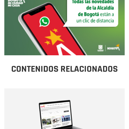
CONTENIDOS RELACIONADOS
Nombre
Nombre
Correo electrónico