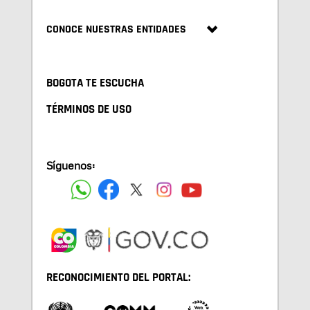
CONOCE NUESTRAS ENTIDADES
BOGOTA TE ESCUCHA
TÉRMINOS DE USO
Síguenos:
RECONOCIMIENTO DEL PORTAL: