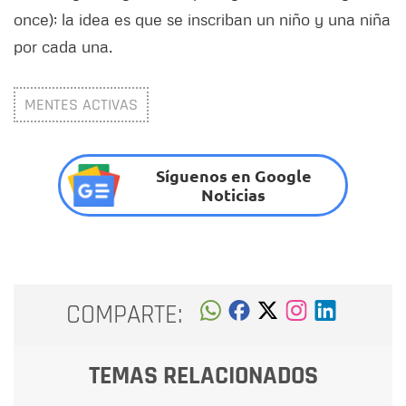
once); la idea es que se inscriban un niño y una niña
por cada una.
MENTES ACTIVAS
Síguenos en Google
Noticias
COMPARTE:
TEMAS RELACIONADOS