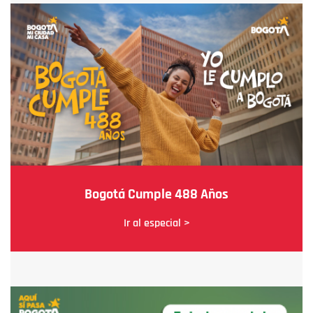
Bogotá Cumple 488 Años
Ir al especial >