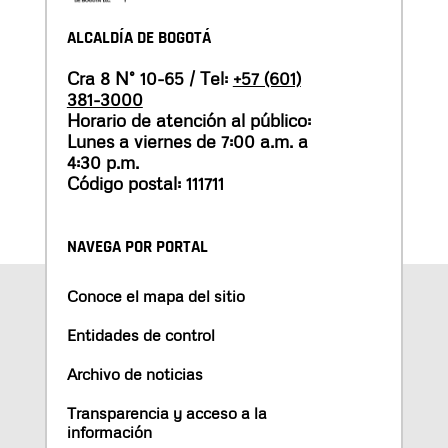
ALCALDÍA DE BOGOTÁ
Cra 8 N° 10-65 / Tel:
+57 (601)
381-3000
Horario de atención al público:
Lunes a viernes de 7:00 a.m. a
4:30 p.m.
Código postal: 111711
NAVEGA POR PORTAL
Conoce el mapa del sitio
Entidades de control
Archivo de noticias
Transparencia y acceso a la
información