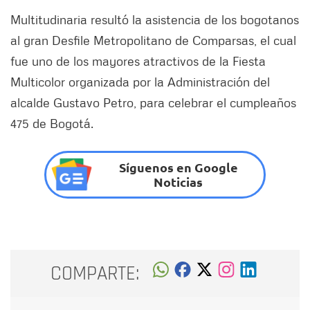
Multitudinaria resultó la asistencia de los bogotanos
al gran Desfile Metropolitano de Comparsas, el cual
fue uno de los mayores atractivos de la Fiesta
Multicolor organizada por la Administración del
alcalde Gustavo Petro, para celebrar el cumpleaños
475 de Bogotá.
Síguenos en Google
Noticias
COMPARTE: