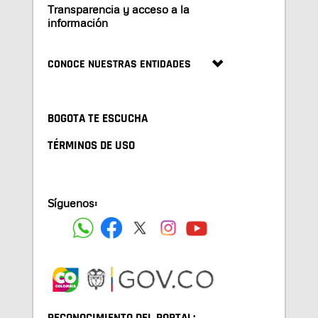
Transparencia y acceso a la
información
CONOCE NUESTRAS ENTIDADES
BOGOTA TE ESCUCHA
TÉRMINOS DE USO
Síguenos: