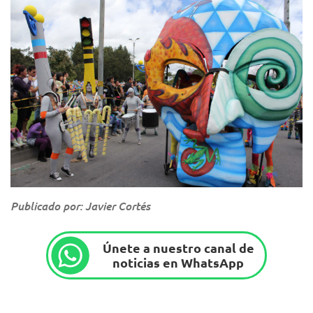
Publicado por: Javier Cortés
Únete a nuestro canal de
noticias en WhatsApp