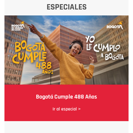
ESPECIALES
Bogotá Cumple 488 Años
Ir al especial >