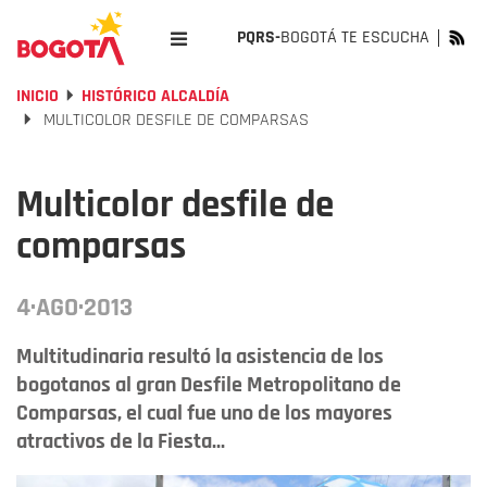
PQRS-
BOGOTÁ TE ESCUCHA
INICIO
HISTÓRICO ALCALDÍA
MULTICOLOR DESFILE DE COMPARSAS
Multicolor desfile de
comparsas
4·AGO·2013
Multitudinaria resultó la asistencia de los
bogotanos al gran Desfile Metropolitano de
Comparsas, el cual fue uno de los mayores
atractivos de la Fiesta...