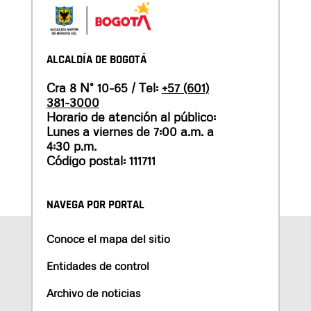
ALCALDÍA DE BOGOTÁ
Cra 8 N° 10-65 / Tel:
+57 (601)
381-3000
Horario de atención al público:
Lunes a viernes de 7:00 a.m. a
4:30 p.m.
Código postal: 111711
NAVEGA POR PORTAL
Conoce el mapa del sitio
Entidades de control
Archivo de noticias