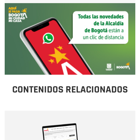
CONTENIDOS RELACIONADOS
Nombre
Nombre
Correo electrónico