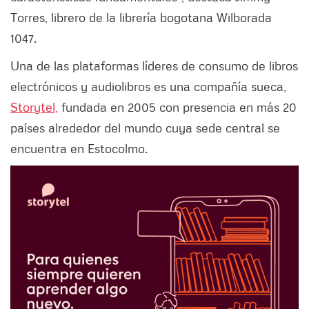
Torres, librero de la librería bogotana Wilborada
1047.
Una de las plataformas líderes de consumo de libros
electrónicos y audiolibros es una compañía sueca,
Storytel,
fundada en 2005 con presencia en más 20
países alrededor del mundo cuya sede central se
encuentra en Estocolmo.