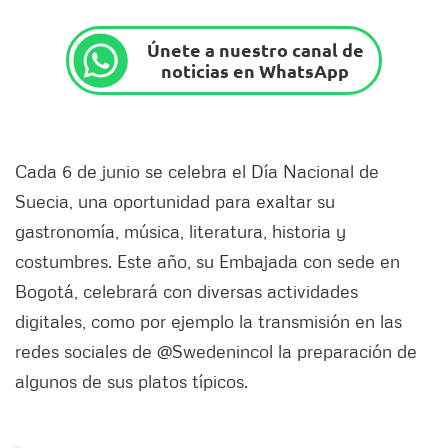
Únete a nuestro canal de
noticias en WhatsApp
Cada 6 de junio se celebra el Día Nacional de
Suecia, una oportunidad para exaltar su
gastronomía, música, literatura, historia y
costumbres. Este año, su Embajada con sede en
Bogotá, celebrará con diversas actividades
digitales, como por ejemplo la transmisión en las
redes sociales de @Swedenincol la preparación de
algunos de sus platos típicos.