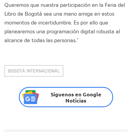
Queremos que nuestra participación en la Feria del
Libro de Bogotá sea una mano amiga en estos
momentos de incertidumbre. Es por ello que
planearemos una programación digital robusta al
alcance de todas las personas.”
BOGOTÁ INTERNACIONAL
Síguenos en Google
Noticias