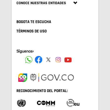
CONOCE NUESTRAS ENTIDADES
BOGOTA TE ESCUCHA
TÉRMINOS DE USO
Síguenos:
RECONOCIMIENTO DEL PORTAL: