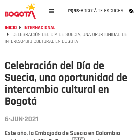
PQRS-
BOGOTÁ TE ESCUCHA
INICIO
INTERNACIONAL
CELEBRACIÓN DEL DÍA DE SUECIA, UNA OPORTUNIDAD DE
INTERCAMBIO CULTURAL EN BOGOTÁ
Celebración del Día de
Suecia, una oportunidad de
intercambio cultural en
Bogotá
6·JUN·2021
Este año, la Embajada de Suecia en Colombia