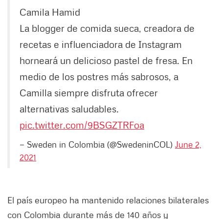
Camila Hamid
La blogger de comida sueca, creadora de
recetas e influenciadora de Instagram
horneará un delicioso pastel de fresa. En
medio de los postres más sabrosos, a
Camilla siempre disfruta ofrecer
alternativas saludables.
pic.twitter.com/9BSGZTRFoa
— Sweden in Colombia (@SwedeninCOL)
June 2,
2021
El país europeo ha mantenido relaciones bilaterales
con Colombia durante más de 140 años y