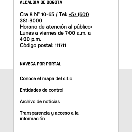
ALCALDÍA DE BOGOTÁ
Cra 8 N° 10-65 / Tel:
+57 (601)
381-3000
Horario de atención al público:
Lunes a viernes de 7:00 a.m. a
4:30 p.m.
Código postal: 111711
NAVEGA POR PORTAL
Conoce el mapa del sitio
Entidades de control
Archivo de noticias
Transparencia y acceso a la
información