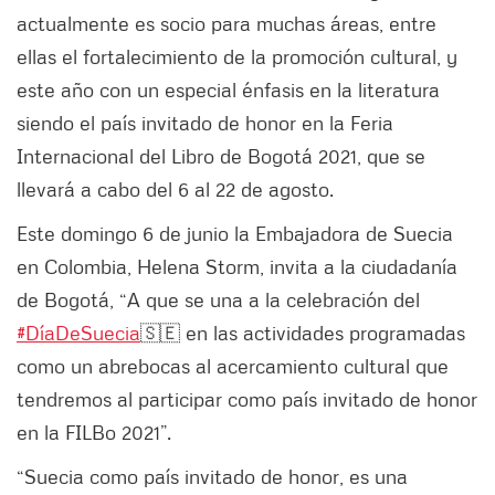
actualmente es socio para muchas áreas, entre
ellas el fortalecimiento de la promoción cultural, y
este año con un especial énfasis en la literatura
siendo el país invitado de honor en la Feria
Internacional del Libro de Bogotá 2021, que se
llevará a cabo del 6 al 22 de agosto.
Este domingo 6 de junio la Embajadora de Suecia
en Colombia, Helena Storm, invita a la ciudadanía
de Bogotá, “A que se una a la celebración del
#DíaDeSuecia
🇸🇪 en las actividades programadas
como un abrebocas al acercamiento cultural que
tendremos al participar como país invitado de honor
en la FILBo 2021”.
“Suecia como país invitado de honor, es una