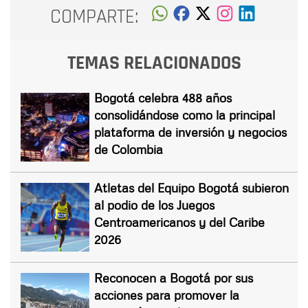
COMPARTE:
TEMAS RELACIONADOS
Bogotá celebra 488 años
consolidándose como la principal
plataforma de inversión y negocios
de Colombia
Atletas del Equipo Bogotá subieron
al podio de los Juegos
Centroamericanos y del Caribe
2026
Reconocen a Bogotá por sus
acciones para promover la