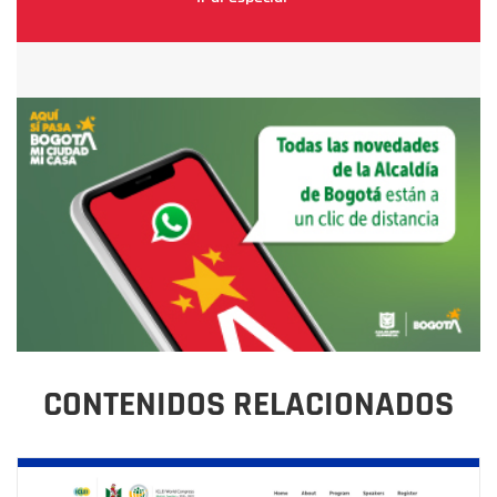
CONTENIDOS RELACIONADOS