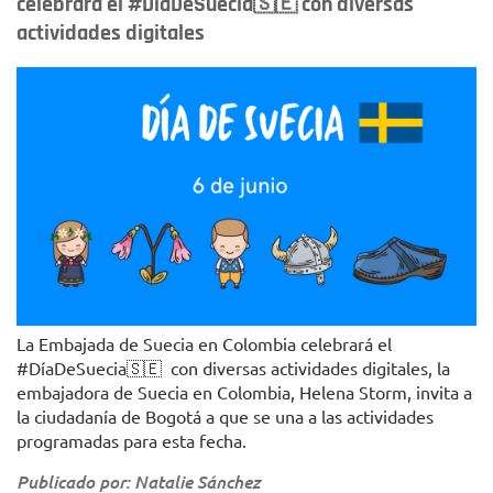
celebrará el #DíaDeSuecia🇸🇪 con diversas
actividades digitales
La Embajada de Suecia en Colombia celebrará el
#DíaDeSuecia🇸🇪 con diversas actividades digitales, la
embajadora de Suecia en Colombia, Helena Storm, invita a
la ciudadanía de Bogotá a que se una a las actividades
programadas para esta fecha.
Publicado por: Natalie Sánchez