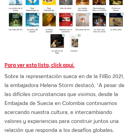
Para ver esta lista, click aquí.
Sobre la representación sueca en de la FilBo 2021,
la embajadora Helena Storm destacó, “A pesar de
las difíciles circunstancias que vivimos, desde la
Embajada de Suecia en Colombia continuamos
acercando nuestra cultura, e intercambiando
valores y experiencias para construir juntos una
relación que responda a los desafíos globales.