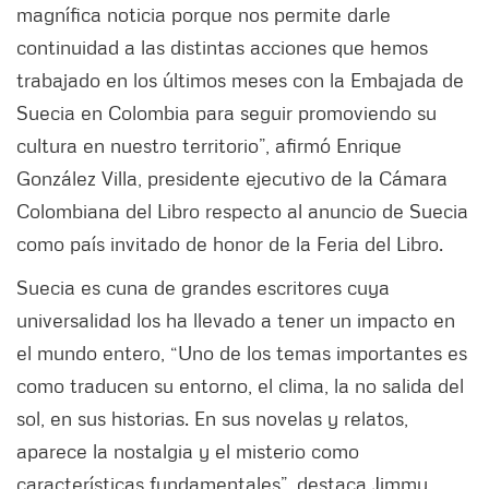
magnífica noticia porque nos permite darle
continuidad a las distintas acciones que hemos
trabajado en los últimos meses con la Embajada de
Suecia en Colombia para seguir promoviendo su
cultura en nuestro territorio”, afirmó Enrique
González Villa, presidente ejecutivo de la Cámara
Colombiana del Libro respecto al anuncio de Suecia
como país invitado de honor de la Feria del Libro.
Suecia es cuna de grandes escritores cuya
universalidad los ha llevado a tener un impacto en
el mundo entero, “Uno de los temas importantes es
como traducen su entorno, el clima, la no salida del
sol, en sus historias. En sus novelas y relatos,
aparece la nostalgia y el misterio como
características fundamentales”, destaca Jimmy