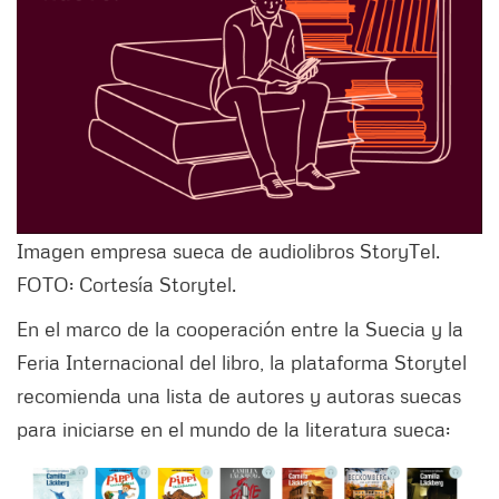
Imagen empresa sueca de audiolibros StoryTel.
FOTO: Cortesía Storytel.
En el marco de la cooperación entre la Suecia y la
Feria Internacional del libro, la plataforma Storytel
recomienda una lista de autores y autoras suecas
para iniciarse en el mundo de la literatura sueca: