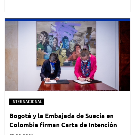
INTERNACIONAL
Bogotá y la Embajada de Suecia en
Colombia firman Carta de Intención