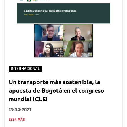
INTERNACIONAL
Un transporte más sostenible, la
apuesta de Bogotá en el congreso
mundial ICLEI
13•04•2021
LEER MÁS