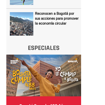
Reconocen a Bogotá por
sus acciones para promover
la economía circular
ESPECIALES