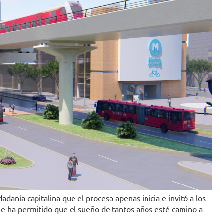
adanía capitalina que el proceso apenas inicia e invitó a los
e ha permitido que el sueño de tantos años esté camino a