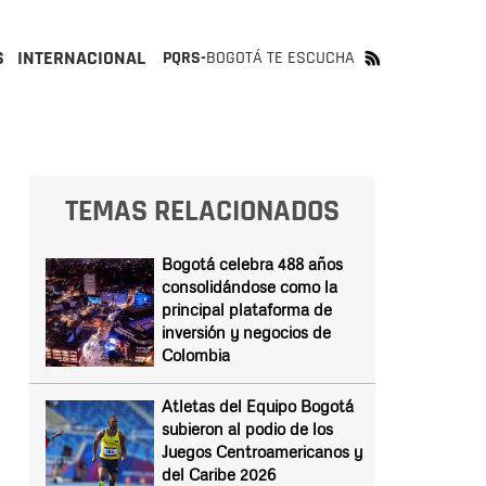
S
INTERNACIONAL
PQRS-
BOGOTÁ TE ESCUCHA
TEMAS RELACIONADOS
Bogotá celebra 488 años
consolidándose como la
principal plataforma de
inversión y negocios de
Colombia
Atletas del Equipo Bogotá
subieron al podio de los
Juegos Centroamericanos y
del Caribe 2026