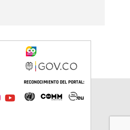
Enviar
RECONOCIMIENTO DEL PORTAL: