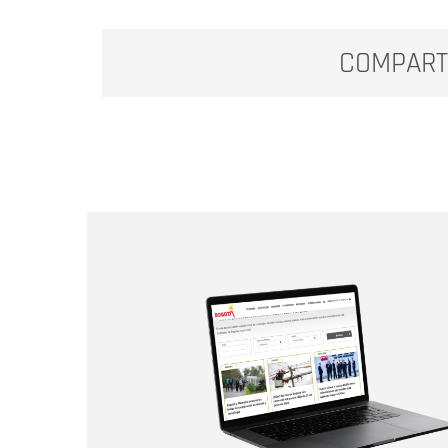
COMPART