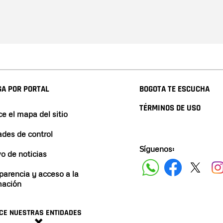
A POR PORTAL
BOGOTA TE ESCUCHA
TÉRMINOS DE USO
e el mapa del sitio
ades de control
Síguenos:
vo de noticias
parencia y acceso a la
mación
CE NUESTRAS ENTIDADES