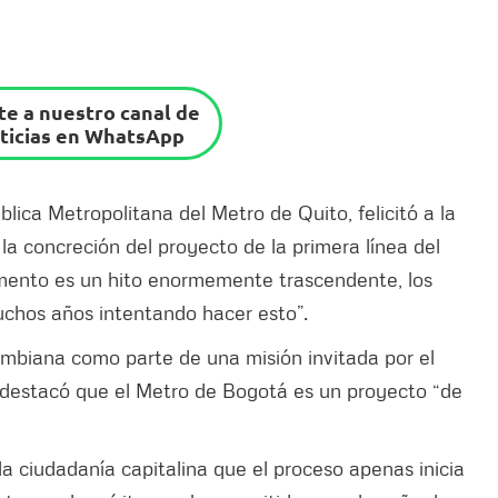
e a nuestro canal de
ticias en WhatsApp
ica Metropolitana del Metro de Quito, felicitó a la
la concreción del proyecto de la primera línea del
mento es un hito enormemente trascendente, los
chos años intentando hacer esto”.
lombiana como parte de una misión invitada por el
 destacó que el Metro de Bogotá es un proyecto “de
a ciudadanía capitalina que el proceso apenas inicia