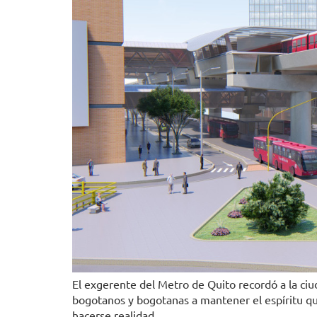
El exgerente del Metro de Quito recordó a la ciud
bogotanos y bogotanas a mantener el espíritu qu
hacerse realidad.