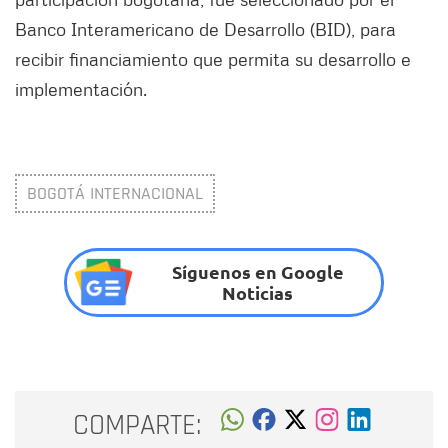
Banco Interamericano de Desarrollo (BID), para
recibir financiamiento que permita su desarrollo e
implementación.
BOGOTÁ INTERNACIONAL
Síguenos en Google
Noticias
COMPARTE: