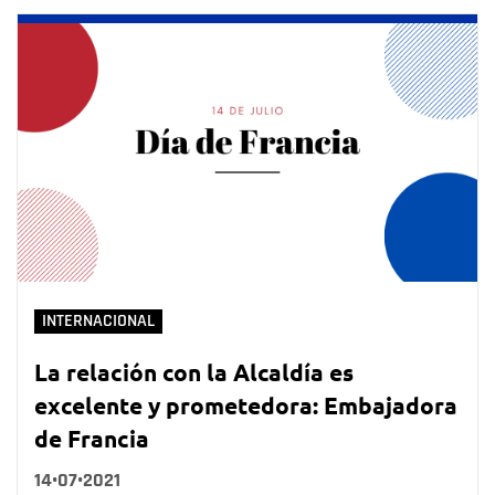
INTERNACIONAL
La relación con la Alcaldía es
excelente y prometedora: Embajadora
de Francia
14•07•2021