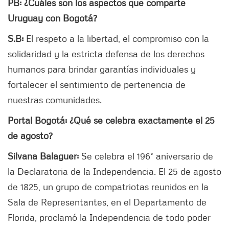
PB: ¿Cuáles son los aspectos que comparte
Uruguay con Bogotá?
S.B:
El respeto a la libertad, el compromiso con la
solidaridad y la estricta defensa de los derechos
humanos para brindar garantías individuales y
fortalecer el sentimiento de pertenencia de
nuestras comunidades.
Portal Bogotá: ¿Qué se celebra exactamente el 25
de agosto?
Silvana Balaguer:
Se celebra el 196° aniversario de
la Declaratoria de la Independencia. El 25 de agosto
de 1825, un grupo de compatriotas reunidos en la
Sala de Representantes, en el Departamento de
Florida, proclamó la Independencia de todo poder