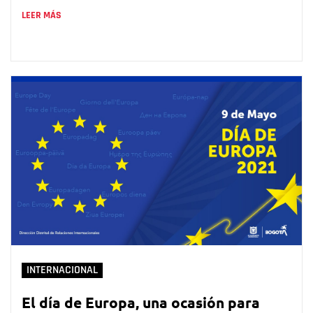
LEER MÁS
INTERNACIONAL
El día de Europa, una ocasión para