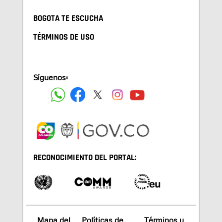
BOGOTA TE ESCUCHA
TÉRMINOS DE USO
Síguenos:
RECONOCIMIENTO DEL PORTAL:
Mapa del
Políticas de
Términos y