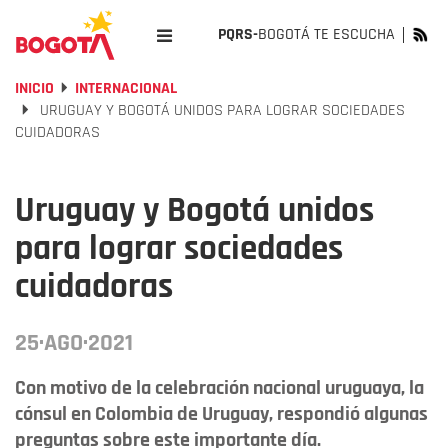
PQRS-
BOGOTÁ TE ESCUCHA
INICIO
INTERNACIONAL
URUGUAY Y BOGOTÁ UNIDOS PARA LOGRAR SOCIEDADES
CUIDADORAS
Uruguay y Bogotá unidos
para lograr sociedades
cuidadoras
25·AGO·2021
Con motivo de la celebración nacional uruguaya, la
cónsul en Colombia de Uruguay, respondió algunas
preguntas sobre este importante día.