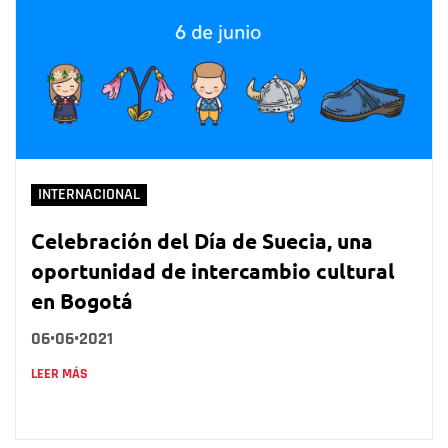
INTERNACIONAL
Celebración del Día de Suecia, una
oportunidad de intercambio cultural
en Bogotá
06•06•2021
LEER MÁS