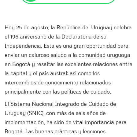
Hoy 25 de agosto, la República del Uruguay celebra
el 196 aniversario de la Declaratoria de su
Independencia. Esta es una gran oportunidad para
enviar un caluroso saludo a la comunidad uruguaya
en Bogotá y resaltar las excelentes relaciones entre
la capital y el país austral; así como los
intercambios de conocimiento relacionados
principalmente con las políticas de cuidado.
El Sistema Nacional Integrado de Cuidado de
Uruguay (SNIC), con más de seis años de
implementación, ha sido de vital importancia para
Bogotá. Las buenas prácticas y lecciones