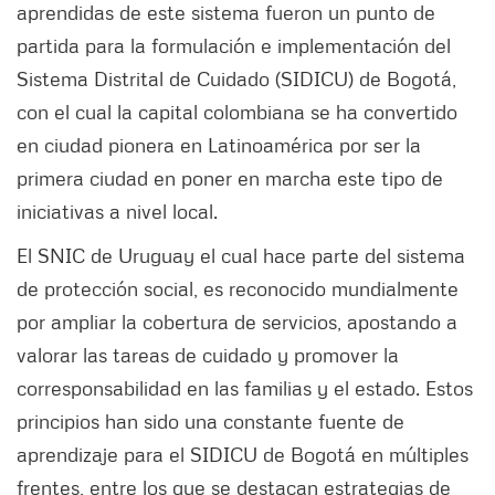
aprendidas de este sistema fueron un punto de
partida para la formulación e implementación del
Sistema Distrital de Cuidado (SIDICU) de Bogotá,
con el cual la capital colombiana se ha convertido
en ciudad pionera en Latinoamérica por ser la
primera ciudad en poner en marcha este tipo de
iniciativas a nivel local.
El SNIC de Uruguay el cual hace parte del sistema
de protección social, es reconocido mundialmente
por ampliar la cobertura de servicios, apostando a
valorar las tareas de cuidado y promover la
corresponsabilidad en las familias y el estado. Estos
principios han sido una constante fuente de
aprendizaje para el SIDICU de Bogotá en múltiples
frentes, entre los que se destacan estrategias de