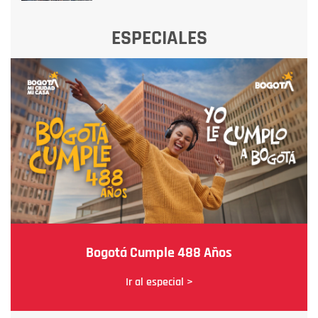
ESPECIALES
Bogotá Cumple 488 Años
Ir al especial >