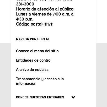
381-3000
Horario de atención al público:
Lunes a viernes de 7:00 a.m. a
4:30 p.m.
Código postal: 111711
NAVEGA POR PORTAL
Conoce el mapa del sitio
Entidades de control
Archivo de noticias
Transparencia y acceso a la
información
CONOCE NUESTRAS ENTIDADES