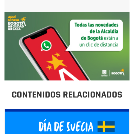
CONTENIDOS RELACIONADOS