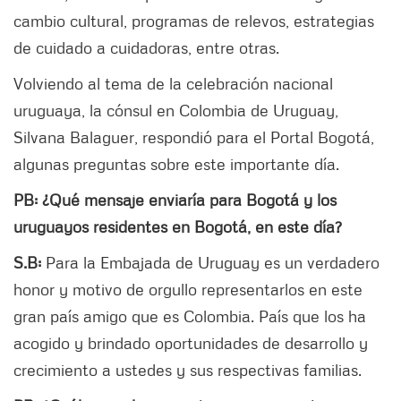
cambio cultural, programas de relevos, estrategias
de cuidado a cuidadoras, entre otras.
Volviendo al tema de la celebración nacional
uruguaya, la cónsul en Colombia de Uruguay,
Silvana Balaguer, respondió para el Portal Bogotá,
algunas preguntas sobre este importante día.
PB: ¿Qué mensaje enviaría para Bogotá y los
uruguayos residentes en Bogotá, en este día?
S.B:
Para la Embajada de Uruguay es un verdadero
honor y motivo de orgullo representarlos en este
gran país amigo que es Colombia. País que los ha
acogido y brindado oportunidades de desarrollo y
crecimiento a ustedes y sus respectivas familias.