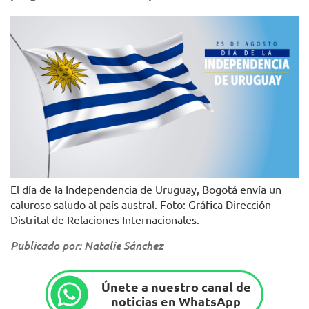
El día de la Independencia de Uruguay, Bogotá envía un
caluroso saludo al país austral. Foto: Gráfica Dirección
Distrital de Relaciones Internacionales.
Publicado por: Natalie Sánchez
Únete a nuestro canal de
noticias en WhatsApp