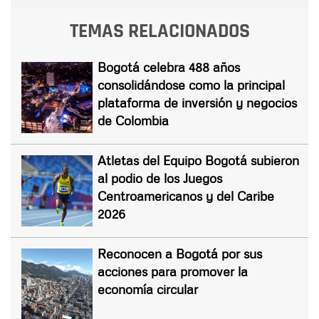
TEMAS RELACIONADOS
Bogotá celebra 488 años
consolidándose como la principal
plataforma de inversión y negocios
de Colombia
Atletas del Equipo Bogotá subieron
al podio de los Juegos
Centroamericanos y del Caribe
2026
Reconocen a Bogotá por sus
acciones para promover la
economía circular