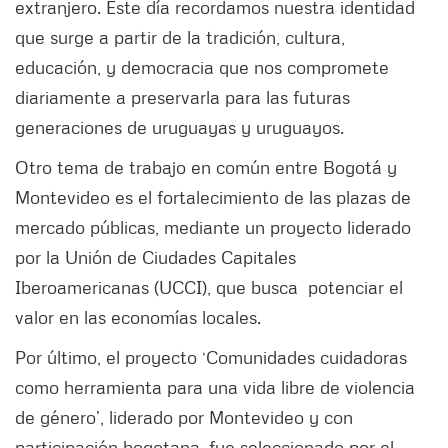
extranjero. Este día recordamos nuestra identidad
que surge a partir de la tradición, cultura,
educación, y democracia que nos compromete
diariamente a preservarla para las futuras
generaciones de uruguayas y uruguayos.
Otro tema de trabajo en común entre Bogotá y
Montevideo es el fortalecimiento de las plazas de
mercado públicas, mediante un proyecto liderado
por la Unión de Ciudades Capitales
Iberoamericanas (UCCI), que busca potenciar el
valor en las economías locales.
Por último, el proyecto ‘Comunidades cuidadoras
como herramienta para una vida libre de violencia
de género’, liderado por Montevideo y con
participación bogotana, fue seleccionado por el