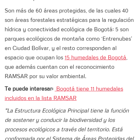
Son más de 60 áreas protegidas, de las cuales 40
son áreas forestales estratégicas para la regulación
hídrica y conectividad ecológica de Bogotá; 5 son
parques ecológicos de montaña como ‘Entrenubes’
en Ciudad Bolívar, y el resto corresponden al
espacio que ocupan los
15 humedales de Bogotá
,
que además cuentan con el reconocimiento
RAMSAR por su valor ambiental.
Te puede interesar:
Bogotá tiene 11 humedales
incluidos en la lista RAMSAR
"La Estructura Ecológica Principal tiene la función
de sostener y conducir la biodiversidad y los
procesos ecológicos a través del territorio. Está
conformada por el Sistema de Áreas Protegidas del