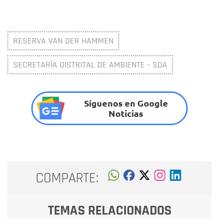
RESERVA VAN DER HAMMEN
SECRETARÍA DISTRITAL DE AMBIENTE - SDA
Síguenos en Google
Noticias
COMPARTE:
TEMAS RELACIONADOS