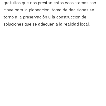
gratuitos que nos prestan estos ecosistemas son
clave para la planeación, toma de decisiones en
torno a la preservación y la construcción de
soluciones que se adecuen a la realidad local.