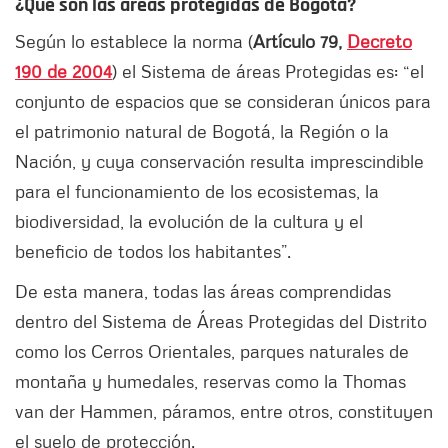
¿Qué son las áreas protegidas de Bogotá?
Según lo establece la norma (
Artículo 79,
Decreto
190 de 2004
) el Sistema de áreas Protegidas es: “el
conjunto de espacios que se consideran únicos para
el patrimonio natural de Bogotá, la Región o la
Nación, y cuya conservación resulta imprescindible
para el funcionamiento de los ecosistemas, la
biodiversidad, la evolución de la cultura y el
beneficio de todos los habitantes”.
De esta manera, todas las áreas comprendidas
dentro del Sistema de Áreas Protegidas del Distrito
como los Cerros Orientales, parques naturales de
montaña y humedales, reservas como la Thomas
van der Hammen, páramos, entre otros, constituyen
el suelo de protección.