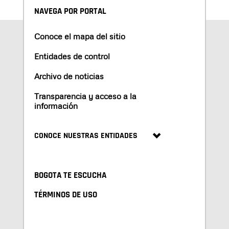
NAVEGA POR PORTAL
Conoce el mapa del sitio
Entidades de control
Archivo de noticias
Transparencia y acceso a la
información
CONOCE NUESTRAS ENTIDADES
BOGOTA TE ESCUCHA
TÉRMINOS DE USO