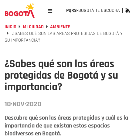
PQRS-
BOGOTÁ TE ESCUCHA
INICIO
MI CIUDAD
AMBIENTE
¿SABES QUÉ SON LAS ÁREAS PROTEGIDAS DE BOGOTÁ Y
SU IMPORTANCIA?
¿Sabes qué son las áreas
protegidas de Bogotá y su
importancia?
10·NOV·2020
Descubre qué son las áreas protegidas y cuál es la
importancia de que existan estos espacios
biodiversos en Bogotá.