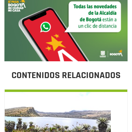
CONTENIDOS RELACIONADOS