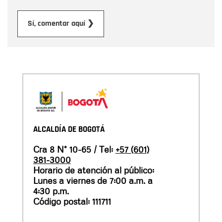
Enviar
Sí, comentar aquí ❯
ALCALDÍA DE BOGOTÁ
Cra 8 N° 10-65 / Tel:
+57 (601)
381-3000
Horario de atención al público:
Lunes a viernes de 7:00 a.m. a
4:30 p.m.
Código postal: 111711