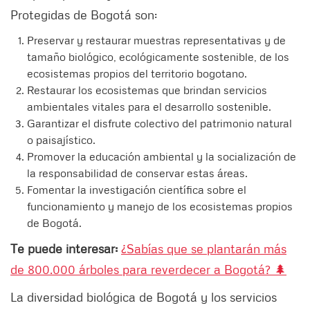
Protegidas de Bogotá son:
Preservar y restaurar muestras representativas y de
tamaño biológico, ecológicamente sostenible, de los
ecosistemas propios del territorio bogotano.
Restaurar los ecosistemas que brindan servicios
ambientales vitales para el desarrollo sostenible.
Garantizar el disfrute colectivo del patrimonio natural
o paisajístico.
Promover la educación ambiental y la socialización de
la responsabilidad de conservar estas áreas.
Fomentar la investigación científica sobre el
funcionamiento y manejo de los ecosistemas propios
de Bogotá.
Te puede interesar:
¿Sabías que se plantarán más
de 800.000 árboles para reverdecer a Bogotá? 🌲
La diversidad biológica de Bogotá y los servicios