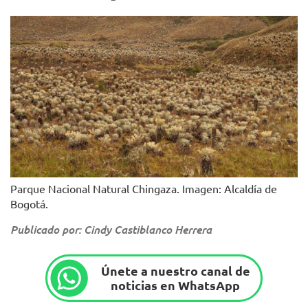
Parque Nacional Natural Chingaza. Imagen: Alcaldía de
Bogotá.
Publicado por: Cindy Castiblanco Herrera
Únete a nuestro canal de
noticias en WhatsApp