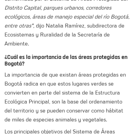
Distrito Capital, parques urbanos, corredores
ecológicos, áreas de manejo especial del río Bogotá,
entre otras",
dijo Natalia Ramírez, subdirectora de
Ecosistemas y Ruralidad de la Secretaría de
Ambiente.
¿Cuál es la importancia de las áreas protegidas en
Bogotá?
La importancia de que existan áreas protegidas en
Bogotá radica en que estos lugares verdes se
convierten en parte del sistema de la Estructura
Ecológica Principal, son la base del ordenamiento
del territorio y se pueden conservar como hábitat
de miles de especies animales y vegetales.
Los principales objetivos del Sistema de Áreas