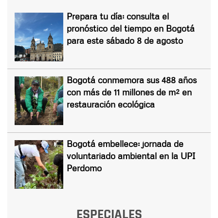
Prepara tu día: consulta el
pronóstico del tiempo en Bogotá
para este sábado 8 de agosto
Bogotá conmemora sus 488 años
con más de 11 millones de m² en
restauración ecológica
Bogotá embellece: jornada de
voluntariado ambiental en la UPI
Perdomo
ESPECIALES