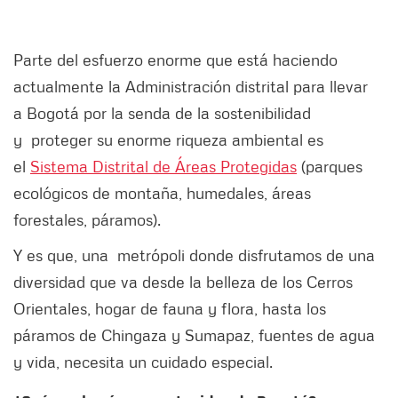
Parte del esfuerzo enorme que está haciendo
actualmente la Administración distrital para llevar
a Bogotá por la senda de la sostenibilidad
y proteger su enorme riqueza ambiental es
el
Sistema Distrital de Áreas Protegidas
(parques
ecológicos de montaña, humedales, áreas
forestales, páramos).
Y es que, una metrópoli donde disfrutamos de una
diversidad que va desde la belleza de los Cerros
Orientales, hogar de fauna y flora, hasta los
páramos de Chingaza y Sumapaz, fuentes de agua
y vida, necesita un cuidado especial.