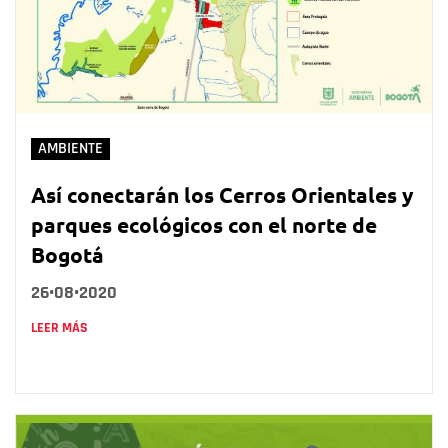
AMBIENTE
Así conectarán los Cerros Orientales y
parques ecológicos con el norte de
Bogotá
26•08•2020
LEER MÁS