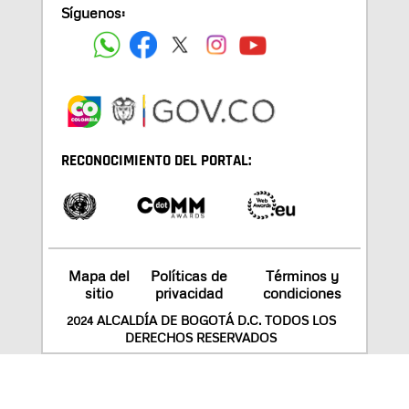
Síguenos:
RECONOCIMIENTO DEL PORTAL:
Mapa del
Políticas de
Términos y
sitio
privacidad
condiciones
2024 ALCALDÍA DE BOGOTÁ D.C. TODOS LOS
DERECHOS RESERVADOS