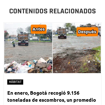
CONTENIDOS RELACIONADOS
HÁBITAT
En enero, Bogotá recogió 9.156
toneladas de escombros, un promedio