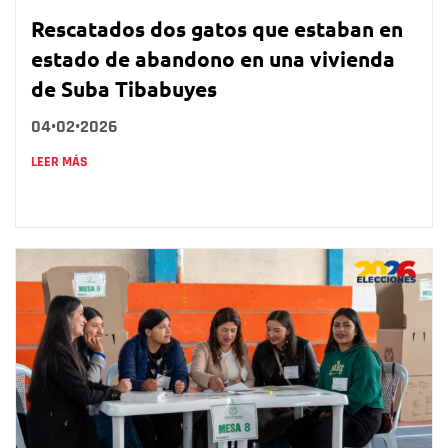
Rescatados dos gatos que estaban en
estado de abandono en una vivienda
de Suba Tibabuyes
04•02•2026
LEER MÁS