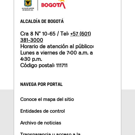
ALCALDÍA DE BOGOTÁ
Cra 8 N° 10-65 / Tel:
+57 (601)
381-3000
Horario de atención al público:
Lunes a viernes de 7:00 a.m. a
4:30 p.m.
Código postal: 111711
NAVEGA POR PORTAL
Conoce el mapa del sitio
Entidades de control
Archivo de noticias
Transparencia y acceso a la