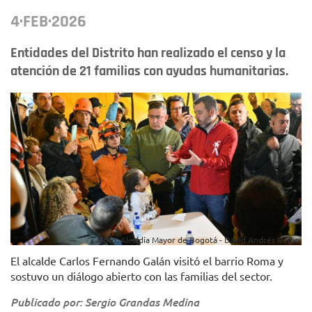
4·FEB·2026
Entidades del Distrito han realizado el censo y la
atención de 21 familias con ayudas humanitarias.
Foto: Alcaldía Mayor de Bogotá - David Andrés Romo.
El alcalde Carlos Fernando Galán visitó el barrio Roma y
sostuvo un diálogo abierto con las familias del sector.
Publicado por: Sergio Grandas Medina