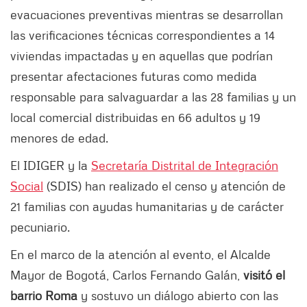
evacuaciones preventivas mientras se desarrollan
las verificaciones técnicas correspondientes a 14
viviendas impactadas y en aquellas que podrían
presentar afectaciones futuras como medida
responsable para salvaguardar a las 28 familias y un
local comercial distribuidas en 66 adultos y 19
menores de edad.
El IDIGER y la
Secretaría Distrital de Integración
Social
(SDIS) han realizado el censo y atención de
21 familias con ayudas humanitarias y de carácter
pecuniario.
En el marco de la atención al evento, el Alcalde
Mayor de Bogotá, Carlos Fernando Galán,
visitó el
barrio Roma
y sostuvo un diálogo abierto con las