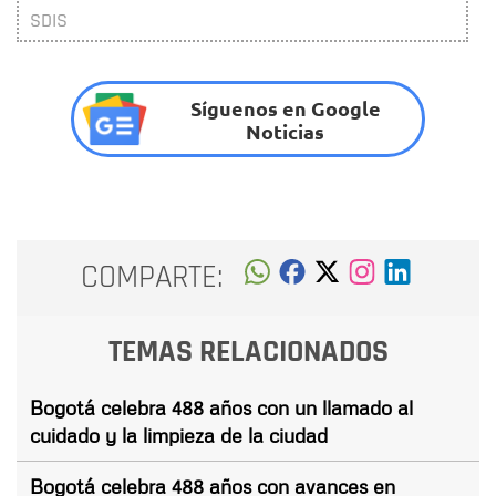
SDIS
Síguenos en Google
Noticias
COMPARTE:
TEMAS RELACIONADOS
Bogotá celebra 488 años con un llamado al
cuidado y la limpieza de la ciudad
Bogotá celebra 488 años con avances en