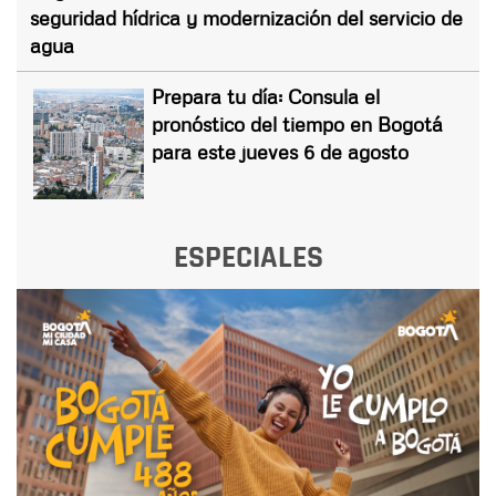
seguridad hídrica y modernización del servicio de
agua
Prepara tu día: Consula el
pronóstico del tiempo en Bogotá
para este jueves 6 de agosto
ESPECIALES