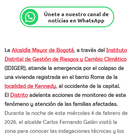
Únete a nuestro canal de
noticias en WhatsApp
La
Alcaldía Mayor de Bogotá
, a través del
Instituto
Distrital de Gestión de Riesgos y Cambio Climático
(IDIGER), atiende la emergencia por el colapso de
una vivienda registrada en el barrio Roma de la
localidad de Kennedy
, al occidente de la capital.
El
Distrito
adelanta acciones de monitoreo de este
fenómeno y atención de las familias afectadas.
Durante la noche de este miércoles 4 de febrero de
2026, el alcalde Carlos Fernando Galán visitó la
zona para conocer las indagaciones técnicas y los