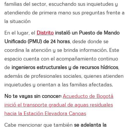
familias del sector, escuchando sus inquietudes y
atendiendo de primera mano sus preguntas frente a
la situación
En el lugar, el
Distrito
instaló un Puesto de Mando
Unificado (PMU) de 24 horas
, desde donde se
coordina la atención y se brinda información. Este
espacio cuenta con el acompañamiento continuo
de
ingenieros estructurales y de recursos hídricos
,
además de profesionales sociales, quienes atienden
inquietudes y orientan a las familias afectadas.
No te vayas sin conocer:
Acueducto de Bogotá
inició el transporte gradual de aguas residuales
hacia la Estación Elevadora Canoas
Cabe mencionar que también
se adelanta la