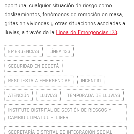
oportuna, cualquier situación de riesgo como
deslizamientos, fenómenos de remoción en masa,
gritas en viviendas y otras situaciones asociadas a
lluvias, a través de la
Línea de Emergencias 123
.
EMERGENCIAS
LÍNEA 123
SEGURIDAD EN BOGOTÁ
RESPUESTA A EMERGENCIAS
INCENDIO
ATENCIÓN
LLUVIAS
TEMPORADA DE LLUVIAS
INSTITUTO DISTRITAL DE GESTIÓN DE RIESGOS Y
CAMBIO CLIMÁTICO - IDIGER
SECRETARÍA DISTRITAL DE INTEGRACIÓN SOCIAL -