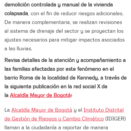
demolición controlada y manual de la vivienda
colapsada
, con el fin de reducir riesgos adicionales.
De manera complementaria, se realizan revisiones
al sistema de drenaje del sector y se proyectan los
ajustes necesarios para mitigar impactos asociados
a las lluvias.
Revisa detalles de la atención y acompañamiento a
las familias afectadas por este fenómeno en el
barrio Roma de la localidad de Kennedy, a través de
la siguiente publicación en la red social X de
la
Alcaldía Mayor de Bogotá
:
La
Alcaldía Mayor de Bogotá
y el
Instituto Distrital
de Gestión de Riesgos y Cambio Climático
(IDIGER)
llaman a la ciudadanía a reportar de manera