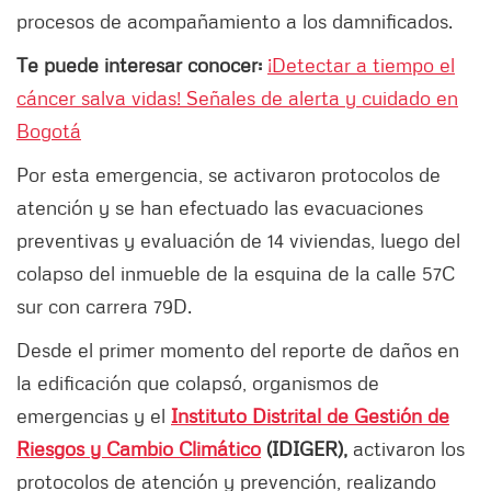
procesos de acompañamiento a los damnificados.
Te puede interesar conocer:
¡Detectar a tiempo el
cáncer salva vidas! Señales de alerta y cuidado en
Bogotá
Por esta emergencia, se activaron protocolos de
atención y se han efectuado las evacuaciones
preventivas y evaluación de 14 viviendas, luego del
colapso del inmueble de la esquina de la calle 57C
sur con carrera 79D.
Desde el primer momento del reporte de daños en
la edificación que colapsó, organismos de
emergencias y el
Instituto Distrital de Gestión de
Riesgos y Cambio Climático
(IDIGER),
activaron los
protocolos de atención y prevención, realizando