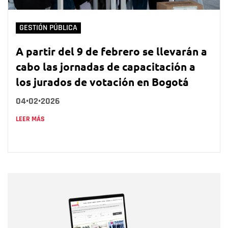
GESTIÓN PÚBLICA
A partir del 9 de febrero se llevarán a
cabo las jornadas de capacitación a
los jurados de votación en Bogotá
04•02•2026
LEER MÁS
Nombre
Nombre
Correo electrónico