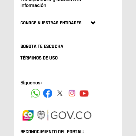
información
CONOCE NUESTRAS ENTIDADES
BOGOTA TE ESCUCHA
TÉRMINOS DE USO
Síguenos:
RECONOCIMIENTO DEL PORTAL: