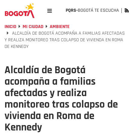
PQRS-
BOGOTÁ TE ESCUCHA
INICIO
MI CIUDAD
AMBIENTE
ALCALDÍA DE BOGOTÁ ACOMPAÑA A FAMILIAS AFECTADAS
Y REALIZA MONITOREO TRAS COLAPSO DE VIVIENDA EN ROMA
DE KENNEDY
Alcaldía de Bogotá
acompaña a familias
afectadas y realiza
monitoreo tras colapso de
vivienda en Roma de
Kennedy