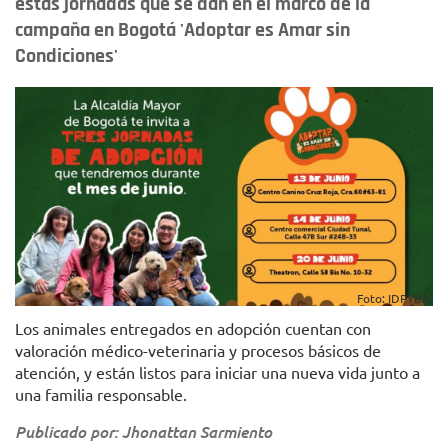
estas jornadas que se dan en el marco de la
campaña en Bogotá 'Adoptar es Amar sin
Condiciones'
Foto: IDPYBA.
Los animales entregados en adopción cuentan con
valoración médico-veterinaria y procesos básicos de
atención, y están listos para iniciar una nueva vida junto a
una familia responsable.
Publicado por: Jhonattan Sarmiento