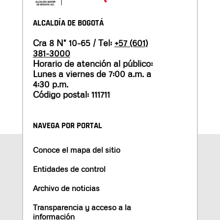
ALCALDÍA DE BOGOTÁ
Cra 8 N° 10-65 / Tel:
+57 (601)
381-3000
Horario de atención al público:
Lunes a viernes de 7:00 a.m. a
4:30 p.m.
Código postal: 111711
NAVEGA POR PORTAL
Conoce el mapa del sitio
Entidades de control
Archivo de noticias
Transparencia y acceso a la
información