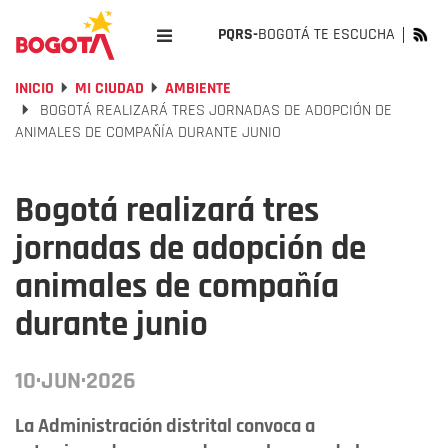
PQRS-
BOGOTÁ TE ESCUCHA
INICIO
MI CIUDAD
AMBIENTE
BOGOTÁ REALIZARÁ TRES JORNADAS DE ADOPCIÓN DE
ANIMALES DE COMPAÑÍA DURANTE JUNIO
Bogotá realizará tres
jornadas de adopción de
animales de compañía
durante junio
10·JUN·2026
La Administración distrital convoca a