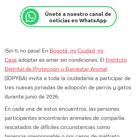
Únete a nuestro canal de
noticias en WhatsApp
¡Sin ti no pasa! En
Bogotá, mi Ciudad, mi
Casa
adoptar es amar sin condiciones. El
Instituto
Distrital de Protección y Bienestar Animal
(IDPYBA) invita a toda la ciudadanía a participar de
tres nuevas jornadas de adopción de perros y gatos
durante junio de 2026.
En cada una de estos encuentros, las personas
participantes encontrarán animales de compañía
rescatados de difíciles circunstancias como
tenencia irresponsable o por casos de maltrato.