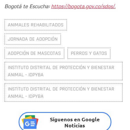
Bogotá te Escucha:
https://bogota.gov.co/sdqs/.
ANIMALES REHABILITADOS
JORNADA DE ADOPCIÓN
ADOPCIÓN DE MASCOTAS
PERROS Y GATOS
INSTITUTO DISTRITAL DE PROTECCIÓN Y BIENESTAR
ANIMAL - IDPYBA
INSTITUTO DISTRITAL DE PROTECCIÓN Y BIENESTAR
ANIMAL - IDPYBA
Síguenos en Google
Noticias