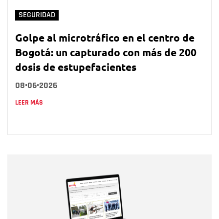
SEGURIDAD
Golpe al microtráfico en el centro de
Bogotá: un capturado con más de 200
dosis de estupefacientes
08•06•2026
LEER MÁS
Nombre
Nombre
Correo electrónico