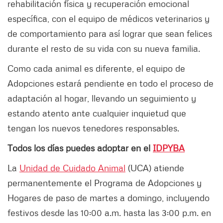
rehabilitación física y recuperación emocional
específica, con el equipo de médicos veterinarios y
de comportamiento para así lograr que sean felices
durante el resto de su vida con su nueva familia.
Como cada animal es diferente, el equipo de
Adopciones estará pendiente en todo el proceso de
adaptación al hogar, llevando un seguimiento y
estando atento ante cualquier inquietud que
tengan los nuevos tenedores responsables.
Todos los días puedes adoptar en el
IDPYBA
La
Unidad de Cuidado Animal
(UCA) atiende
permanentemente el Programa de Adopciones y
Hogares de paso de martes a domingo, incluyendo
festivos desde las 10:00 a.m. hasta las 3:00 p.m. en