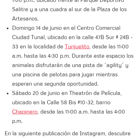
Salitre y a una cuadra al sur de la Plaza de los
Artesanos.
Domingo 14 de junio en el Centro Comercial
Ciudad Tunal, ubicado en la calle 47B Sur # 24B -
33 en la localidad de
Tunjuelito
, desde las 11:00
a.m. hasta las 4:30 p.m. Durante este espacio los
animales disfrutarán de una pista de ´agility´ y
una piscina de pelotas para jugar mientras
esperan una segunda oportunidad.
Sábado 20 de junio en Theatrón de Película,
ubicado en la Calle 58 Bis #10-32, barrio
Chapinero
, desde las 11:00 a.m. hasta las 4:00
p.m.
En la siguiente publicación de Instagram, descubre