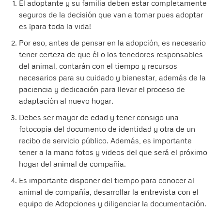
El adoptante y su familia deben estar completamente
seguros de la decisión que van a tomar pues adoptar
es ¡para toda la vida!
Por eso, antes de pensar en la adopción, es necesario
tener certeza de que él o los tenedores responsables
del animal, contarán con el tiempo y recursos
necesarios para su cuidado y bienestar, además de la
paciencia y dedicación para llevar el proceso de
adaptación al nuevo hogar.
Debes ser mayor de edad y tener consigo una
fotocopia del documento de identidad y otra de un
recibo de servicio público. Además, es importante
tener a la mano fotos y videos del que será el próximo
hogar del animal de compañía.
Es importante disponer del tiempo para conocer al
animal de compañía, desarrollar la entrevista con el
equipo de Adopciones y diligenciar la documentación.