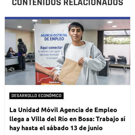
CONTENIDOS RELACIONADOS
DESARROLLO ECONÓMICO
La Unidad Móvil Agencia de Empleo
llega a Villa del Río en Bosa: Trabajo sí
hay hasta el sábado 13 de junio