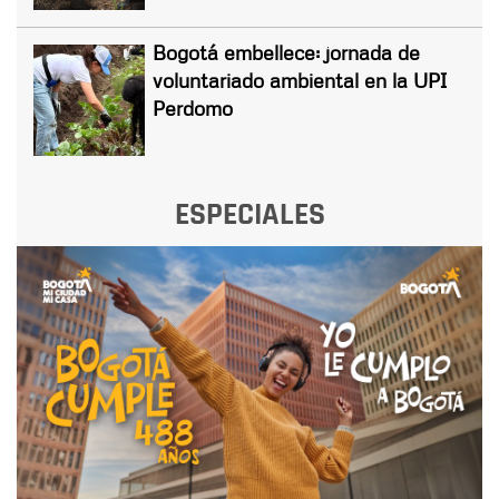
Bogotá embellece: jornada de
voluntariado ambiental en la UPI
Perdomo
ESPECIALES