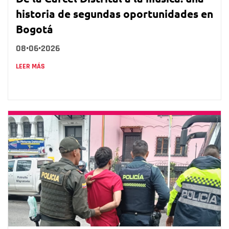
historia de segundas oportunidades en
Bogotá
08•06•2026
LEER MÁS