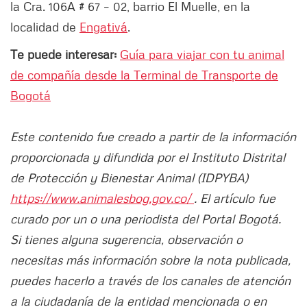
la Cra. 106A # 67 – 02, barrio El Muelle, en la
localidad de
Engativá
.
Te puede interesar:
Guía para viajar con tu animal
de compañía desde la Terminal de Transporte de
Bogotá
Este contenido fue creado a partir de la información
proporcionada y difundida por el Instituto Distrital
de Protección y Bienestar Animal (IDPYBA)
https://www.animalesbog.gov.co/
. El artículo fue
curado por un o una periodista del Portal Bogotá.
Si tienes alguna sugerencia, observación o
necesitas más información sobre la nota publicada,
puedes hacerlo a través de los canales de atención
a la ciudadanía de la entidad mencionada o en