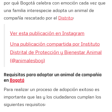
por qué Bogotá celebra con emoción cada vez que
una familia interespecie adopta un animal de
compañía rescatado por el
Distrito
:
Ver esta publicación en Instagram
Una publicación compartida por Instituto
Distrital de Protección y Bienestar Animal
(@animalesbog)
Requisitos para adoptar un animal de compañía
en
Bogotá
Para realizar un proceso de adopción exitoso es
importante que las y los ciudadanos cumplan los
siguientes requisitos: