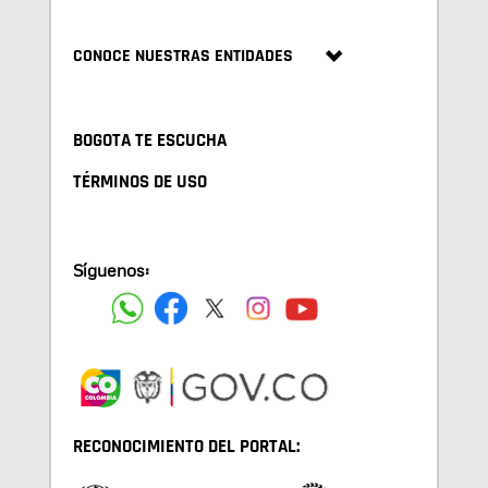
CONOCE NUESTRAS ENTIDADES
BOGOTA TE ESCUCHA
TÉRMINOS DE USO
Síguenos:
RECONOCIMIENTO DEL PORTAL: