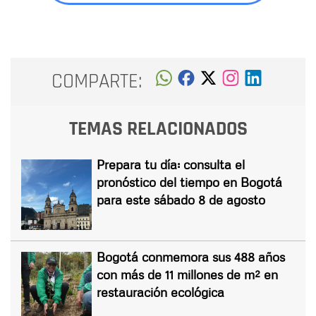
COMPARTE:
TEMAS RELACIONADOS
Prepara tu día: consulta el
pronóstico del tiempo en Bogotá
para este sábado 8 de agosto
Bogotá conmemora sus 488 años
con más de 11 millones de m² en
restauración ecológica