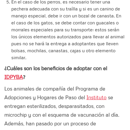
En el caso de los perros, es necesario tener una
pechera adecuada con su traílla y si es un canino de
manejo especial, debe ir con un bozal de canasta. En
el caso de los gatos, se debe contar con guacales o
morrales especiales para su transporte; estos serán
los únicos elementos autorizados para llevar al animal
pues no se hará la entrega a adoptantes que lleven
bolsas, mochilas, canastas, cajas u otro elemento
similar.
¿Cuáles son los beneficios de adoptar con el
IDPYBA
?
Los animales de compañía del Programa de
Adopciones y Hogares de Paso del
Instituto
se
entregan esterilizados, desparasitados, con
microchip y con el esquema de vacunación al día.
Además, han pasado por un proceso de