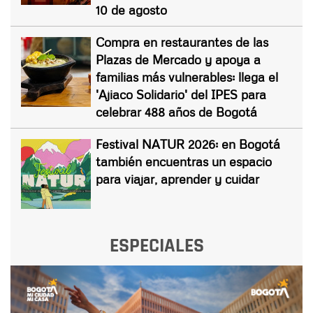
10 de agosto
Compra en restaurantes de las
Plazas de Mercado y apoya a
familias más vulnerables: llega el
'Ajiaco Solidario' del IPES para
celebrar 488 años de Bogotá
Festival NATUR 2026: en Bogotá
también encuentras un espacio
para viajar, aprender y cuidar
ESPECIALES