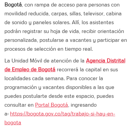
Bogotá
, con rampa de acceso para personas con
movilidad reducida, carpas, sillas, televisor, cabina
de sonido y paneles solares. Allí, los asistentes
podrán registrar su hoja de vida, recibir orientación
personalizada, postularse a vacantes y participar en
procesos de selección en tiempo real.
La Unidad Móvil de atención de la
Agencia Distrital
de Empleo de Bogotá
recorrerá la capital en sus
localidades cada semana. Para conocer la
programación y vacantes disponibles a las que
puedes postularte desde este espacio, puedes
consultar en
Portal Bogotá
, ingresando
a:
https://bogota.gov.co/tag/trabajo-si-hay-en-
bogota