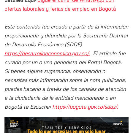
ofertas laborales y ferias de empleo en Bogotá
Este contenido fue creado a partir de la información
proporcionada y difundida por la Secretaría Distrital
de Desarrollo Económico (SDDE)
https://desarrolloeconomico.gov.co/
. El artículo fue
curado por un o una periodista del Portal Bogotá.
Si tienes alguna sugerencia, observación o
necesitas más información sobre la nota publicada,
puedes hacerlo a través de los canales de atención
a la ciudadanía de la entidad mencionada o en
Bogotá te Escucha:
https://bogota.gov.co/sdqs/.