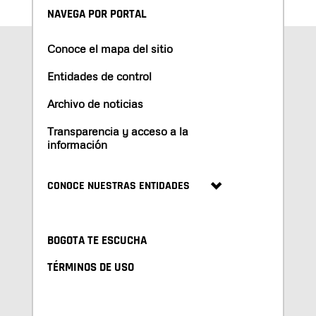
NAVEGA POR PORTAL
Conoce el mapa del sitio
Entidades de control
Archivo de noticias
Transparencia y acceso a la
información
CONOCE NUESTRAS ENTIDADES
BOGOTA TE ESCUCHA
TÉRMINOS DE USO