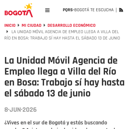
PQRS-
BOGOTÁ TE ESCUCHA
INICIO
MI CIUDAD
DESARROLLO ECONÓMICO
LA UNIDAD MÓVIL AGENCIA DE EMPLEO LLEGA A VILLA DEL
RÍO EN BOSA: TRABAJO SÍ HAY HASTA EL SÁBADO 13 DE JUNIO
La Unidad Móvil Agencia de
Empleo llega a Villa del Río
en Bosa: Trabajo sí hay hasta
el sábado 13 de junio
8·JUN·2026
¿Vives en el sur de Bogotá y estás buscando