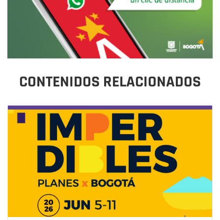
CONTENIDOS RELACIONADOS