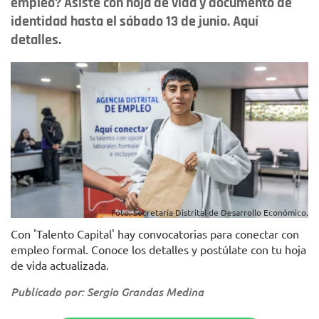
empleo? Asiste con hoja de vida y documento de
identidad hasta el sábado 13 de junio. Aquí
detalles.
Foto: Secretaría Distrital de Desarrollo Económico.
Con 'Talento Capital' hay convocatorias para conectar con
empleo formal. Conoce los detalles y postúlate con tu hoja
de vida actualizada.
Publicado por: Sergio Grandas Medina