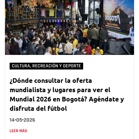
CULTURA, RECREACIÓN Y DEPORTE
¿Dónde consultar la oferta
mundialista y lugares para ver el
Mundial 2026 en Bogotá? Agéndate y
disfruta del fútbol
14•05•2026
LEER MÁS