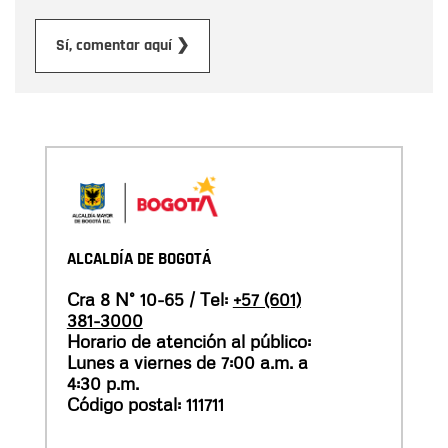
Enviar
Sí, comentar aquí ❯
ALCALDÍA DE BOGOTÁ
Cra 8 N° 10-65 / Tel:
+57 (601)
381-3000
Horario de atención al público:
Lunes a viernes de 7:00 a.m. a
4:30 p.m.
Código postal: 111711