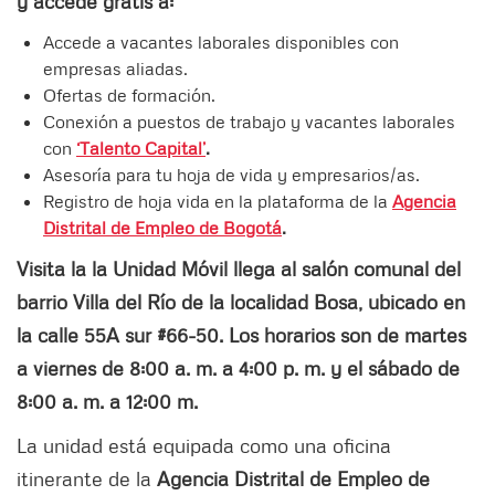
y accede gratis a:
Accede a vacantes laborales disponibles con
empresas aliadas.
Ofertas de formación.
Conexión a puestos de trabajo y vacantes laborales
con
‘Talento Capital’
.
Asesoría para tu hoja de vida y empresarios/as.
Registro de hoja vida en la plataforma de la
Agencia
Distrital de Empleo de Bogotá
.
Visita la la Unidad Móvil llega al salón comunal del
barrio Villa del Río de la localidad Bosa, ubicado en
la calle 55A sur #66-50. Los horarios son de martes
a viernes de 8:00 a. m. a 4:00 p. m. y el sábado de
8:00 a. m. a 12:00 m.
La unidad está equipada como una oficina
itinerante de la
Agencia Distrital de Empleo de