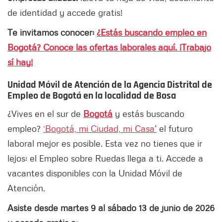
de identidad y accede gratis!
Te invitamos conocer:
¿Estás buscando empleo en
Bogotá? Conoce las ofertas laborales aquí. ¡Trabajo
sí hay!
Unidad Móvil de Atención de la Agencia Distrital de
Empleo de Bogotá en la localidad de Bosa
¿Vives en el sur de
Bogotá
y estás buscando
empleo?
‘Bogotá, mi Ciudad, mi Casa'
el futuro
laboral mejor es posible. Esta vez no tienes que ir
lejos: el Empleo sobre Ruedas llega a ti. Accede a
vacantes disponibles con la Unidad Móvil de
Atención.
Asiste desde martes 9 al sábado 13 de junio de 2026