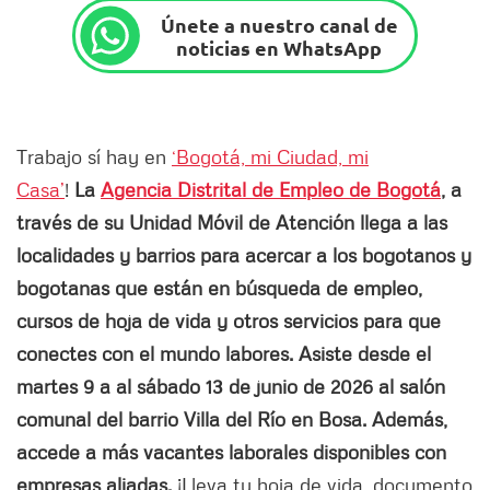
Únete a nuestro canal de
noticias en WhatsApp
Trabajo sí hay en
‘Bogotá, mi Ciudad, mi
Casa’
!
La
Agencia Distrital de Empleo de Bogotá
, a
través de su Unidad Móvil de Atención llega a las
localidades y barrios para acercar a los bogotanos y
bogotanas que están en búsqueda de empleo,
cursos de hoja de vida y otros servicios para que
conectes con el mundo labores. Asiste desde el
martes 9 a al sábado 13 de junio de 2026 al salón
comunal del barrio Villa del Río en Bosa. Además,
accede a más vacantes laborales disponibles con
empresas aliadas.
¡Lleva tu hoja de vida, documento