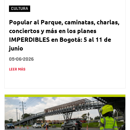
CULTURA
Popular al Parque, caminatas, charlas,
conciertos y más en los planes
IMPERDIBLES en Bogotá: 5 al 11 de
junio
05•06•2026
LEER MÁS