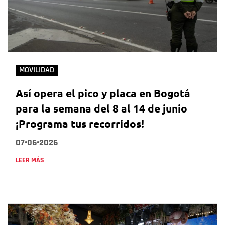
MOVILIDAD
Así opera el pico y placa en Bogotá
para la semana del 8 al 14 de junio
¡Programa tus recorridos!
07•06•2026
LEER MÁS