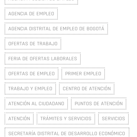
AGENCIA DE EMPLEO
AGENCIA DISTRITAL DE EMPLEO DE BOGOTÁ
OFERTAS DE TRABAJO
FERIA DE OFERTAS LABORALES
OFERTAS DE EMPLEO
PRIMER EMPLEO
TRABAJO Y EMPLEO
CENTRO DE ATENCIÓN
ATENCIÓN AL CIUDADANO
PUNTOS DE ATENCIÓN
ATENCIÓN
TRÁMITES Y SERVICIOS
SERVICIOS
SECRETARÍA DISTRITAL DE DESARROLLO ECONÓMICO