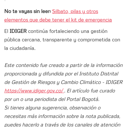
No te vayas sin leer:
Silbato, pilas y otros
elementos que debe tener el kit de emergencia
El
IDIGER
continúa fortaleciendo una gestión
pública cercana, transparente y comprometida con
la ciudadanía.
Este contenido fue creado a partir de la información
proporcionada y difundida por el Instituto Distrital
de Gestión de Riesgos y Cambio Climático - IDIGER
https://www.idiger.gov.co/
. El artículo fue curado
por un o una periodista del Portal Bogotá.
Si tienes alguna sugerencia, observación o
necesitas más información sobre la nota publicada,
puedes hacerlo a través de los canales de atención