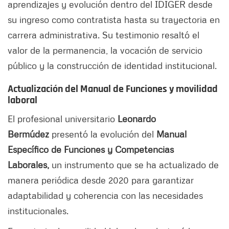
aprendizajes y evolución dentro del IDIGER desde
su ingreso como contratista hasta su trayectoria en
carrera administrativa. Su testimonio resaltó el
valor de la permanencia, la vocación de servicio
público y la construcción de identidad institucional.
Actualización del Manual de Funciones y movilidad
laboral
El profesional universitario
Leonardo
Bermúdez
presentó la evolución del
Manual
Específico de Funciones y Competencias
Laborales,
un instrumento que se ha actualizado de
manera periódica desde 2020 para garantizar
adaptabilidad y coherencia con las necesidades
institucionales.