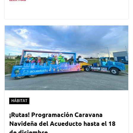
HÁBITAT
¡Rutas! Programación Caravana
Navideña del Acueducto hasta el 18
de diciembre