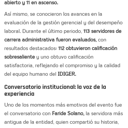
abierto y 11 en ascenso.
Así mismo, se conocieron los avances en la
evaluación de la gestión gerencial y del desempeño
laboral. Durante el último periodo,
113 servidores de
carrera administrativa fueron evaluados,
con
resultados destacados:
112 obtuvieron calificación
sobresaliente
y uno obtuvo calificación
satisfactoria, reflejando el compromiso y la calidad
del equipo humano del
IDIGER.
Conversatorio institucional: la voz de la
experiencia
Uno de los momentos más emotivos del evento fue
el conversatorio con
Faride Solano,
la servidora más
antigua de la entidad, quien compartió su historia,