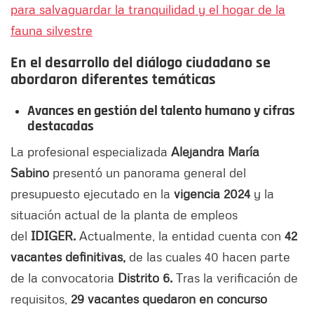
para salvaguardar la tranquilidad y el hogar de la
fauna silvestre
En el desarrollo del diálogo ciudadano se
abordaron diferentes temáticas
Avances en gestión del talento humano y cifras
destacadas
La profesional especializada
Alejandra María
Sabino
presentó un panorama general del
presupuesto ejecutado en la
vigencia 2024
y la
situación actual de la planta de empleos
del
IDIGER.
Actualmente, la entidad cuenta con
42
vacantes definitivas,
de las cuales 40 hacen parte
de la convocatoria
Distrito 6.
Tras la verificación de
requisitos,
29 vacantes quedaron en concurso