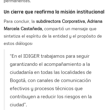
permanentes.
Un cierre que reafirma la misión institucional
Para concluir, la
subdirectora Corporativa, Adriana
Marcela Castañeda,
compartió un mensaje que
sintetiza el espíritu de la entidad y el propósito de
estos diálogos:
“En el IDIGER trabajamos para seguir
garantizando el acompañamiento a la
ciudadanía en todas las localidades de
Bogotá, con canales de comunicación
efectivos y procesos técnicos que
contribuyen a reducir los riesgos en la
ciudad”.