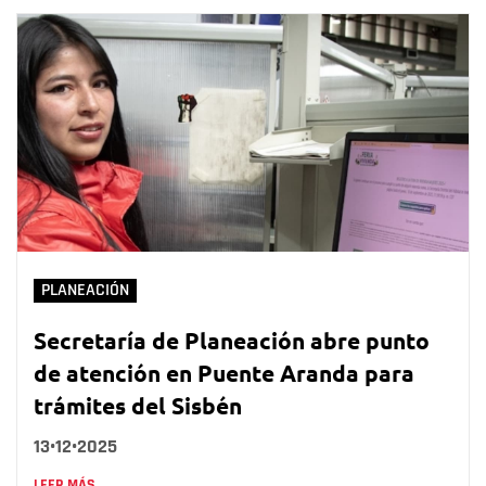
PLANEACIÓN
Secretaría de Planeación abre punto
de atención en Puente Aranda para
trámites del Sisbén
13•12•2025
LEER MÁS