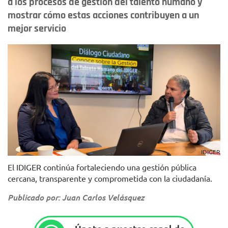
a los procesos de gestión del talento humano y
mostrar cómo estas acciones contribuyen a un
mejor servicio
IDIGER
El IDIGER continúa fortaleciendo una gestión pública
cercana, transparente y comprometida con la ciudadanía.
Publicado por: Juan Carlos Velásquez