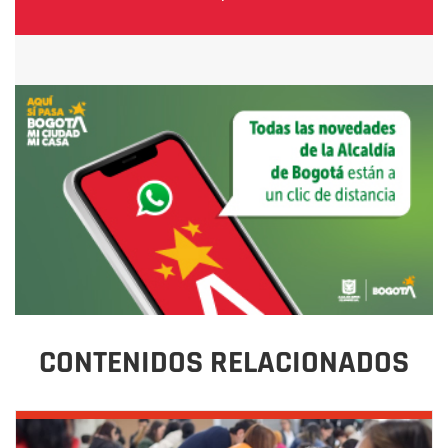
CONTENIDOS RELACIONADOS