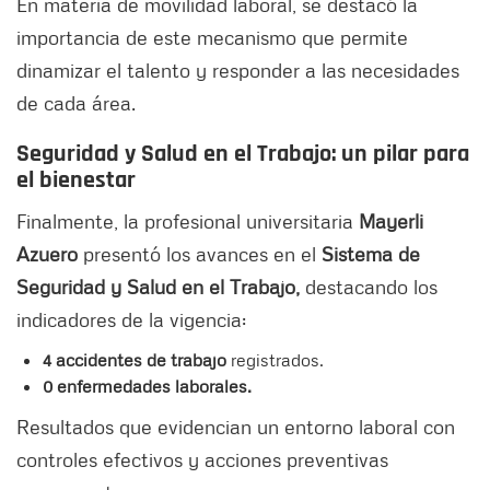
En materia de movilidad laboral, se destacó la
importancia de este mecanismo que permite
dinamizar el talento y responder a las necesidades
de cada área.
Seguridad y Salud en el Trabajo: un pilar para
el bienestar
Finalmente, la profesional universitaria
Mayerli
Azuero
presentó los avances en el
Sistema de
Seguridad y Salud en el Trabajo,
destacando los
indicadores de la vigencia:
4 accidentes de trabajo
registrados.
0 enfermedades laborales.
Resultados que evidencian un entorno laboral con
controles efectivos y acciones preventivas