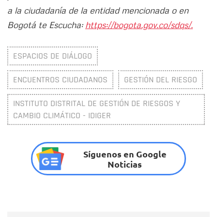
a la ciudadanía de la entidad mencionada o en
Bogotá te Escucha:
https://bogota.gov.co/sdqs/.
ESPACIOS DE DIÁLOGO
ENCUENTROS CIUDADANOS
GESTIÓN DEL RIESGO
INSTITUTO DISTRITAL DE GESTIÓN DE RIESGOS Y
CAMBIO CLIMÁTICO - IDIGER
Síguenos en Google
Noticias