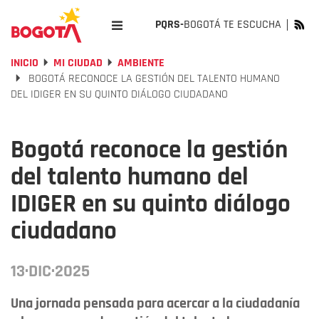
PQRS-
BOGOTÁ TE ESCUCHA
INICIO
MI CIUDAD
AMBIENTE
BOGOTÁ RECONOCE LA GESTIÓN DEL TALENTO HUMANO
DEL IDIGER EN SU QUINTO DIÁLOGO CIUDADANO
Bogotá reconoce la gestión
del talento humano del
IDIGER en su quinto diálogo
ciudadano
13·DIC·2025
Una jornada pensada para acercar a la ciudadanía