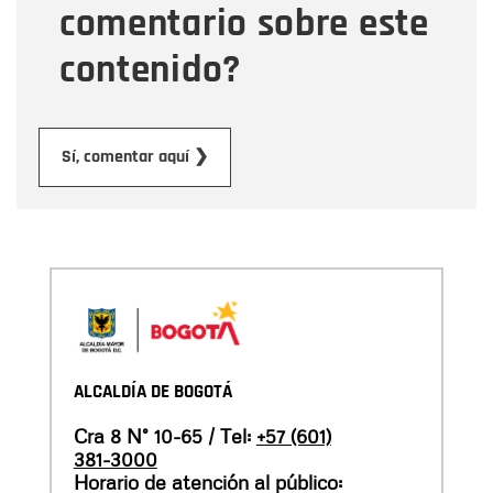
comentario sobre este
contenido?
Enviar
Sí, comentar aquí ❯
ALCALDÍA DE BOGOTÁ
Cra 8 N° 10-65 / Tel:
+57 (601)
381-3000
Horario de atención al público: