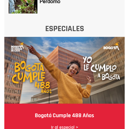
Perdomo
ESPECIALES
Bogotá Cumple 488 Años
Ir al especial >