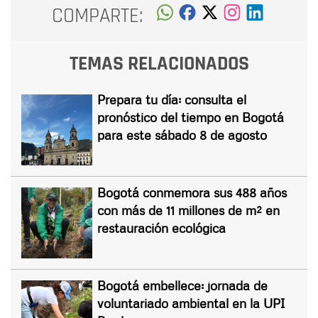
COMPARTE:
TEMAS RELACIONADOS
Prepara tu día: consulta el
pronóstico del tiempo en Bogotá
para este sábado 8 de agosto
Bogotá conmemora sus 488 años
con más de 11 millones de m² en
restauración ecológica
Bogotá embellece: jornada de
voluntariado ambiental en la UPI