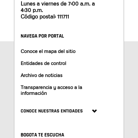
Lunes a viernes de 7:00 a.m. a
4:30 p.m.
Código postal: 111711
NAVEGA POR PORTAL
Conoce el mapa del sitio
Entidades de control
Archivo de noticias
Transparencia y acceso a la
información
CONOCE NUESTRAS ENTIDADES
BOGOTA TE ESCUCHA