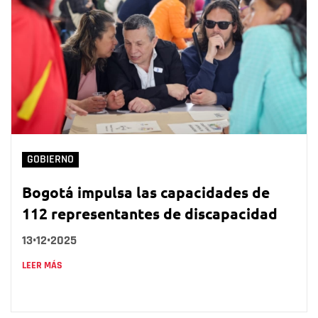
GOBIERNO
Bogotá impulsa las capacidades de
112 representantes de discapacidad
13•12•2025
LEER MÁS