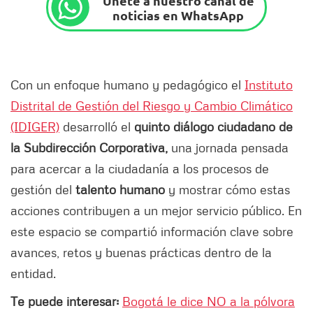
Únete a nuestro canal de
noticias en WhatsApp
Con un enfoque humano y pedagógico el
Instituto
Distrital de Gestión del Riesgo y Cambio Climático
(IDIGER)
desarrolló el
quinto diálogo ciudadano de
la Subdirección Corporativa,
una jornada pensada
para acercar a la ciudadanía a los procesos de
gestión del
talento humano
y mostrar cómo estas
acciones contribuyen a un mejor servicio público. En
este espacio se compartió información clave sobre
avances, retos y buenas prácticas dentro de la
entidad.
Te puede interesar:
Bogotá le dice NO a la pólvora