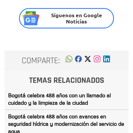
Síguenos en Google
Noticias
COMPARTE:
TEMAS RELACIONADOS
Bogotá celebra 488 años con un llamado al
cuidado y la limpieza de la ciudad
Bogotá celebra 488 años con avances en
seguridad hídrica y modernización del servicio de
agua