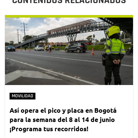
CONTENIDOS RELACIONADOS
MOVILIDAD
Así opera el pico y placa en Bogotá
para la semana del 8 al 14 de junio
¡Programa tus recorridos!