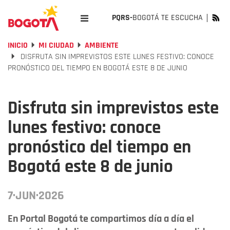
PQRS-
BOGOTÁ TE ESCUCHA
INICIO
MI CIUDAD
AMBIENTE
DISFRUTA SIN IMPREVISTOS ESTE LUNES FESTIVO: CONOCE
PRONÓSTICO DEL TIEMPO EN BOGOTÁ ESTE 8 DE JUNIO
Disfruta sin imprevistos este
lunes festivo: conoce
pronóstico del tiempo en
Bogotá este 8 de junio
7·JUN·2026
En Portal Bogotá te compartimos día a día el