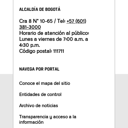
ALCALDÍA DE BOGOTÁ
Cra 8 N° 10-65 / Tel:
+57 (601)
381-3000
Horario de atención al público:
Lunes a viernes de 7:00 a.m. a
4:30 p.m.
Código postal: 111711
NAVEGA POR PORTAL
Conoce el mapa del sitio
Entidades de control
Archivo de noticias
Transparencia y acceso a la
información