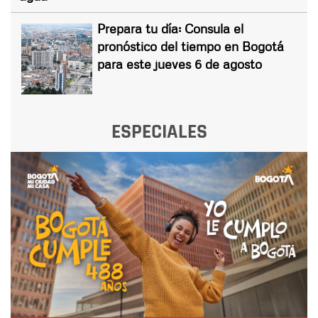
Prepara tu día: Consula el
pronóstico del tiempo en Bogotá
para este jueves 6 de agosto
ESPECIALES