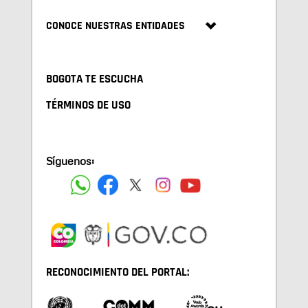
CONOCE NUESTRAS ENTIDADES
BOGOTA TE ESCUCHA
TÉRMINOS DE USO
Síguenos:
RECONOCIMIENTO DEL PORTAL: