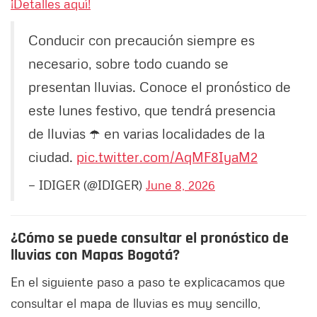
¡Detalles aquí!
Conducir con precaución siempre es
necesario, sobre todo cuando se
presentan lluvias. Conoce el pronóstico de
este lunes festivo, que tendrá presencia
de lluvias ☂️ en varias localidades de la
ciudad.
pic.twitter.com/AqMF8IyaM2
— IDIGER (@IDIGER)
June 8, 2026
¿Cómo se puede consultar el pronóstico de
lluvias con Mapas Bogotá?
En el siguiente paso a paso te explicacamos que
consultar el mapa de lluvias es muy sencillo,