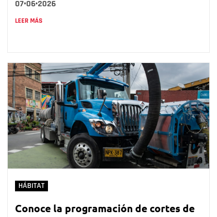
07•06•2026
LEER MÁS
HÁBITAT
Conoce la programación de cortes de