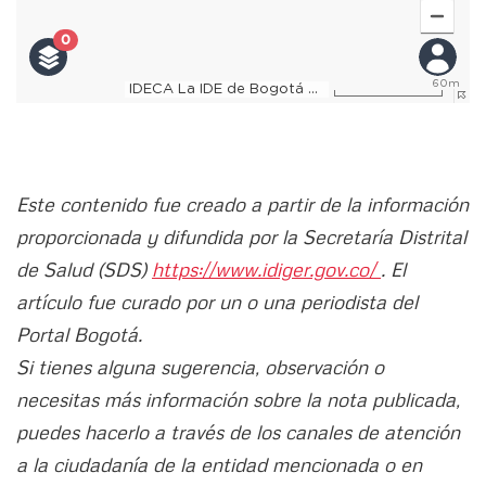
Este contenido fue creado a partir de la información
proporcionada y difundida por la Secretaría Distrital
de Salud (SDS)
https://www.idiger.gov.co/
. El
artículo fue curado por un o una periodista del
Portal Bogotá.
Si tienes alguna sugerencia, observación o
necesitas más información sobre la nota publicada,
puedes hacerlo a través de los canales de atención
a la ciudadanía de la entidad mencionada o en