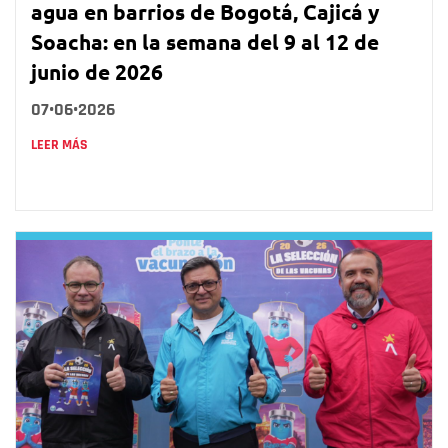
agua en barrios de Bogotá, Cajicá y
Soacha: en la semana del 9 al 12 de
junio de 2026
07•06•2026
LEER MÁS