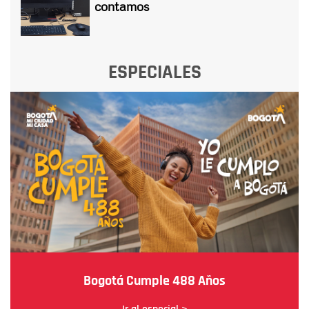
contamos
ESPECIALES
Bogotá Cumple 488 Años