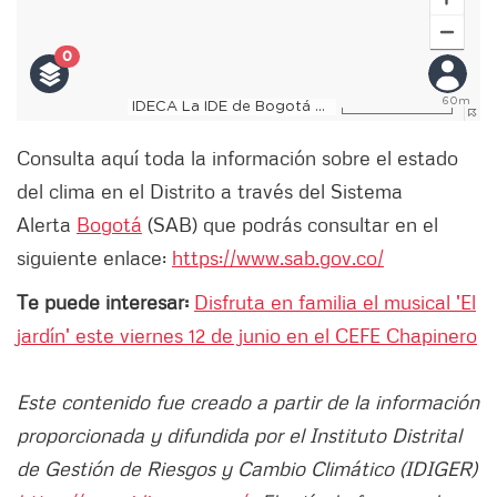
Consulta aquí toda la información sobre el estado
del clima en el Distrito a través del Sistema
Alerta
Bogotá
(SAB) que podrás consultar en el
siguiente enlace:
https://www.sab.gov.co/
Te puede interesar:
Disfruta en familia el musical 'El
jardín' este viernes 12 de junio en el CEFE Chapinero
Este contenido fue creado a partir de la información
proporcionada y difundida por el Instituto Distrital
de Gestión de Riesgos y Cambio Climático (IDIGER)