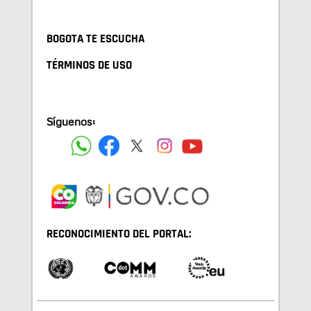
BOGOTA TE ESCUCHA
TÉRMINOS DE USO
Síguenos:
RECONOCIMIENTO DEL PORTAL: