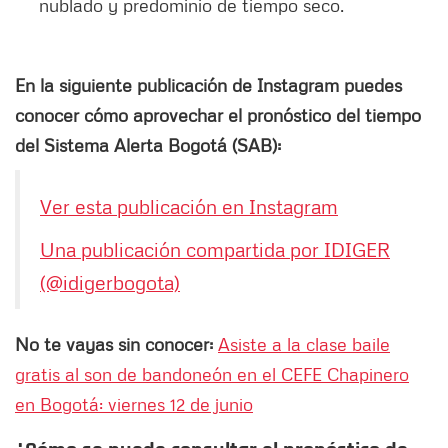
nublado y predominio de tiempo seco.
En la siguiente publicación de Instagram puedes
conocer cómo aprovechar el pronóstico del tiempo
del Sistema Alerta Bogotá (SAB):
Ver esta publicación en Instagram
Una publicación compartida por IDIGER
(@idigerbogota)
No te vayas sin conocer:
Asiste a la clase baile
gratis al son de bandoneón en el CEFE Chapinero
en Bogotá: viernes 12 de junio