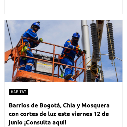
HÁBITAT
​​​​​​​Barrios de Bogotá, Chía y Mosquera
con cortes de luz este viernes 12 de
junio ¡Consulta aquí!