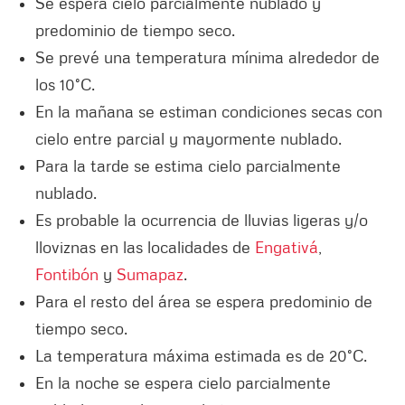
Se espera cielo parcialmente nublado y
predominio de tiempo seco.
Se prevé una temperatura mínima alrededor de
los 10°C.
En la mañana se estiman condiciones secas con
cielo entre parcial y mayormente nublado.
Para la tarde se estima cielo parcialmente
nublado.
Es probable la ocurrencia de lluvias ligeras y/o
lloviznas en las localidades de
Engativá
,
Fontibón
y
Sumapaz
.
Para el resto del área se espera predominio de
tiempo seco.
La temperatura máxima estimada es de 20°C.
En la noche se espera cielo parcialmente