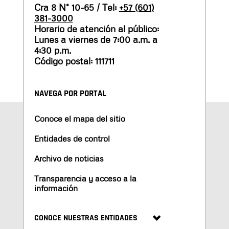
Cra 8 N° 10-65 / Tel:
+57 (601)
381-3000
Horario de atención al público:
Lunes a viernes de 7:00 a.m. a
4:30 p.m.
Código postal: 111711
NAVEGA POR PORTAL
Conoce el mapa del sitio
Entidades de control
Archivo de noticias
Transparencia y acceso a la
información
CONOCE NUESTRAS ENTIDADES