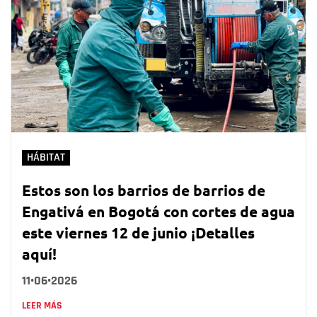
HÁBITAT
Estos son los barrios de barrios de
Engativá en Bogotá con cortes de agua
este viernes 12 de junio ¡Detalles
aquí!
11•06•2026
LEER MÁS