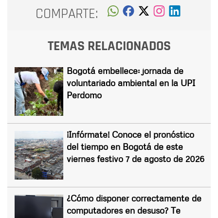
COMPARTE:
TEMAS RELACIONADOS
Bogotá embellece: jornada de
voluntariado ambiental en la UPI
Perdomo
¡Infórmate! Conoce el pronóstico
del tiempo en Bogotá de este
viernes festivo 7 de agosto de 2026
¿Cómo disponer correctamente de
computadores en desuso? Te