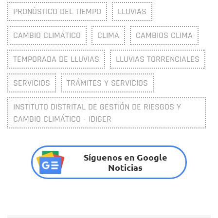
PRONÓSTICO DEL TIEMPO
LLUVIAS
CAMBIO CLIMÁTICO
CLIMA
CAMBIOS CLIMA
TEMPORADA DE LLUVIAS
LLUVIAS TORRENCIALES
SERVICIOS
TRÁMITES Y SERVICIOS
INSTITUTO DISTRITAL DE GESTIÓN DE RIESGOS Y
CAMBIO CLIMÁTICO - IDIGER
Síguenos en Google
Noticias