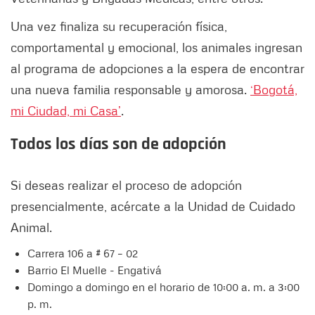
Una vez finaliza su recuperación física,
comportamental y emocional, los animales ingresan
al programa de adopciones a la espera de encontrar
una nueva familia responsable y amorosa.
‘Bogotá,
mi Ciudad, mi Casa’
.
Todos los días son de adopción
Si deseas realizar el proceso de adopción
presencialmente, acércate a la Unidad de Cuidado
Animal.
Carrera 106 a # 67 – 02
Barrio El Muelle - Engativá
Domingo a domingo en el horario de 10:00 a. m. a 3:00
p. m.