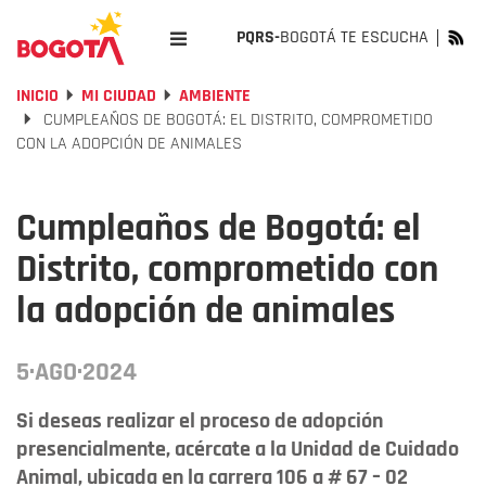
PQRS-
BOGOTÁ TE ESCUCHA
INICIO
MI CIUDAD
AMBIENTE
CUMPLEAÑOS DE BOGOTÁ: EL DISTRITO, COMPROMETIDO
CON LA ADOPCIÓN DE ANIMALES
Cumpleaños de Bogotá: el
Distrito, comprometido con
la adopción de animales
5·AGO·2024
Si deseas realizar el proceso de adopción
presencialmente, acércate a la Unidad de Cuidado
Animal, ubicada en la carrera 106 a # 67 – 02