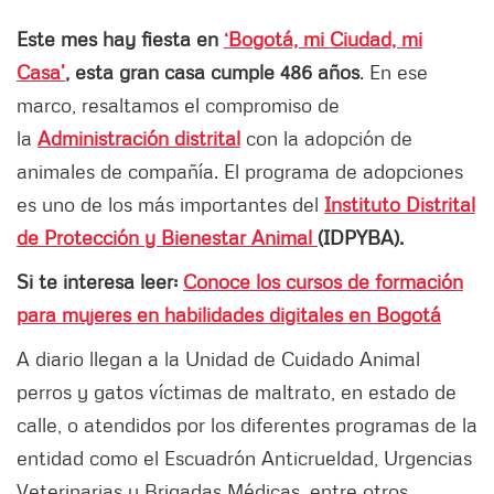
Este mes hay fiesta en
‘Bogotá, mi Ciudad, mi
Casa’
, esta gran casa cumple 486 años
. En ese
marco, resaltamos el compromiso de
la
Administración distrital
con la adopción de
animales de compañía. El programa de adopciones
es uno de los más importantes del
Instituto Distrital
de Protección y Bienestar Animal
(IDPYBA).
Si te interesa leer:
Conoce los cursos de formación
para mujeres en habilidades digitales en Bogotá
A diario llegan a la Unidad de Cuidado Animal
perros y gatos víctimas de maltrato, en estado de
calle, o atendidos por los diferentes programas de la
entidad como el Escuadrón Anticrueldad, Urgencias
Veterinarias y Brigadas Médicas, entre otros.