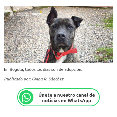
Foto: Alcaldía Mayor de Bogotá
En Bogotá, todos los días son de adopción.
Publicado por: Ginna R. Sánchez
Únete a nuestro canal de
noticias en WhatsApp