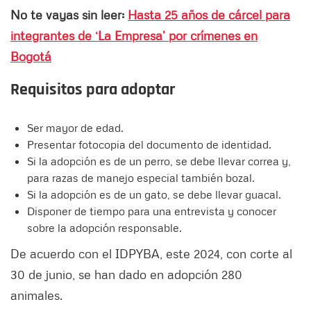
No te vayas sin leer:
Hasta 25 años de cárcel para
integrantes de ‘La Empresa’ por crímenes en
Bogotá
Requisitos para adoptar
Ser mayor de edad.
Presentar fotocopia del documento de identidad.
Si la adopción es de un perro, se debe llevar correa y,
para razas de manejo especial también bozal.
Si la adopción es de un gato, se debe llevar guacal.
Disponer de tiempo para una entrevista y conocer
sobre la adopción responsable.
De acuerdo con el IDPYBA, este 2024, con corte al
30 de junio, se han dado en adopción 280
animales.