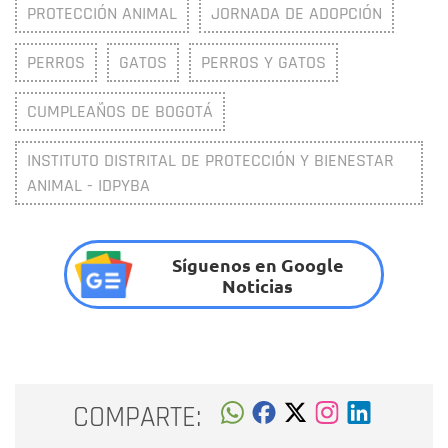
PROTECCIÓN ANIMAL
JORNADA DE ADOPCIÓN
PERROS
GATOS
PERROS Y GATOS
CUMPLEAÑOS DE BOGOTÁ
INSTITUTO DISTRITAL DE PROTECCIÓN Y BIENESTAR
ANIMAL - IDPYBA
Síguenos en Google
Noticias
COMPARTE: