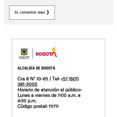
Enviar
Sí, comentar aquí ❯
ALCALDÍA DE BOGOTÁ
Cra 8 N° 10-65 / Tel:
+57 (601)
381-3000
Horario de atención al público:
Lunes a viernes de 7:00 a.m. a
4:30 p.m.
Código postal: 111711