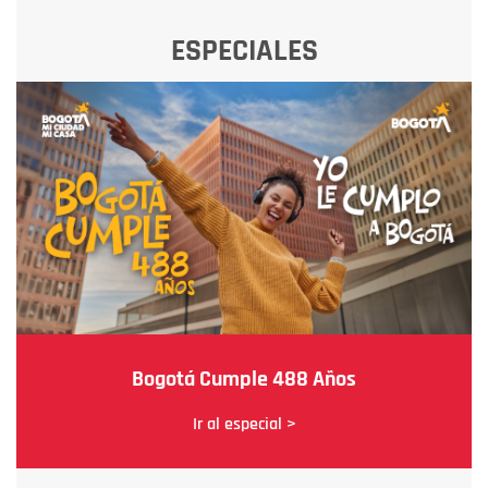
ESPECIALES
Bogotá Cumple 488 Años
Ir al especial >