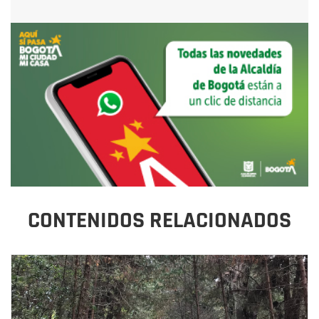
CONTENIDOS RELACIONADOS