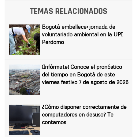
TEMAS RELACIONADOS
Bogotá embellece: jornada de
voluntariado ambiental en la UPI
Perdomo
¡Infórmate! Conoce el pronóstico
del tiempo en Bogotá de este
viernes festivo 7 de agosto de 2026
¿Cómo disponer correctamente de
computadores en desuso? Te
contamos