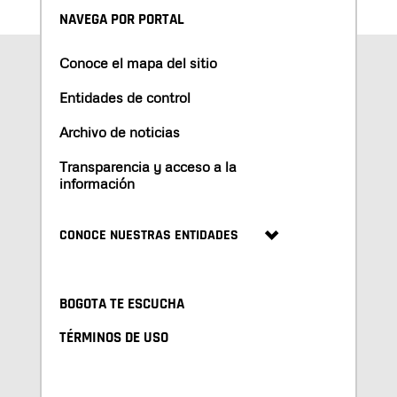
NAVEGA POR PORTAL
Conoce el mapa del sitio
Entidades de control
Archivo de noticias
Transparencia y acceso a la
información
CONOCE NUESTRAS ENTIDADES
BOGOTA TE ESCUCHA
TÉRMINOS DE USO