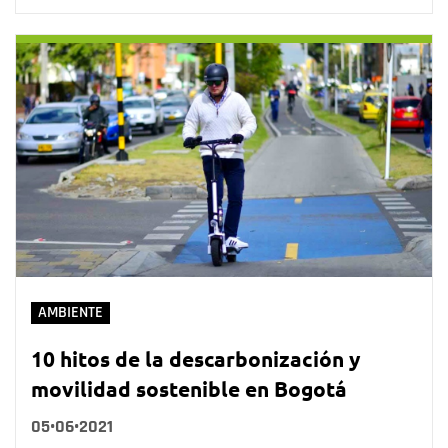
AMBIENTE
10 hitos de la descarbonización y
movilidad sostenible en Bogotá
05•06•2021