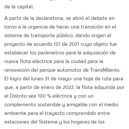
de la capital.
A partir de la declaratoria, se abrió el debate en
torno a la urgencia de hacer una transición en el
sistema de transporte público, dando origen al
proyecto de acuerdo 127 de 2021 cuyo objeto fue
establecer los parámetros para la adquisición de
nueva flota eléctrica para la ciudad para la
renovación del parque automotor de TransMilenio.
El logro del lunes 31 de mayo: una hoja de ruta para
que, a partir de enero de 2022, la flota adquirida por
el Distrito sea 100 % eléctrica y con un
complemento sostenible y amigable con el medio
ambiente para el trayecto comprendido entre
estaciones del Sistema y los hogares de los