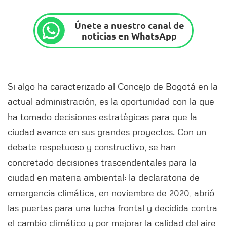
Únete a nuestro canal de
noticias en WhatsApp
Si algo ha caracterizado al Concejo de Bogotá en la
actual administración, es la oportunidad con la que
ha tomado decisiones estratégicas para que la
ciudad avance en sus grandes proyectos. Con un
debate respetuoso y constructivo, se han
concretado decisiones trascendentales para la
ciudad en materia ambiental: la declaratoria de
emergencia climática, en noviembre de 2020, abrió
las puertas para una lucha frontal y decidida contra
el cambio climático y por mejorar la calidad del aire