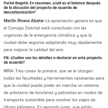
Portal Bogotá: En resumen, ¿cuál es el balance después
de la discusión del proyecto de acuerdo de
descarbonización?
Martín Rivera Alzate:
La apreciación genera es que
el Concejo Distrital está conectado con las
urgencias de la emergencia climática y que la
ciudad debe seguirse adaptando muy rápidamente
para mejorar la calidad del aire.
PB: ¿Cuáles son los detalles a destacar en este proyecto
de acuerdo?
MRA: Tres cosas: la primera, que se le otorgan
todas las facultades y herramientas necesarias para
que la ciudad pueda poder en marcha un sistema
de préstamo de bicicletas y patinetas en modos de
transporte sostenible para resolver los viajes de
último kilómetro. En segundo lugar, que están