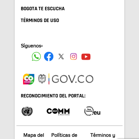
BOGOTA TE ESCUCHA
TÉRMINOS DE USO
Síguenos:
RECONOCIMIENTO DEL PORTAL:
Mapa del
Políticas de
Términos y