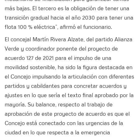
más bajas. El tercero es la obligación de tener una
transición gradual hacia el año 2030 para tener una
flota 100 % eléctrica”, afirmó el funcionario.
El concejal Martín Rivera Alzate, del partido Alianza
Verde y coordinador ponente del proyecto de
acuerdo 127 de 2021 para el impulso de una
movilidad sostenible, ha sido la figura destacada en
el Concejo impulsando la articulación con diferentes
partidos y cabildantes para concretar acuerdos y
ajustes en lo que sería el texto final aprobado por la
mayoría. Su balance, respecto al trabajo de
aprobación de este proyecto de acuerdo es que el
Concejo está conectado con las urgencias de la
ciudad en lo que respecta a la emergencia