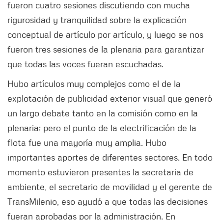
fueron cuatro sesiones discutiendo con mucha
rigurosidad y tranquilidad sobre la explicación
conceptual de artículo por artículo, y luego se nos
fueron tres sesiones de la plenaria para garantizar
que todas las voces fueran escuchadas.
Hubo artículos muy complejos como el de la
explotación de publicidad exterior visual que generó
un largo debate tanto en la comisión como en la
plenaria; pero el punto de la electrificación de la
flota fue una mayoría muy amplia. Hubo
importantes aportes de diferentes sectores. En todo
momento estuvieron presentes la secretaria de
ambiente, el secretario de movilidad y el gerente de
TransMilenio, eso ayudó a que todas las decisiones
fueran aprobadas por la administración. En