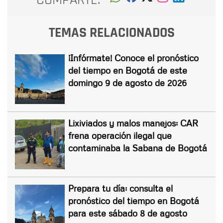
TEMAS RELACIONADOS
¡Infórmate! Conoce el pronóstico
del tiempo en Bogotá de este
domingo 9 de agosto de 2026
Lixiviados y malos manejos: CAR
frena operación ilegal que
contaminaba la Sabana de Bogotá
Prepara tu día: consulta el
pronóstico del tiempo en Bogotá
para este sábado 8 de agosto