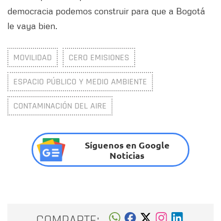
democracia podemos construir para que a Bogotá
le vaya bien.
MOVILIDAD
CERO EMISIONES
ESPACIO PÚBLICO Y MEDIO AMBIENTE
CONTAMINACIÓN DEL AIRE
Síguenos en Google
Noticias
COMPARTE: