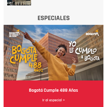
ESPECIALES
Bogotá Cumple 488 Años
Ir al especial >