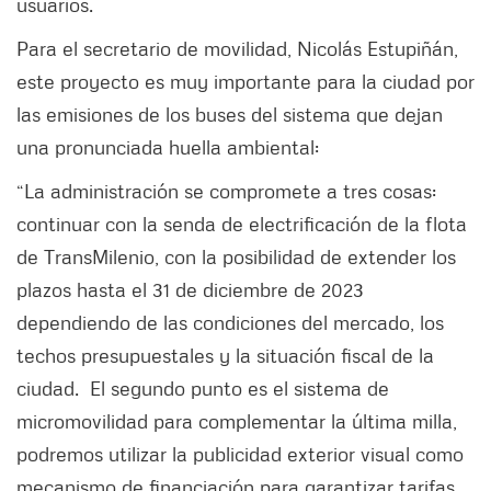
usuarios.
Para el secretario de movilidad, Nicolás Estupiñán,
este proyecto es muy importante para la ciudad por
las emisiones de los buses del sistema que dejan
una pronunciada huella ambiental:
“La administración se compromete a tres cosas:
continuar con la senda de electrificación de la flota
de TransMilenio, con la posibilidad de extender los
plazos hasta el 31 de diciembre de 2023
dependiendo de las condiciones del mercado, los
techos presupuestales y la situación fiscal de la
ciudad. El segundo punto es el sistema de
micromovilidad para complementar la última milla,
podremos utilizar la publicidad exterior visual como
mecanismo de financiación para garantizar tarifas