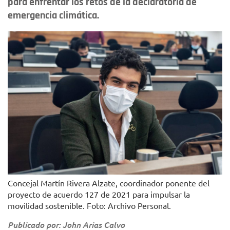
para enfrentar los retos de la declaratoria de
emergencia climática.
Concejal Martín Rivera Alzate, coordinador ponente del
proyecto de acuerdo 127 de 2021 para impulsar la
movilidad sostenible. Foto: Archivo Personal.
Publicado por: John Arias Calvo