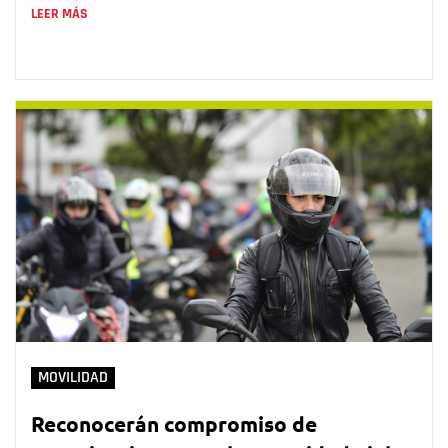
LEER MÁS
MOVILIDAD
Reconocerán compromiso de