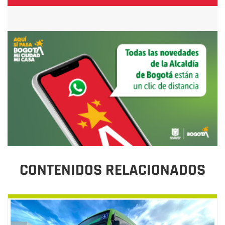
CONTENIDOS RELACIONADOS