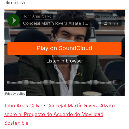
climática.
John Arias Calvo
·
Concejal Martín Rivera Alzate
sobre el Proyecto de Acuerdo de Movilidad
Sostenible