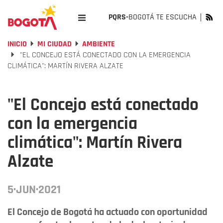
PQRS-
BOGOTÁ TE ESCUCHA
INICIO
MI CIUDAD
AMBIENTE
"EL CONCEJO ESTÁ CONECTADO CON LA EMERGENCIA
CLIMÁTICA": MARTÍN RIVERA ALZATE
"El Concejo está conectado
con la emergencia
climática": Martín Rivera
Alzate
5·JUN·2021
El Concejo de Bogotá ha actuado con oportunidad