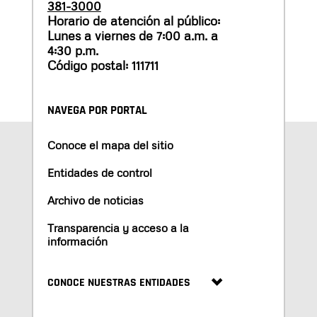
381-3000
Horario de atención al público:
Lunes a viernes de 7:00 a.m. a
4:30 p.m.
Código postal: 111711
NAVEGA POR PORTAL
Conoce el mapa del sitio
Entidades de control
Archivo de noticias
Transparencia y acceso a la
información
CONOCE NUESTRAS ENTIDADES