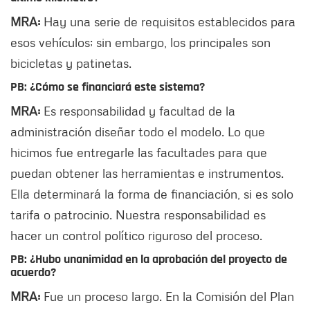
MRA:
Hay una serie de requisitos establecidos para
esos vehículos; sin embargo, los principales son
bicicletas y patinetas.
PB: ¿Cómo se financiará este sistema?
MRA:
Es responsabilidad y facultad de la
administración diseñar todo el modelo. Lo que
hicimos fue entregarle las facultades para que
puedan obtener las herramientas e instrumentos.
Ella determinará la forma de financiación, si es solo
tarifa o patrocinio. Nuestra responsabilidad es
hacer un control político riguroso del proceso.
PB: ¿Hubo unanimidad en la aprobación del proyecto de
acuerdo?
MRA:
Fue un proceso largo. En la Comisión del Plan