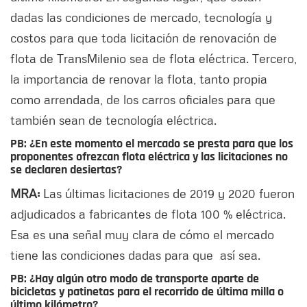
dadas las condiciones de mercado, tecnología y
costos para que toda licitación de renovación de
flota de TransMilenio sea de flota eléctrica. Tercero,
la importancia de renovar la flota, tanto propia
como arrendada, de los carros oficiales para que
también sean de tecnología eléctrica.
PB: ¿En este momento el mercado se presta para que los
proponentes ofrezcan flota eléctrica y las licitaciones no
se declaren desiertas?
MRA:
Las últimas licitaciones de 2019 y 2020 fueron
adjudicados a fabricantes de flota 100 % eléctrica.
Esa es una señal muy clara de cómo el mercado
tiene las condiciones dadas para que así sea.
PB: ¿Hay algún otro modo de transporte aparte de
bicicletas y patinetas para el recorrido de última milla o
último kilómetro?