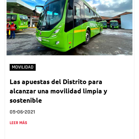
MOVILIDAD
Las apuestas del Distrito para
alcanzar una movilidad limpia y
sostenible
05•06•2021
LEER MÁS