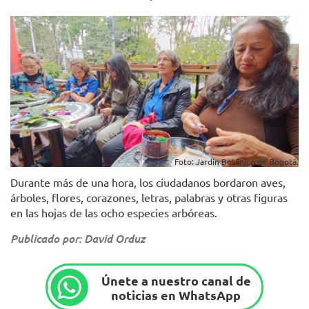
Foto: Jardín Botánico de Bogotá.
Durante más de una hora, los ciudadanos bordaron aves,
árboles, flores, corazones, letras, palabras y otras figuras
en las hojas de las ocho especies arbóreas.
Publicado por: David Orduz
Únete a nuestro canal de
noticias en WhatsApp