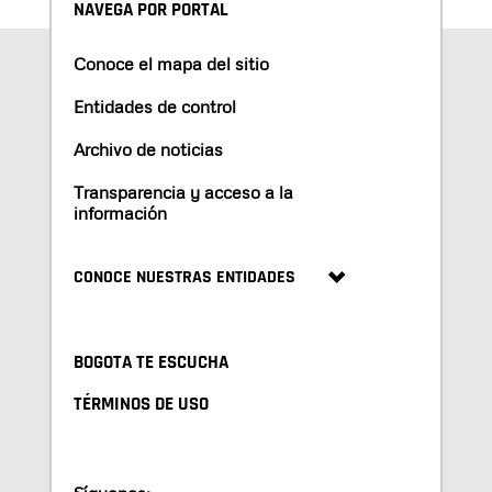
NAVEGA POR PORTAL
Conoce el mapa del sitio
Entidades de control
Archivo de noticias
Transparencia y acceso a la
información
CONOCE NUESTRAS ENTIDADES
BOGOTA TE ESCUCHA
TÉRMINOS DE USO