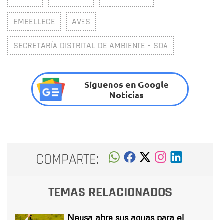
EMBELLECE
AVES
SECRETARÍA DISTRITAL DE AMBIENTE - SDA
Síguenos en Google
Noticias
COMPARTE:
TEMAS RELACIONADOS
Neusa abre sus aguas para el