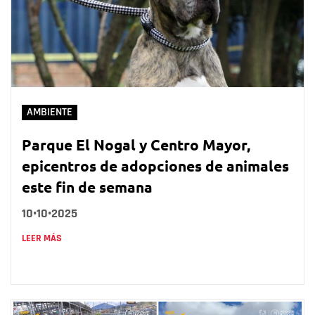
AMBIENTE
Parque El Nogal y Centro Mayor,
epicentros de adopciones de animales
este fin de semana
10•10•2025
LEER MÁS