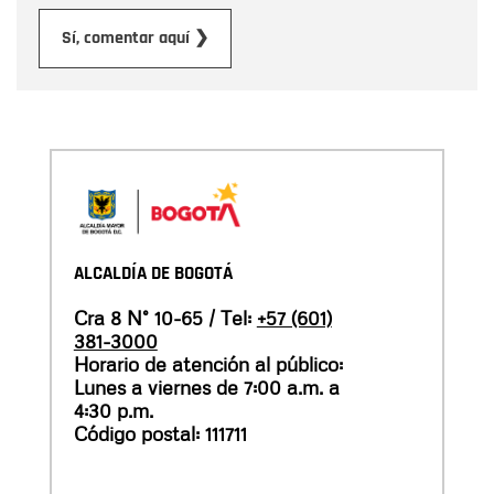
Enviar
Sí, comentar aquí ❯
ALCALDÍA DE BOGOTÁ
Cra 8 N° 10-65 / Tel:
+57 (601)
381-3000
Horario de atención al público:
Lunes a viernes de 7:00 a.m. a
4:30 p.m.
Código postal: 111711