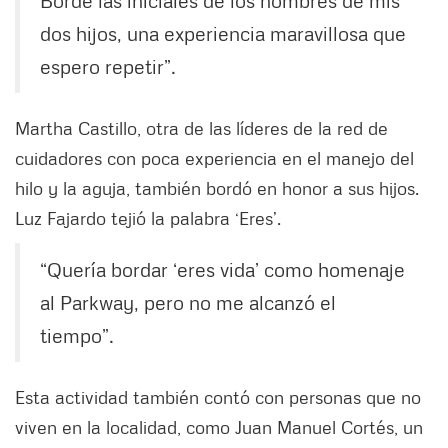
Bordé las iniciales de los nombres de mis
dos hijos, una experiencia maravillosa que
espero repetir”.
Martha Castillo, otra de las líderes de la red de
cuidadores con poca experiencia en el manejo del
hilo y la aguja, también bordó en honor a sus hijos.
Luz Fajardo tejió la palabra ‘Eres’.
“Quería bordar ‘eres vida’ como homenaje
al Parkway, pero no me alcanzó el
tiempo”.
Esta actividad también contó con personas que no
viven en la localidad, como Juan Manuel Cortés, un