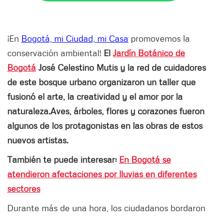
¡En
Bogotá, mi Ciudad, mi Casa
promovemos la
conservación ambiental!
El
Jardín Botánico de
Bogotá
José Celestino Mutis y la red de cuidadores
de este bosque urbano organizaron un taller que
fusionó el arte, la creatividad y el amor por la
naturaleza.Aves, árboles, flores y corazones fueron
algunos de los protagonistas en las obras de estos
nuevos artistas.
También te puede interesar:
En Bogotá se
atendieron afectaciones por lluvias en diferentes
sectores
Durante más de una hora, los ciudadanos bordaron