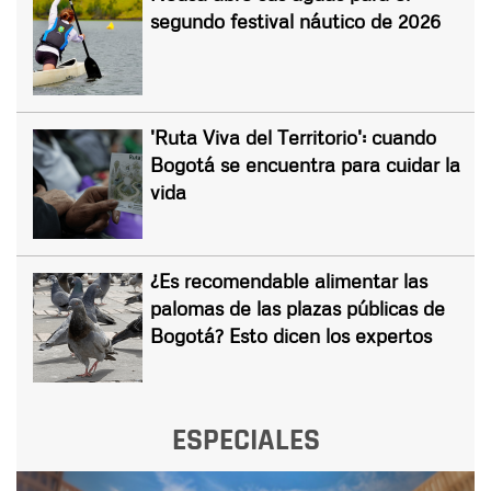
segundo festival náutico de 2026
'Ruta Viva del Territorio': cuando
Bogotá se encuentra para cuidar la
vida
¿Es recomendable alimentar las
palomas de las plazas públicas de
Bogotá? Esto dicen los expertos
ESPECIALES