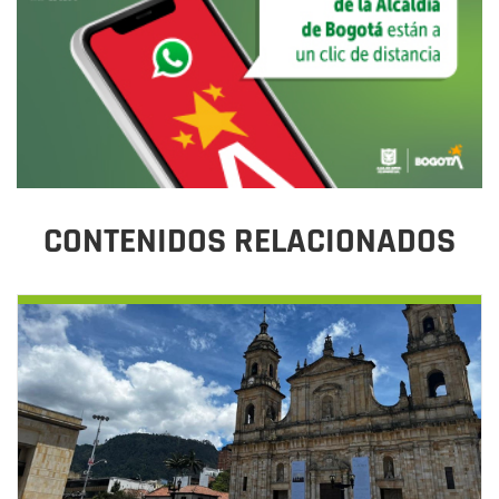
CONTENIDOS RELACIONADOS