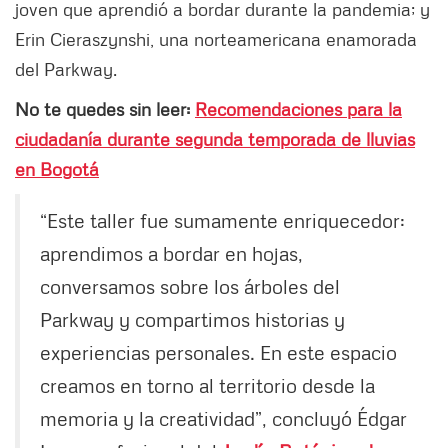
joven que aprendió a bordar durante la pandemia; y
Erin Cieraszynshi, una norteamericana enamorada
del Parkway.
No te quedes sin leer:
Recomendaciones para la
ciudadanía durante segunda temporada de lluvias
en Bogotá
“Este taller fue sumamente enriquecedor:
aprendimos a bordar en hojas,
conversamos sobre los árboles del
Parkway y compartimos historias y
experiencias personales. En este espacio
creamos en torno al territorio desde la
memoria y la creatividad”, concluyó Édgar