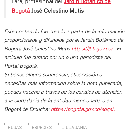
Lara, profesional del
Jardín Botánico de
Bogotá
José Celestino Mutis
Este contenido fue creado a partir de la información
proporcionada y difundida por el Jardín Botánico de
Bogotá José Celestino Mutis
https://jbb.gov.co/
. El
artículo fue curado por un o una periodista del
Portal Bogotá.
Si tienes alguna sugerencia, observación o
necesitas más información sobre la nota publicada,
puedes hacerlo a través de los canales de atención
a la ciudadanía de la entidad mencionada o en
Bogotá te Escucha:
https://bogota.gov.co/sdqs/.
HOJAS
ESPECIES
CIUDADANIA