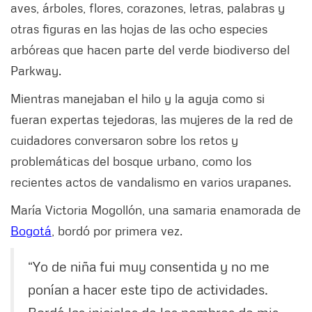
aves, árboles, flores, corazones, letras, palabras y
otras figuras en las hojas de las ocho especies
arbóreas que hacen parte del verde biodiverso del
Parkway.
Mientras manejaban el hilo y la aguja como si
fueran expertas tejedoras, las mujeres de la red de
cuidadores conversaron sobre los retos y
problemáticas del bosque urbano, como los
recientes actos de vandalismo en varios urapanes.
María Victoria Mogollón, una samaria enamorada de
Bogotá
, bordó por primera vez.
“Yo de niña fui muy consentida y no me
ponían a hacer este tipo de actividades.