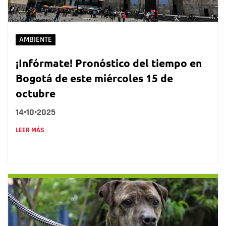
AMBIENTE
¡Infórmate! Pronóstico del tiempo en
Bogotá de este miércoles 15 de
octubre
14•10•2025
LEER MÁS