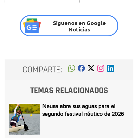
Síguenos en Google
Noticias
COMPARTE:
TEMAS RELACIONADOS
Neusa abre sus aguas para el
segundo festival náutico de 2026