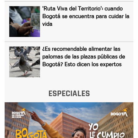
'Ruta Viva del Territorio': cuando
Bogotá se encuentra para cuidar la
vida
¿Es recomendable alimentar las
palomas de las plazas públicas de
Bogotá? Esto dicen los expertos
ESPECIALES