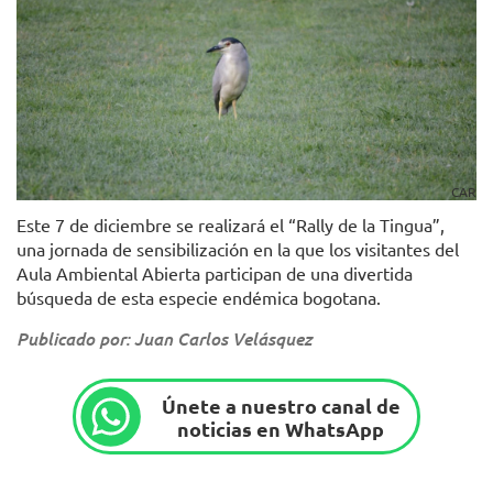
CAR
Este 7 de diciembre se realizará el “Rally de la Tingua”,
una jornada de sensibilización en la que los visitantes del
Aula Ambiental Abierta participan de una divertida
búsqueda de esta especie endémica bogotana.
Publicado por: Juan Carlos Velásquez
Únete a nuestro canal de
noticias en WhatsApp