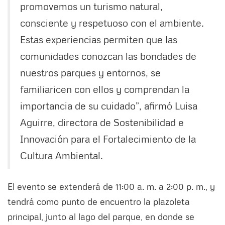
promovemos un turismo natural,
consciente y respetuoso con el ambiente.
Estas experiencias permiten que las
comunidades conozcan las bondades de
nuestros parques y entornos, se
familiaricen con ellos y comprendan la
importancia de su cuidado”, afirmó Luisa
Aguirre, directora de Sostenibilidad e
Innovación para el Fortalecimiento de la
Cultura Ambiental.
El evento se extenderá de 11:00 a. m. a 2:00 p. m., y
tendrá como punto de encuentro la plazoleta
principal, junto al lago del parque, en donde se