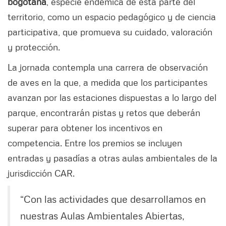
bogotana
, especie endémica de esta parte del
territorio, como un espacio pedagógico y de ciencia
participativa, que promueva su cuidado, valoración
y protección.
La jornada contempla una carrera de observación
de aves en la que, a medida que los participantes
avanzan por las estaciones dispuestas a lo largo del
parque, encontrarán pistas y retos que deberán
superar para obtener los incentivos en
competencia. Entre los premios se incluyen
entradas y pasadías a otras aulas ambientales de la
jurisdicción CAR.
“Con las actividades que desarrollamos en
nuestras Aulas Ambientales Abiertas,