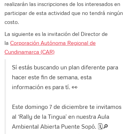
realizarán las inscripciones de los interesados en
participar de esta actividad que no tendrá ningún
costo.
La siguiente es la invitación del Director de
la
Corporación Autónoma Regional de
Cundinamarca (CAR)
Sí estás buscando un plan diferente para
hacer este fin de semana, esta
información es para tí. 👀
Este domingo 7 de diciembre te invitamos
al ‘Rally de la Tingua’ en nuestra Aula
Ambiental Abierta Puente Sopó. 🗓️🔎