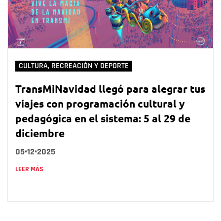
CULTURA, RECREACIÓN Y DEPORTE
TransMiNavidad llegó para alegrar tus
viajes con programación cultural y
pedagógica en el sistema: 5 al 29 de
diciembre
05•12•2025
LEER MÁS