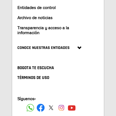
Entidades de control
Archivo de noticias
Transparencia y acceso a la
información
CONOCE NUESTRAS ENTIDADES
BOGOTA TE ESCUCHA
TÉRMINOS DE USO
Síguenos: