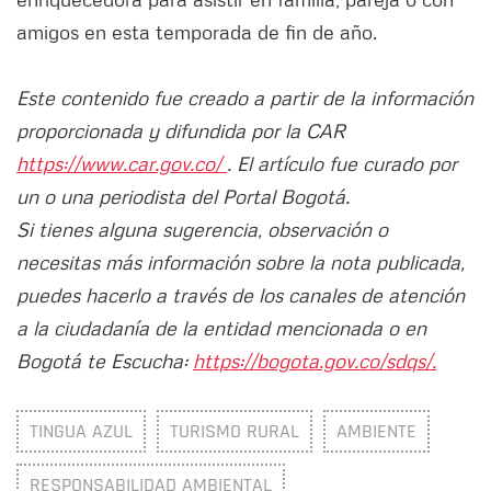
amigos en esta temporada de fin de año.
Este contenido fue creado a partir de la información
proporcionada y difundida por la CAR
https://www.car.gov.co/
. El artículo fue curado por
un o una periodista del Portal Bogotá.
Si tienes alguna sugerencia, observación o
necesitas más información sobre la nota publicada,
puedes hacerlo a través de los canales de atención
a la ciudadanía de la entidad mencionada o en
Bogotá te Escucha:
https://bogota.gov.co/sdqs/.
TINGUA AZUL
TURISMO RURAL
AMBIENTE
RESPONSABILIDAD AMBIENTAL