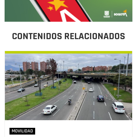
CONTENIDOS RELACIONADOS
MOVILIDAD