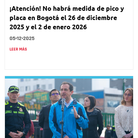
¡Atención! No habrá medida de pico y
placa en Bogotá el 26 de diciembre
2025 y el 2 de enero 2026
05•12•2025
LEER MÁS