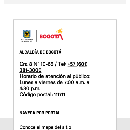
ALCALDÍA DE BOGOTÁ
Cra 8 N° 10-65 / Tel:
+57 (601)
381-3000
Horario de atención al público:
Lunes a viernes de 7:00 a.m. a
4:30 p.m.
Código postal: 111711
NAVEGA POR PORTAL
Conoce el mapa del sitio