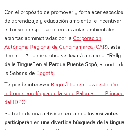
Con el propósito de promover y fortalecer espacios
de aprendizaje y educación ambiental e incentivar
el turismo responsable en las aulas ambientales
abiertas administradas por la
Corporación
Autónoma Regional de Cundinamarca (CAR)
, este
domingo 7 de diciembre se llevará a cabo el
“Rally
de la Tingua” en el Parque Puente Sopó
, al norte de
la Sabana de
Bogotá.
Te puede interesar:
Bogotá tiene nueva estación
hidrometeorológica en la sede Palomar del Príncipe
del IDPC
Se trata de una actividad en la que los
visitantes
participarán en una divertida búsqueda de la tingua