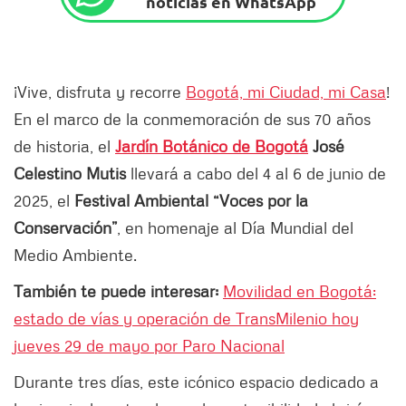
noticias en WhatsApp
¡Vive, disfruta y recorre
Bogotá, mi Ciudad, mi Casa
!
En el marco de la conmemoración de sus 70 años
de historia, el
Jardín Botánico de Bogotá
José
Celestino Mutis
llevará a cabo del 4 al 6 de junio de
2025, el
Festival Ambiental “Voces por la
Conservación”
, en homenaje al Día Mundial del
Medio Ambiente.
También te puede interesar:
Movilidad en Bogotá:
estado de vías y operación de TransMilenio hoy
jueves 29 de mayo por Paro Nacional
Durante tres días, este icónico espacio dedicado a