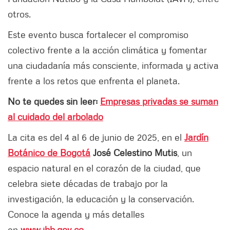
otros.
Este evento busca fortalecer el compromiso
colectivo frente a la acción climática y fomentar
una ciudadanía más consciente, informada y activa
frente a los retos que enfrenta el planeta.
No te quedes sin leer:
Empresas privadas se suman
al cuidado del arbolado
La cita es del 4 al 6 de junio de 2025, en el
Jardín
Botánico de Bogotá
José Celestino Mutis
, un
espacio natural en el corazón de la ciudad, que
celebra siete décadas de trabajo por la
investigación, la educación y la conservación.
Conoce la agenda y más detalles
en
www.jbb.gov.co