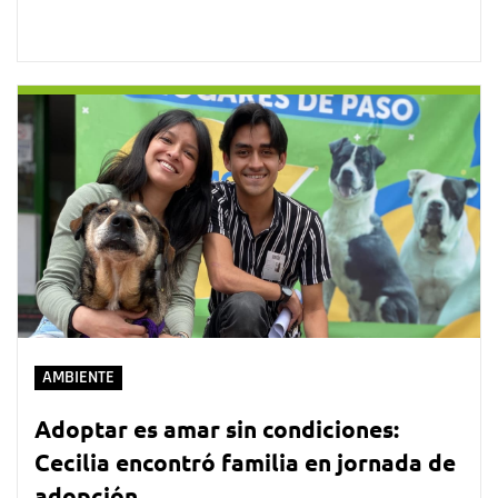
AMBIENTE
Adoptar es amar sin condiciones:
Cecilia encontró familia en jornada de
adopción