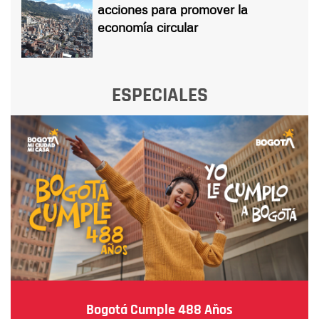
acciones para promover la
economía circular
ESPECIALES
Bogotá Cumple 488 Años