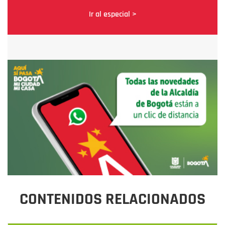
Ir al especial >
CONTENIDOS RELACIONADOS