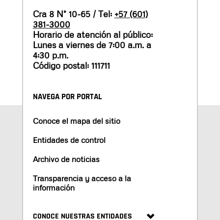
Cra 8 N° 10-65 / Tel:
+57 (601)
381-3000
Horario de atención al público:
Lunes a viernes de 7:00 a.m. a
4:30 p.m.
Código postal: 111711
NAVEGA POR PORTAL
Conoce el mapa del sitio
Entidades de control
Archivo de noticias
Transparencia y acceso a la
información
CONOCE NUESTRAS ENTIDADES