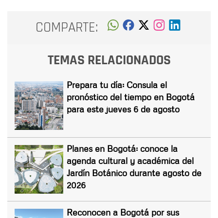
COMPARTE:
TEMAS RELACIONADOS
Prepara tu día: Consula el
pronóstico del tiempo en Bogotá
para este jueves 6 de agosto
Planes en Bogotá: conoce la
agenda cultural y académica del
Jardín Botánico durante agosto de
2026
Reconocen a Bogotá por sus