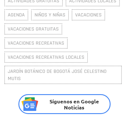
ACTIVIDADES GRATUITAS
ACTIVIDADES LOCALES
AGENDA
NIÑOS Y NIÑAS
VACACIONES
VACACIONES GRATUITAS
VACACIONES RECREATIVAS
VACACIONES RECREATIVAS LOCALES
JARDÍN BOTÁNICO DE BOGOTÁ JOSÉ CELESTINO
MUTIS
Síguenos en Google
Noticias