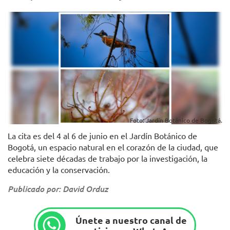
Foto: Jardín Botánico de Bogotá.
La cita es del 4 al 6 de junio en el Jardín Botánico de
Bogotá, un espacio natural en el corazón de la ciudad, que
celebra siete décadas de trabajo por la investigación, la
educación y la conservación.
Publicado por: David Orduz
Únete a nuestro canal de