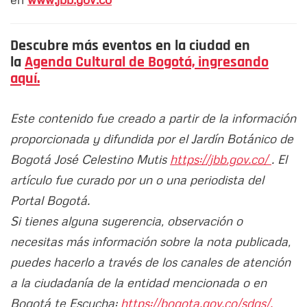
Descubre más eventos en la ciudad en
la
Agenda Cultural de Bogotá, ingresando
aquí.
Este contenido fue creado a partir de la información
proporcionada y difundida por el Jardín Botánico de
Bogotá José Celestino Mutis
https://jbb.gov.co/
. El
artículo fue curado por un o una periodista del
Portal Bogotá.
Si tienes alguna sugerencia, observación o
necesitas más información sobre la nota publicada,
puedes hacerlo a través de los canales de atención
a la ciudadanía de la entidad mencionada o en
Bogotá te Escucha:
https://bogota.gov.co/sdqs/.