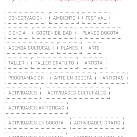
CONSERVACIÓN
AMBIENTE
FESTIVAL
CIENCIA
SOSTENIBILIDAD
PLANES BOGOTÁ
AGENDA CULTURAL
PLANES
ARTE
TALLER
TALLER GRATUITO
ARTISTA
PROGRAMACIÓN
ARTE EN BOGOTÁ
ARTISTAS
ACTIVIDADES
ACTIVIDADES CULTURALES
ACTIVIDADES ARTÍSTICAS
ACTIVIDADES EN BOGOTÁ
ACTIVIDADES GRATIS