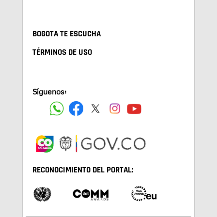
BOGOTA TE ESCUCHA
TÉRMINOS DE USO
Síguenos:
RECONOCIMIENTO DEL PORTAL: