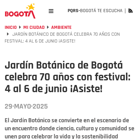
PQRS-
BOGOTÁ TE ESCUCHA
INICIO
MI CIUDAD
AMBIENTE
JARDÍN BOTÁNICO DE BOGOTÁ CELEBRA 70 AÑOS CON
FESTIVAL: 4 AL 6 DE JUNIO ¡ASISTE!
Jardín Botánico de Bogotá
celebra 70 años con festival:
4 al 6 de junio ¡Asiste!
29·MAYO·2025
El Jardín Botánico se convierte en el escenario de
un encuentro donde ciencia, cultura y comunidad se
unen para celebrar la vida y la sostenibilidad