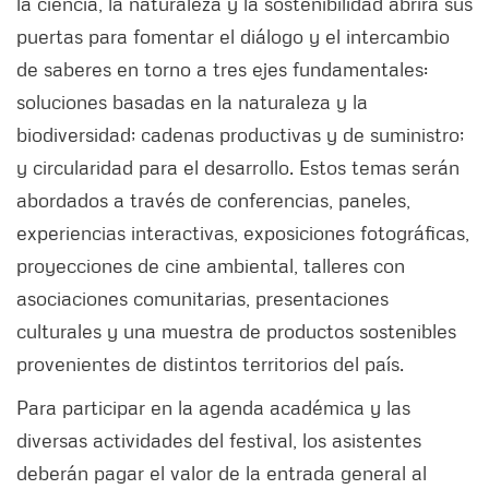
la ciencia, la naturaleza y la sostenibilidad abrirá sus
puertas para fomentar el diálogo y el intercambio
de saberes en torno a tres ejes fundamentales:
soluciones basadas en la naturaleza y la
biodiversidad; cadenas productivas y de suministro;
y circularidad para el desarrollo. Estos temas serán
abordados a través de conferencias, paneles,
experiencias interactivas, exposiciones fotográficas,
proyecciones de cine ambiental, talleres con
asociaciones comunitarias, presentaciones
culturales y una muestra de productos sostenibles
provenientes de distintos territorios del país.
Para participar en la agenda académica y las
diversas actividades del festival, los asistentes
deberán pagar el valor de la entrada general al