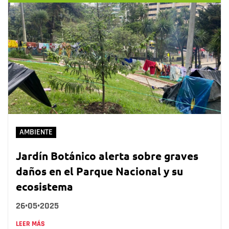
AMBIENTE
Jardín Botánico alerta sobre graves
daños en el Parque Nacional y su
ecosistema
26•05•2025
LEER MÁS