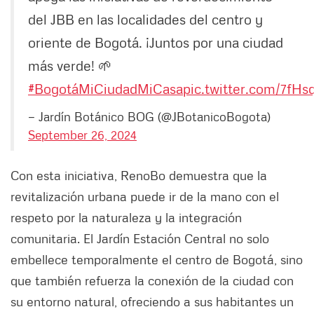
del JBB en las localidades del centro y
oriente de Bogotá. ¡Juntos por una ciudad
más verde! 🌱
#BogotáMiCiudadMiCasa
pic.twitter.com/7fHs
— Jardín Botánico BOG (@JBotanicoBogota)
September 26, 2024
Con esta iniciativa, RenoBo demuestra que la
revitalización urbana puede ir de la mano con el
respeto por la naturaleza y la integración
comunitaria. El Jardín Estación Central no solo
embellece temporalmente el centro de Bogotá, sino
que también refuerza la conexión de la ciudad con
su entorno natural, ofreciendo a sus habitantes un