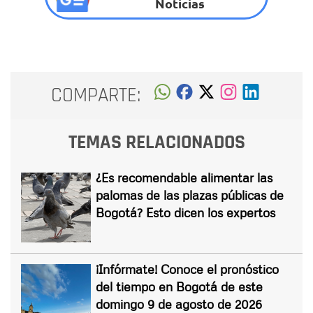
Noticias
COMPARTE:
TEMAS RELACIONADOS
¿Es recomendable alimentar las
palomas de las plazas públicas de
Bogotá? Esto dicen los expertos
¡Infórmate! Conoce el pronóstico
del tiempo en Bogotá de este
domingo 9 de agosto de 2026