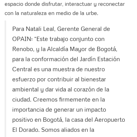
espacio donde disfrutar, interactuar y reconectar
con la naturaleza en medio de la urbe.
Para Natali Leal, Gerente General de
OPAIN: “Este trabajo conjunto con
Renobo, y la Alcaldía Mayor de Bogotá,
para la conformación del Jardín Estación
Central es una muestra de nuestro
esfuerzo por contribuir al bienestar
ambiental y dar vida al corazón de la
ciudad. Creemos firmemente en la
importancia de generar un impacto
positivo en Bogotá, la casa del Aeropuerto
El Dorado. Somos aliados en la