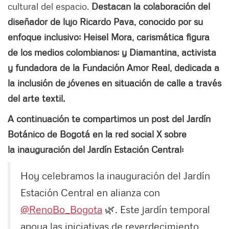
cultural del espacio.
Destacan la colaboración del
diseñador de lujo Ricardo Pava, conocido por su
enfoque inclusivo; Heisel Mora, carismática figura
de los medios colombianos; y Diamantina, activista
y fundadora de la Fundación Amor Real, dedicada a
la inclusión de jóvenes en situación de calle a través
del arte textil.
A continuación te compartimos un post del Jardín
Botánico de Bogotá en la red social X sobre
la inauguración del Jardín Estación Central:
Hoy celebramos la inauguración del Jardín
Estación Central en alianza con
@RenoBo_Bogota
🌿. Este jardín temporal
apoya las iniciativas de reverdecimiento