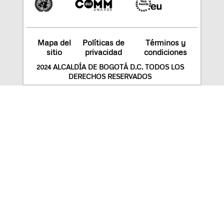
Mapa del
Políticas de
Términos y
sitio
privacidad
condiciones
2024 ALCALDÍA DE BOGOTÁ D.C. TODOS LOS
DERECHOS RESERVADOS