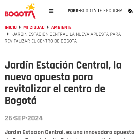
PQRS-
BOGOTÁ TE ESCUCHA
INICIO
MI CIUDAD
AMBIENTE
JARDÍN ESTACIÓN CENTRAL, LA NUEVA APUESTA PARA
REVITALIZAR EL CENTRO DE BOGOTÁ
Jardín Estación Central, la
nueva apuesta para
revitalizar el centro de
Bogotá
26·SEP·2024
Jardín Estación Central, es una innovadora apuesta