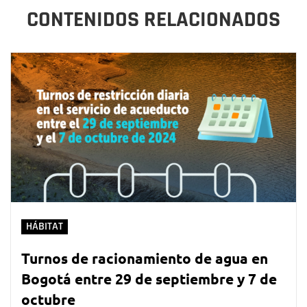
CONTENIDOS RELACIONADOS
HÁBITAT
Turnos de racionamiento de agua en
Bogotá entre 29 de septiembre y 7 de
octubre