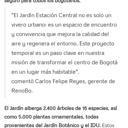
seguro para todos los bogotanos.
"El Jardín Estación Central no es solo un
vivero urbano; es un espacio de encuentro
y convivencia que mejora la calidad del
aire y regenera el entorno. Este proyecto
temporal es un paso clave en nuestra
misión de transformar el centro de Bogotá
en un lugar más habitable",
comentó Carlos Felipe Reyes, gerente de
RenoBo.
El Jardín alberga 2.400 árboles de 16 especies, así
como 5.000 plantas ornamentales, todas
provenientes del Jardín Botánico y el IDU.
Estos