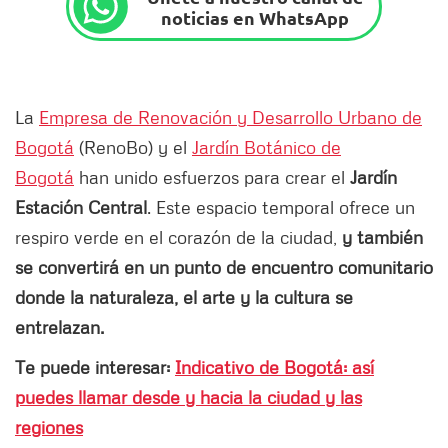
noticias en WhatsApp
La
Empresa de Renovación y Desarrollo Urbano de
Bogotá
(RenoBo) y el
Jardín Botánico de
Bogotá
han unido esfuerzos para crear el
Jardín
Estación Central
. Este espacio temporal ofrece un
respiro verde en el corazón de la ciudad,
y también
se convertirá en un punto de encuentro comunitario
donde la naturaleza, el arte y la cultura se
entrelazan.
Te puede interesar:
Indicativo de Bogotá: así
puedes llamar desde y hacia la ciudad y las
regiones