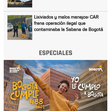
Lixiviados y malos manejos: CAR
frena operación ilegal que
contaminaba la Sabana de Bogotá
ESPECIALES