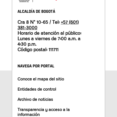
ALCALDÍA DE BOGOTÁ
Cra 8 N° 10-65 / Tel:
+57 (601)
381-3000
Horario de atención al público:
Lunes a viernes de 7:00 a.m. a
4:30 p.m.
Código postal: 111711
NAVEGA POR PORTAL
Conoce el mapa del sitio
Entidades de control
Archivo de noticias
Transparencia y acceso a la
información