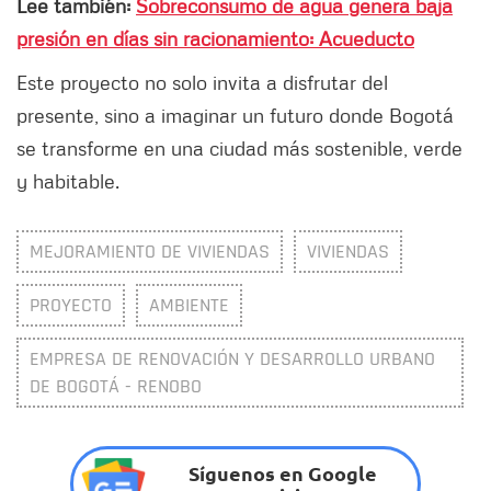
Lee también:
Sobreconsumo de agua genera baja
presión en días sin racionamiento: Acueducto
Este proyecto no solo invita a disfrutar del
presente, sino a imaginar un futuro donde Bogotá
se transforme en una ciudad más sostenible, verde
y habitable.
MEJORAMIENTO DE VIVIENDAS
VIVIENDAS
PROYECTO
AMBIENTE
EMPRESA DE RENOVACIÓN Y DESARROLLO URBANO
DE BOGOTÁ - RENOBO
Síguenos en Google