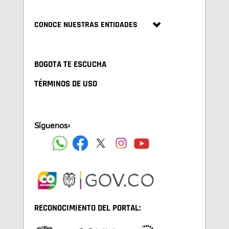
CONOCE NUESTRAS ENTIDADES
BOGOTA TE ESCUCHA
TÉRMINOS DE USO
Síguenos:
RECONOCIMIENTO DEL PORTAL: