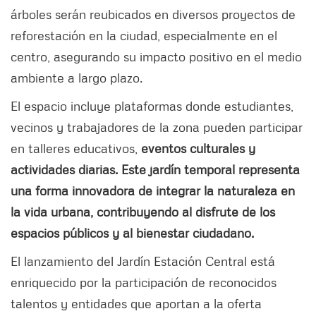
árboles serán reubicados en diversos proyectos de
reforestación en la ciudad, especialmente en el
centro, asegurando su impacto positivo en el medio
ambiente a largo plazo.
El espacio incluye plataformas donde estudiantes,
vecinos y trabajadores de la zona pueden participar
en talleres educativos,
eventos culturales y
actividades diarias. Este jardín temporal representa
una forma innovadora de integrar la naturaleza en
la vida urbana, contribuyendo al disfrute de los
espacios públicos y al bienestar ciudadano.
El lanzamiento del Jardín Estación Central está
enriquecido por la participación de reconocidos
talentos y entidades que aportan a la oferta