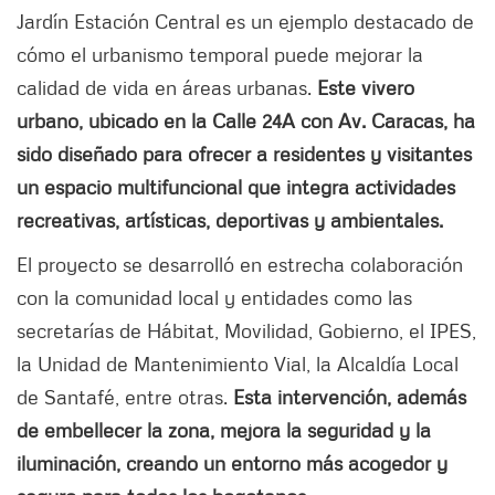
Jardín Estación Central es un ejemplo destacado de
cómo el urbanismo temporal puede mejorar la
calidad de vida en áreas urbanas.
Este vivero
urbano, ubicado en la Calle 24A con Av. Caracas, ha
sido diseñado para ofrecer a residentes y visitantes
un espacio multifuncional que integra actividades
recreativas, artísticas, deportivas y ambientales.
El proyecto se desarrolló en estrecha colaboración
con la comunidad local y entidades como las
secretarías de Hábitat, Movilidad, Gobierno, el IPES,
la Unidad de Mantenimiento Vial, la Alcaldía Local
de Santafé, entre otras.
Esta intervención, además
de embellecer la zona, mejora la seguridad y la
iluminación, creando un entorno más acogedor y