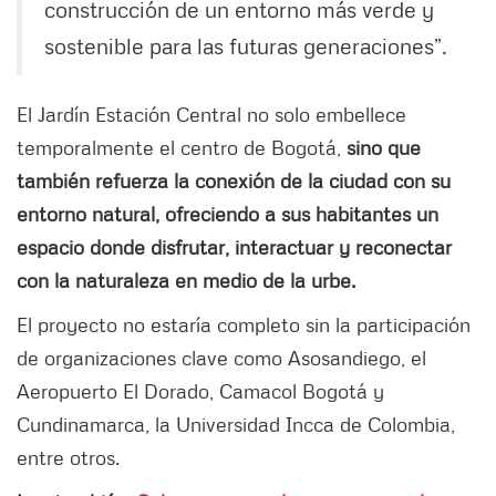
construcción de un entorno más verde y
sostenible para las futuras generaciones”.
El Jardín Estación Central no solo embellece
temporalmente el centro de Bogotá,
sino que
también refuerza la conexión de la ciudad con su
entorno natural, ofreciendo a sus habitantes un
espacio donde disfrutar, interactuar y reconectar
con la naturaleza en medio de la urbe.
El proyecto no estaría completo sin la participación
de organizaciones clave como Asosandiego, el
Aeropuerto El Dorado, Camacol Bogotá y
Cundinamarca, la Universidad Incca de Colombia,
entre otros.