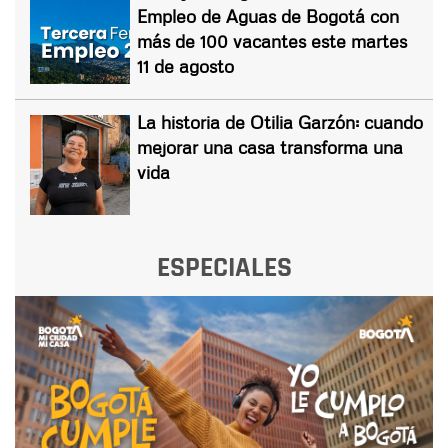
Empleo de Aguas de Bogotá con
más de 100 vacantes este martes
11 de agosto
La historia de Otilia Garzón: cuando
mejorar una casa transforma una
vida
ESPECIALES