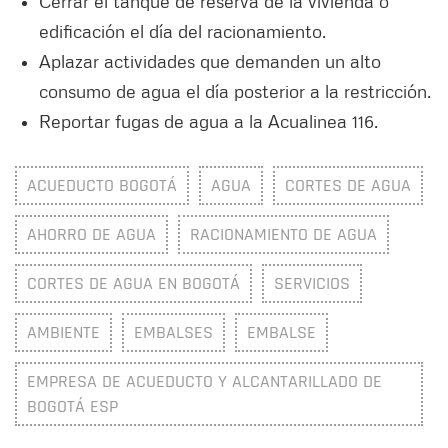
Cerrar el tanque de reserva de la vivienda o
edificación el día del racionamiento.
Aplazar actividades que demanden un alto
consumo de agua el día posterior a la restricción.
Reportar fugas de agua a la Acualinea 116.
ACUEDUCTO BOGOTÁ
AGUA
CORTES DE AGUA
AHORRO DE AGUA
RACIONAMIENTO DE AGUA
CORTES DE AGUA EN BOGOTÁ
SERVICIOS
AMBIENTE
EMBALSES
EMBALSE
EMPRESA DE ACUEDUCTO Y ALCANTARILLADO DE
BOGOTÁ ESP