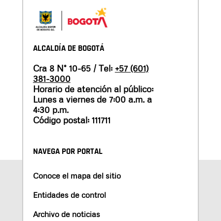
ALCALDÍA DE BOGOTÁ
Cra 8 N° 10-65 / Tel:
+57 (601)
381-3000
Horario de atención al público:
Lunes a viernes de 7:00 a.m. a
4:30 p.m.
Código postal: 111711
NAVEGA POR PORTAL
Conoce el mapa del sitio
Entidades de control
Archivo de noticias