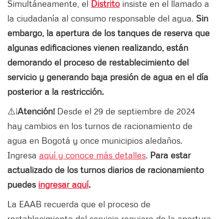
Simultáneamente, el
Distrito
insiste en el llamado a
la ciudadanía al consumo responsable del agua.
Sin
embargo, la apertura de los tanques de reserva que
algunas edificaciones vienen realizando, están
demorando el proceso de restablecimiento del
servicio y generando baja presión de agua en el día
posterior a la restricción.
⚠️¡
Atención!
Desde el 29 de septiembre de 2024
hay cambios en los turnos de racionamiento de
agua en Bogotá y once municipios aledaños.
Ingresa
aquí y conoce más detalles
.
Para estar
actualizado de los turnos diarios de racionamiento
puedes
ingresar aquí
.
La EAAB recuerda que el proceso de
restablecimiento del servicio requiere de la apertura