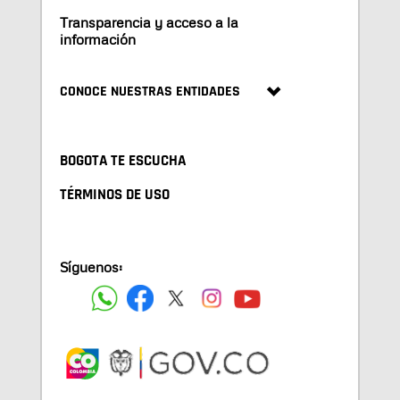
Transparencia y acceso a la
información
CONOCE NUESTRAS ENTIDADES
BOGOTA TE ESCUCHA
TÉRMINOS DE USO
Síguenos: