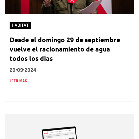
HÁBITAT
Desde el domingo 29 de septiembre
vuelve el racionamiento de agua
todos los días
20•09•2024
LEER MÁS
Nombre
Nombre