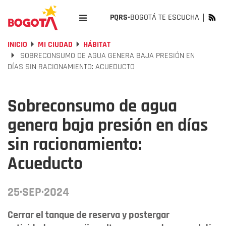
PQRS-
BOGOTÁ TE ESCUCHA
INICIO
MI CIUDAD
HÁBITAT
SOBRECONSUMO DE AGUA GENERA BAJA PRESIÓN EN
DÍAS SIN RACIONAMIENTO: ACUEDUCTO
Sobreconsumo de agua
genera baja presión en días
sin racionamiento:
Acueducto
25·SEP·2024
Cerrar el tanque de reserva y postergar