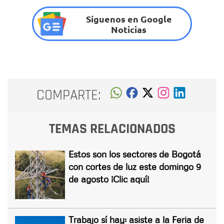
Síguenos en Google
Noticias
COMPARTE:
TEMAS RELACIONADOS
Estos son los sectores de Bogotá
con cortes de luz este domingo 9
de agosto ¡Clic aquí!
Trabajo sí hay: asiste a la Feria de