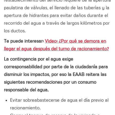
paulatina de válvulas, el llenado de las tuberías y la
apertura de hidrantes para evitar daños durante el
recorrido del agua a través de largos kilómetros por
los ductos.
Te puede interesar:
Video: ¿Por qué se demora en
llegar el agua después del turno de racionamiento?
La contingencia por el agua exige
corresponsabilidad por parte de la ciudadanía para
disminuir los impactos, por eso la EAAB reitera las
siguientes recomendaciones por un consumo
responsable del agua.
Evitar sobreabastecerse de agua el día previo al
racionamiento.