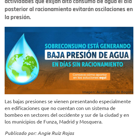
actividades que exijan alto consumo de agua el día
posterior al racionamiento evitarán oscilaciones en
la presión.
Imagen: Acueducto de Bogotá
Las bajas presiones se vienen presentando especialmente
en edificaciones que no cuentan con un sistema de
bombeo en sectores del occidente y sur de la ciudad y en
los municipios de Funza, Madrid y Mosquera.
Publicado por: Angie Ruíz Rojas