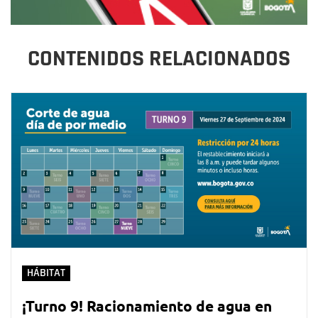
CONTENIDOS RELACIONADOS
HÁBITAT
¡Turno 9! Racionamiento de agua en