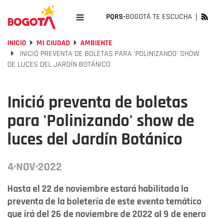
PQRS-
BOGOTÁ TE ESCUCHA
INICIO
MI CIUDAD
AMBIENTE
INICIÓ PREVENTA DE BOLETAS PARA 'POLINIZANDO' SHOW
DE LUCES DEL JARDÍN BOTÁNICO
Inició preventa de boletas
para 'Polinizando' show de
luces del Jardín Botánico
4·NOV·2022
Hasta el 22 de noviembre estará habilitada la
preventa de la boletería de este evento temático
que irá del 26 de noviembre de 2022 al 9 de enero