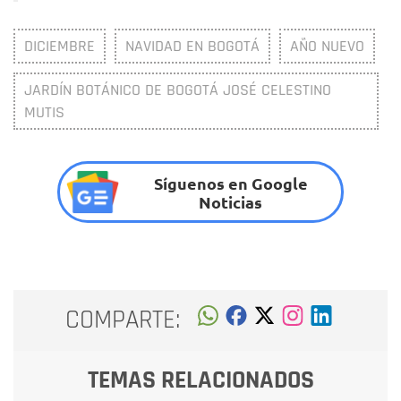
DICIEMBRE
NAVIDAD EN BOGOTÁ
AÑO NUEVO
JARDÍN BOTÁNICO DE BOGOTÁ JOSÉ CELESTINO
MUTIS
Síguenos en Google
Noticias
COMPARTE:
TEMAS RELACIONADOS