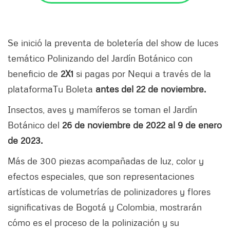
Se inició la preventa de boletería del show de luces
temático Polinizando del Jardín Botánico con
beneficio de
2X1
si pagas por Nequi a través de la
plataformaTu Boleta
antes del 22 de noviembre.
Insectos, aves y mamíferos se toman el Jardín
Botánico del
26 de noviembre de 2022 al 9 de enero
de 2023.
Más de 300 piezas acompañadas de luz, color y
efectos especiales, que son representaciones
artísticas de volumetrías de polinizadores y flores
significativas de Bogotá y Colombia, mostrarán
cómo es el proceso de la polinización y su