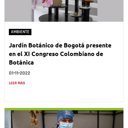
AMBIENTE
Jardín Botánico de Bogotá presente
en el XI Congreso Colombiano de
Botánica
01•11•2022
LEER MÁS