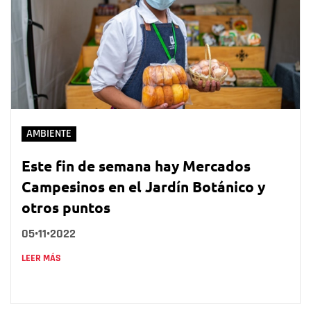
AMBIENTE
Este fin de semana hay Mercados
Campesinos en el Jardín Botánico y
otros puntos
05•11•2022
LEER MÁS