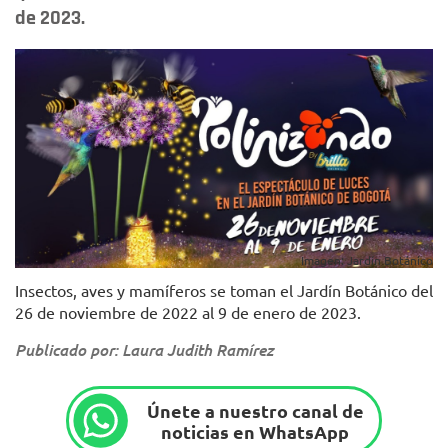
de 2023.
Imagen: Jardín Botánico
Insectos, aves y mamíferos se toman el Jardín Botánico del
26 de noviembre de 2022 al 9 de enero de 2023.
Publicado por: Laura Judith Ramírez
Únete a nuestro canal de
noticias en WhatsApp