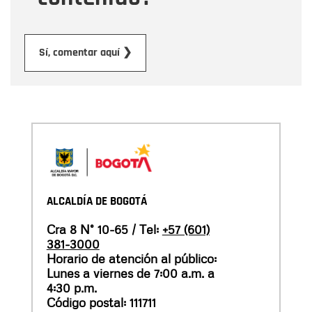
Enviar
Sí, comentar aquí ❯
ALCALDÍA DE BOGOTÁ
Cra 8 N° 10-65 / Tel:
+57 (601)
381-3000
Horario de atención al público:
Lunes a viernes de 7:00 a.m. a
4:30 p.m.
Código postal: 111711