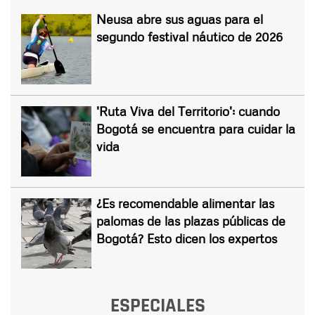
Neusa abre sus aguas para el
segundo festival náutico de 2026
'Ruta Viva del Territorio': cuando
Bogotá se encuentra para cuidar la
vida
¿Es recomendable alimentar las
palomas de las plazas públicas de
Bogotá? Esto dicen los expertos
ESPECIALES