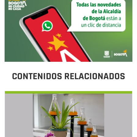
CONTENIDOS RELACIONADOS