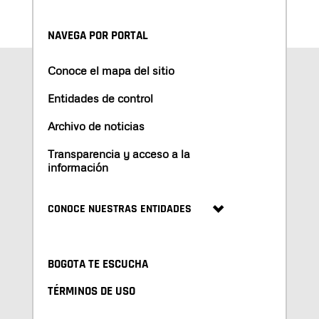
NAVEGA POR PORTAL
Conoce el mapa del sitio
Entidades de control
Archivo de noticias
Transparencia y acceso a la
información
CONOCE NUESTRAS ENTIDADES
BOGOTA TE ESCUCHA
TÉRMINOS DE USO