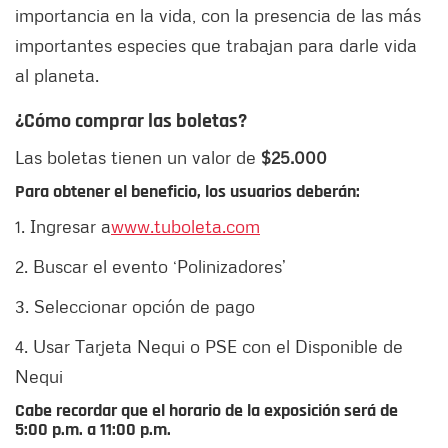
importancia en la vida, con la presencia de las más
importantes especies que trabajan para darle vida
al planeta.
¿Cómo comprar las boletas?
Las boletas tienen un valor de
$25.000
Para obtener el beneficio, los usuarios deberán:
1. Ingresar a
www.tuboleta.com
2. Buscar el evento ‘Polinizadores’
3. Seleccionar opción de pago
4. Usar Tarjeta Nequi o PSE con el Disponible de
Nequi
Cabe recordar que el horario de la exposición será de
5:00 p.m. a 11:00 p.m.