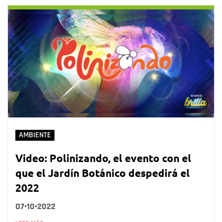
AMBIENTE
Video: Polinizando, el evento con el
que el Jardín Botánico despedirá el
2022
07•10•2022