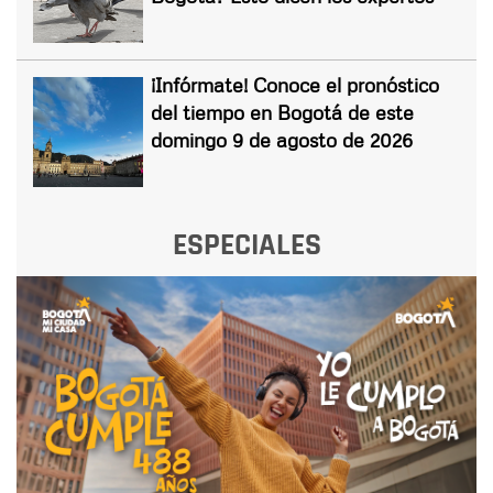
¡Infórmate! Conoce el pronóstico
del tiempo en Bogotá de este
domingo 9 de agosto de 2026
ESPECIALES