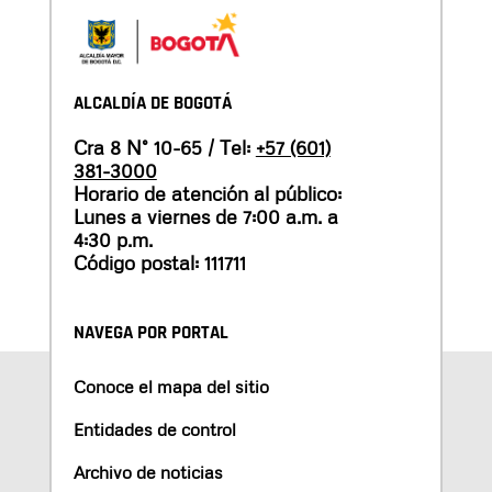
ALCALDÍA DE BOGOTÁ
Cra 8 N° 10-65 / Tel:
+57 (601)
381-3000
Horario de atención al público:
Lunes a viernes de 7:00 a.m. a
4:30 p.m.
Código postal: 111711
NAVEGA POR PORTAL
Conoce el mapa del sitio
Entidades de control
Archivo de noticias