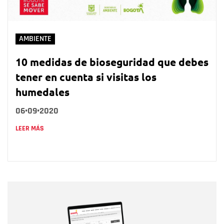
AMBIENTE
10 medidas de bioseguridad que debes
tener en cuenta si visitas los
humedales
06•09•2020
LEER MÁS
Nombre
Nombre