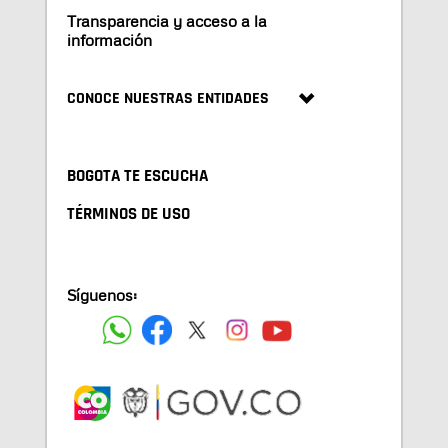
Transparencia y acceso a la
información
CONOCE NUESTRAS ENTIDADES
BOGOTA TE ESCUCHA
TÉRMINOS DE USO
Síguenos: