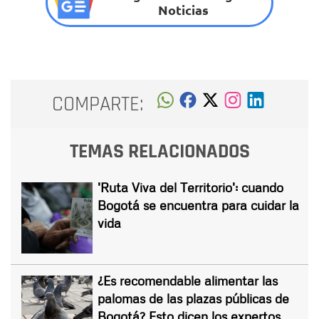
Noticias
COMPARTE:
TEMAS RELACIONADOS
'Ruta Viva del Territorio': cuando
Bogotá se encuentra para cuidar la
vida
¿Es recomendable alimentar las
palomas de las plazas públicas de
Bogotá? Esto dicen los expertos