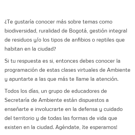
¿Te gustaría conocer más sobre temas como
biodiversidad, ruralidad de Bogotá, gestión integral
de residuos y/o los tipos de anfibios o reptiles que
habitan en la ciudad?
Si tu respuesta es si, entonces debes conocer la
programación de estas clases virtuales de Ambiente
y apuntarte a las que más te llame la atención.
Todos los días, un grupo de educadores de
Secretaría de Ambiente están dispuestos a
enseñarte e involucrarte en la defensa y cuidado
del territorio y de todas las formas de vida que
existen en la ciudad. Agéndate, ¡te esperamos!