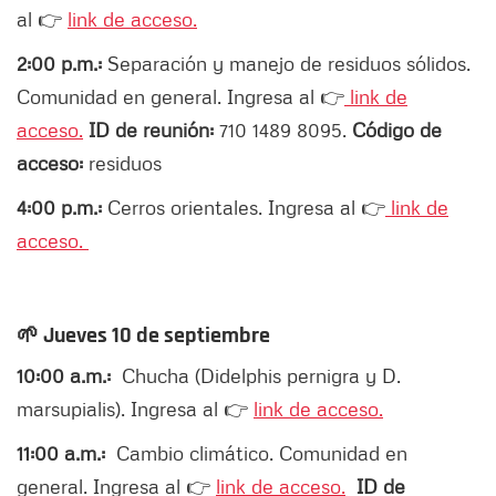
al 👉
link de acceso.
2:00 p.m.:
Separación y manejo de residuos sólidos.
Comunidad en general. Ingresa al 👉
link de
acceso.
ID de reunión:
710 1489 8095.
Código de
acceso:
residuos
4:00 p.m.:
Cerros orientales. Ingresa al 👉
link de
acceso.
🌱
Jueves 10 de septiembre
10:00 a.m.:
Chucha (Didelphis pernigra y D.
marsupialis). Ingresa al 👉
link de acceso.
11:00 a.m.:
Cambio climático. Comunidad en
general. Ingresa al 👉
link de acceso.
ID de