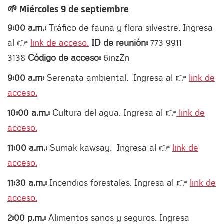
🌱
Miércoles 9 de septiembre
9:00 a.m.:
Tráfico de fauna y flora silvestre. Ingresa
al 👉
link de acceso.
ID de reunión:
773 9911
3138
Código de acceso:
6inzZn
9:00 a.m:
Serenata ambiental. Ingresa al 👉
link de
acceso.
10:00 a.m.:
Cultura del agua. Ingresa al 👉
link de
acceso.
11:00 a.m.:
Sumak kawsay. Ingresa al 👉
link de
acceso.
11:30 a.m.:
Incendios forestales. Ingresa al 👉
link de
acceso.
2:00 p.m.:
Alimentos sanos y seguros. Ingresa