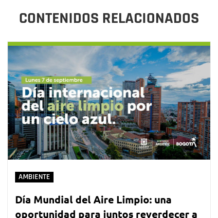
CONTENIDOS RELACIONADOS
AMBIENTE
Día Mundial del Aire Limpio: una
oportunidad para juntos reverdecer a