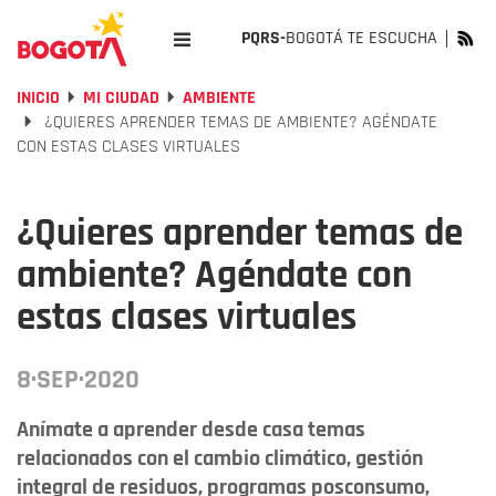
PQRS-
BOGOTÁ TE ESCUCHA
INICIO
MI CIUDAD
AMBIENTE
¿QUIERES APRENDER TEMAS DE AMBIENTE? AGÉNDATE
CON ESTAS CLASES VIRTUALES
¿Quieres aprender temas de
ambiente? Agéndate con
estas clases virtuales
8·SEP·2020
Anímate a aprender desde casa temas
relacionados con el cambio climático, gestión
integral de residuos, programas posconsumo,