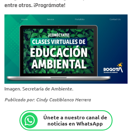
entre otros. ¡Prográmate!
Imagen. Secretaría de Ambiente.
Publicado por: Cindy Castiblanco Herrera
Únete a nuestro canal de
noticias en WhatsApp